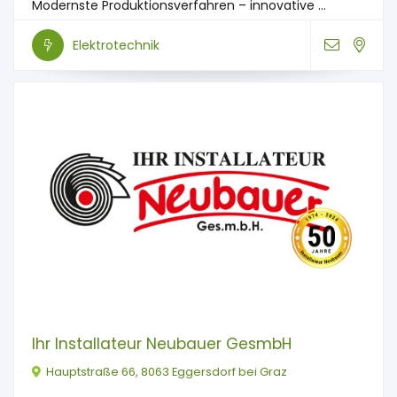
Modernste Produktionsverfahren – innovative ...
Elektrotechnik
Ihr Installateur Neubauer GesmbH
Hauptstraße 66, 8063 Eggersdorf bei Graz