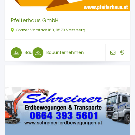
Pfeiferhaus GmbH
Grazer Vorstadt 160, 8570 Voitsberg
Bau
Bauunternehmen