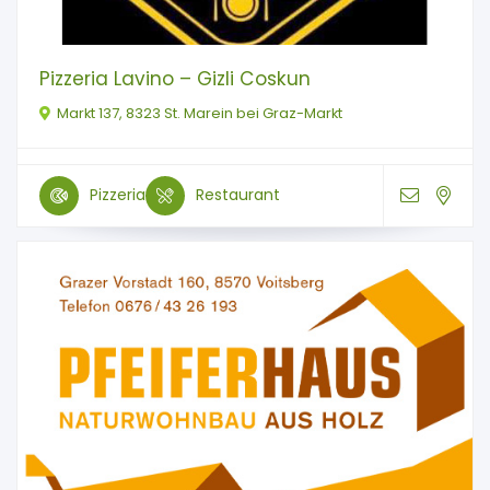
Pizzeria Lavino – Gizli Coskun
Markt 137, 8323 St. Marein bei Graz-Markt
Pizzeria
Restaurant