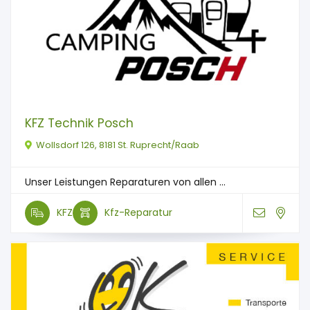
KFZ Technik Posch
Wollsdorf 126, 8181 St. Ruprecht/Raab
Unser Leistungen Reparaturen von allen ...
KFZ
Kfz-Reparatur