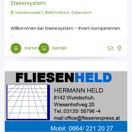
Steirersystem
Industriezeile 1, 8580 Köflach, Österreich
Willkommen bei Steirersystem – Ihrem kompetenten
...
Garten
Handel