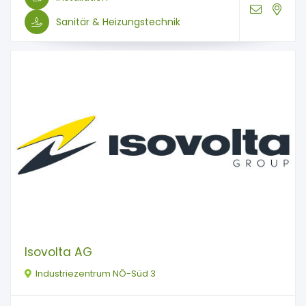
Sanitär & Heizungstechnik
Isovolta AG
Industriezentrum NÖ-Süd 3