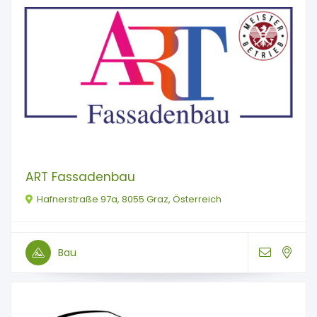
ART Fassadenbau
Hafnerstraße 97a, 8055 Graz, Österreich
Bau