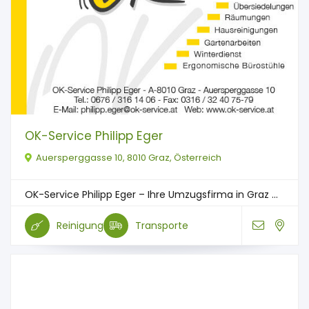
OK-Service Philipp Eger
Auersperggasse 10, 8010 Graz, Österreich
OK-Service Philipp Eger – Ihre Umzugsfirma in Graz ...
Reinigung
Transporte