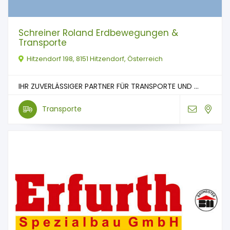
Schreiner Roland Erdbewegungen &
Transporte
Hitzendorf 198, 8151 Hitzendorf, Österreich
IHR ZUVERLÄSSIGER PARTNER FÜR TRANSPORTE UND ...
Transporte