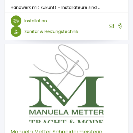
Handwerk mit Zukunft – Installateure sind ...
Installation
Sanitär & Heizungstechnik
Manuela Metter Schneidermeisterin