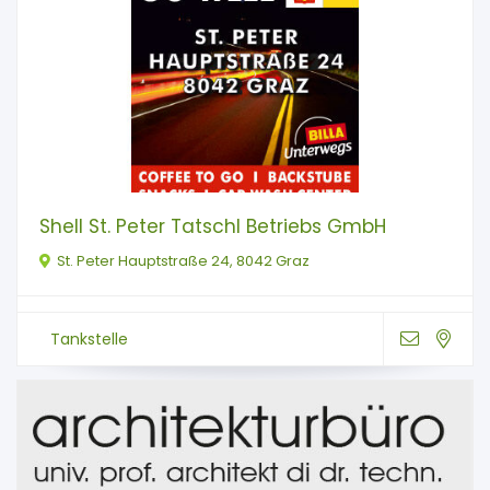
Shell St. Peter Tatschl Betriebs GmbH
St. Peter Hauptstraße 24, 8042 Graz
Tankstelle