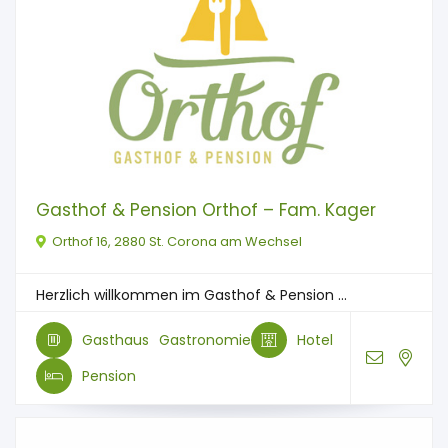
Gasthof & Pension Orthof – Fam. Kager
Orthof 16, 2880 St. Corona am Wechsel
Herzlich willkommen im Gasthof & Pension ...
Gasthaus
Gastronomie
Hotel
Pension