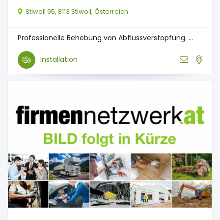
Stiwoll 95, 8113 Stiwoll, Österreich
Professionelle Behebung von Abflussverstopfung. ...
Installation