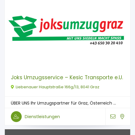
Joks Umzugsservice – Kesic Transporte e.U.
Liebenauer Hauptstraße 166g/13, 8041 Graz
ÜBER UNS Ihr Umzugspartner für Graz, Österreich ...
Dienstleistungen