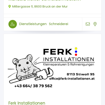
Mittergasse 11, 8600 Bruck an der Mur
Dienstleistungen
Schneiderei
Ferk Installationen