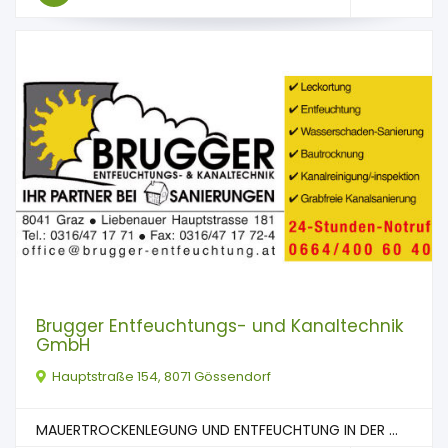
Brugger Entfeuchtungs- und Kanaltechnik
GmbH
Hauptstraße 154, 8071 Gössendorf
MAUERTROCKENLEGUNG UND ENTFEUCHTUNG IN DER ...