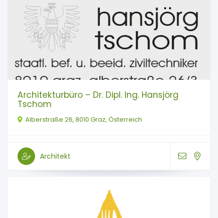
Architekturbüro – Dr. Dipl. Ing. Hansjörg
Tschom
Alberstraße 26, 8010 Graz, Österreich
Architekt