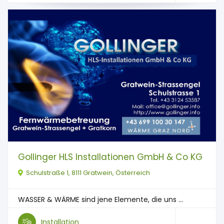
Gollinger HLS Installationen GmbH & Co KG
Schulstraße 1, 8111 Gratwein, Österreich
WASSER & WÄRME sind jene Elemente, die uns ...
Installation