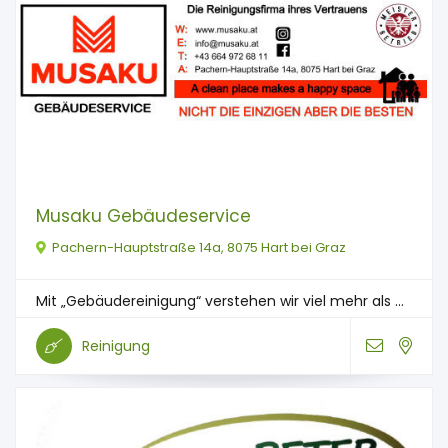
Musaku Gebäudeservice
Pachern-Hauptstraße 14a, 8075 Hart bei Graz
Mit „Gebäudereinigung“ verstehen wir viel mehr als ...
Reinigung