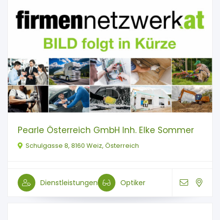
Pearle Österreich GmbH Inh. Elke Sommer
Schulgasse 8, 8160 Weiz, Österreich
Dienstleistungen
Optiker