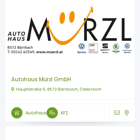
Autohaus Mürzl GmbH
Hauptstraße 5, 8572 Bärnbach, Österreich
Autohaus
KFZ