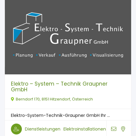
Elektro – System – Technik Graupner
GmbH
Berndorf 170, 8151 Hitzendorf, Österreich
Elektro-System-Technik-Graupner GmbH Ihr ...
Dienstleistungen
Elektroinstallationen