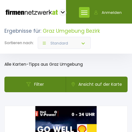
Anmelden
Ergebnisse für:
Graz Umgebung Bezirk
Sortieren nach:
Standard
Alle Karten-Tipps aus Graz Umgebung
Filter
Ansicht auf der Karte