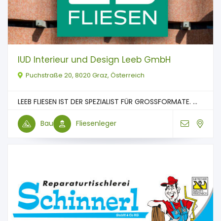
IUD Interieur und Design Leeb GmbH
Puchstraße 20, 8020 Graz, Österreich
LEEB FLIESEN IST DER SPEZIALIST FÜR GROSSFORMATE. ...
Bau
Fliesenleger