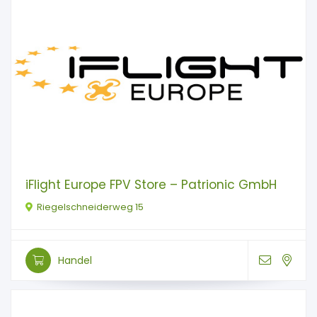
iFlight Europe FPV Store – Patrionic GmbH
Riegelschneiderweg 15
Handel