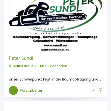
Peter Sundl
Sattlerstraße 28, 8077 Gössendorf
Unser Schwerpunkt liegt in der Baumabtragung und ...
Forstarbeiten