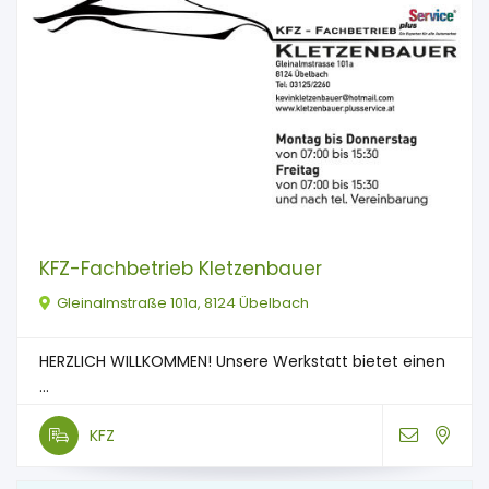
KFZ-Fachbetrieb Kletzenbauer
Gleinalmstraße 101a, 8124 Übelbach
HERZLICH WILLKOMMEN! Unsere Werkstatt bietet einen
...
KFZ