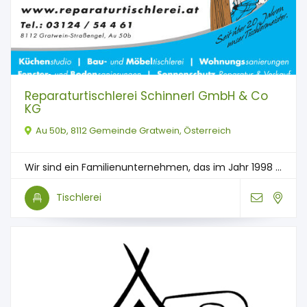
Reparaturtischlerei Schinnerl GmbH & Co
KG
Au 50b, 8112 Gemeinde Gratwein, Österreich
Wir sind ein Familienunternehmen, das im Jahr 1998 ...
Tischlerei