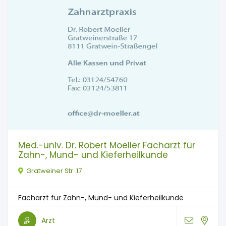
Med.-univ. Dr. Robert Moeller Facharzt für
Zahn-, Mund- und Kieferheilkunde
Gratweiner Str. 17
Facharzt für Zahn-, Mund- und Kieferheilkunde
Arzt