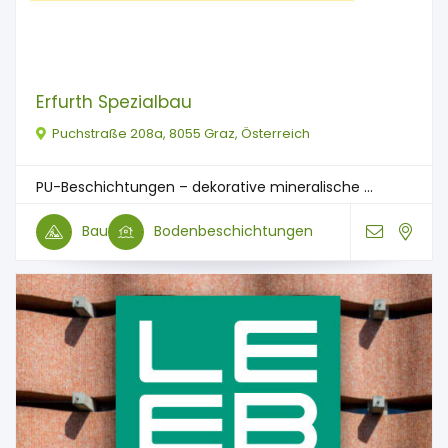
Erfurth Spezialbau
Puchstraße 208a, 8055 Graz, Österreich
PU-Beschichtungen – dekorative mineralische ...
Bau
Bodenbeschichtungen