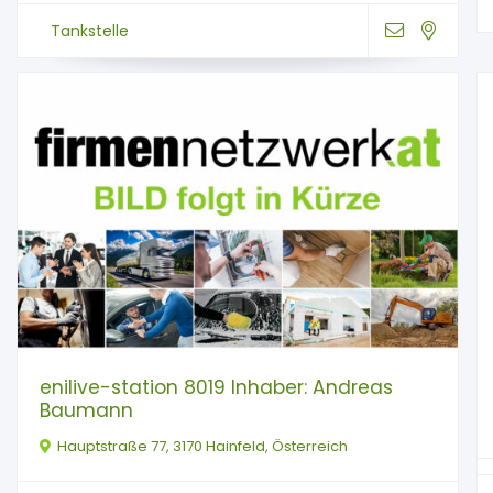
Tankstelle
enilive-station 8019 Inhaber: Andreas
Baumann
Hauptstraße 77, 3170 Hainfeld, Österreich