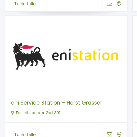
Tankstelle
eni Service Station – Horst Grasser
Feistritz an der Gail 301
Tankstelle