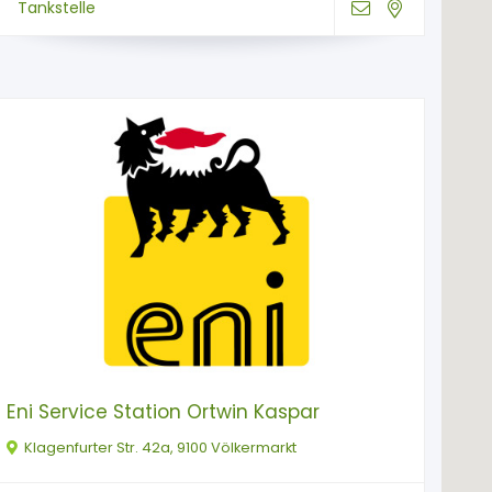
Tankstelle
Eni Service Station Ortwin Kaspar
Klagenfurter Str. 42a, 9100 Völkermarkt