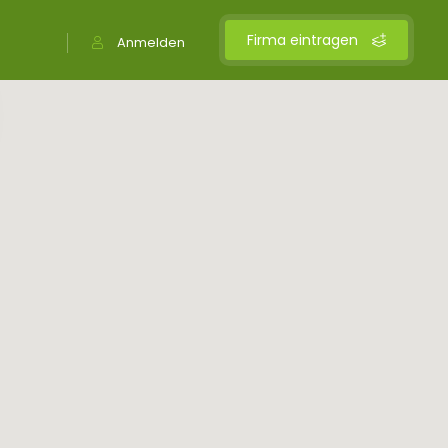
Firma eintragen
Anmelden