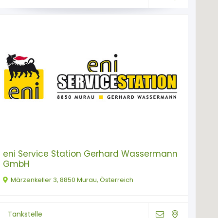
eni Service Station Gerhard Wassermann
GmbH
Märzenkeller 3, 8850 Murau, Österreich
Tankstelle