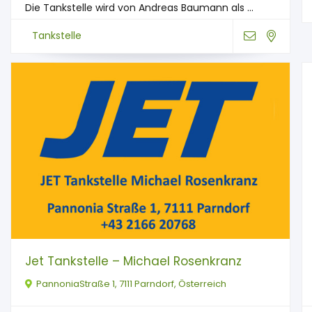
Die Tankstelle wird von Andreas Baumann als ...
Tankstelle
Jet Tankstelle – Michael Rosenkranz
PannoniaStraße 1, 7111 Parndorf, Österreich