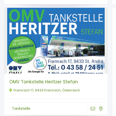
OMV Tankstelle Heritzer Stefan
Framrach 17, 9433 Framrach, Österreich
Tankstelle