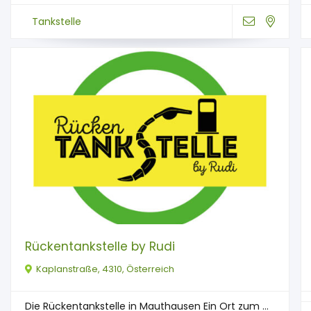
Tankstelle
Rückentankstelle by Rudi
Kaplanstraße, 4310, Österreich
Die Rückentankstelle in Mauthausen Ein Ort zum ...