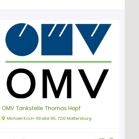
OMV Tankstelle Thomas Hopf
Michael Koch-Straße 65, 7210 Mattersburg