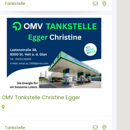
Tankstelle
OMV Tankstelle Christine Egger
Tankstelle