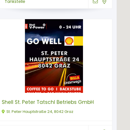
Tankstelle
Shell St. Peter Tatschl Betriebs GmbH
St. Peter Hauptstraße 24, 8042 Graz