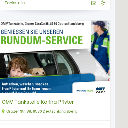
Tankstelle
OMV Tankstelle Karina Pfister
Grazer Str. 88, 8530 Deutschlandsberg