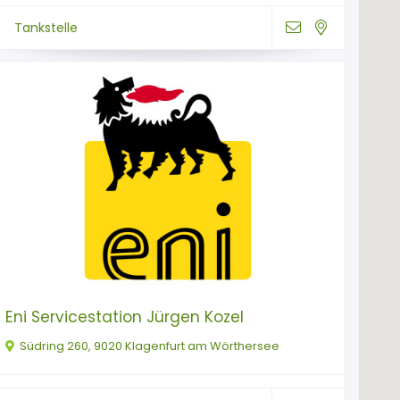
Tankstelle
Eni Servicestation Jürgen Kozel
Südring 260, 9020 Klagenfurt am Wörthersee