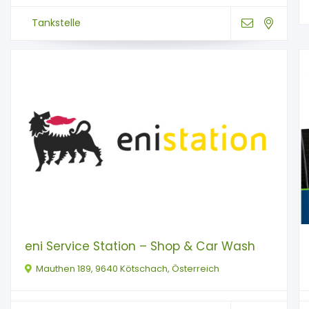
Tankstelle
eni Service Station – Shop & Car Wash
Mauthen 189, 9640 Kötschach, Österreich