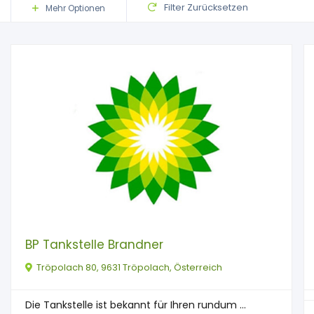
Filter Zurücksetzen
Mehr Optionen
BP Tankstelle Brandner
Tröpolach 80, 9631 Tröpolach, Österreich
Die Tankstelle ist bekannt für Ihren rundum ...