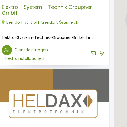
Elektro – System – Technik Graupner
GmbH
Berndorf 170, 8151 Hitzendorf, Österreich
Elektro-System-Technik-Graupner GmbH Ihr ...
Dienstleistungen
Elektroinstallationen