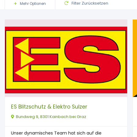
Filter Zurücksetzen
Mehr Optionen
ES Blitzschutz & Elektro Sulzer
Bundweg 9, 8301 Kainbach bei Graz
Unser dynamisches Team hat sich auf die