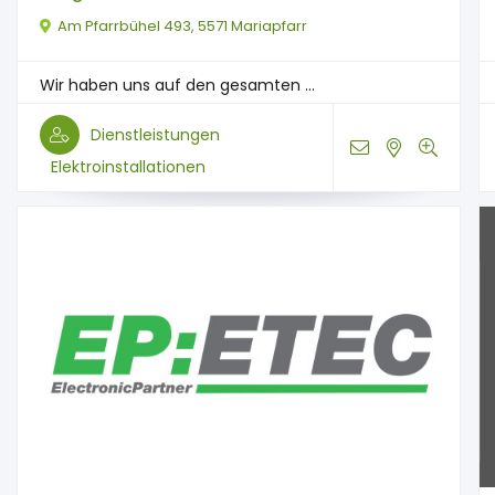
Am Pfarrbühel 493, 5571 Mariapfarr
Wir haben uns auf den gesamten ...
Dienstleistungen
Elektroinstallationen