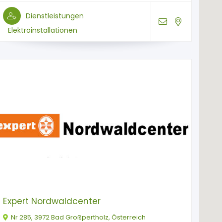
Dienstleistungen
Elektroinstallationen
Expert Nordwaldcenter
Nr 285, 3972 Bad Großpertholz, Österreich