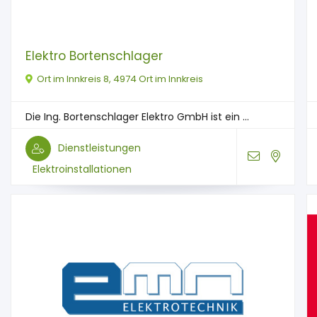
Elektro Bortenschlager
Ort im Innkreis 8, 4974 Ort im Innkreis
Die Ing. Bortenschlager Elektro GmbH ist ein ...
Dienstleistungen
Elektroinstallationen