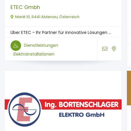
ETEC Gmbh
Markt 10, 5441 Abtenau, Österreich
Über ETEC – Ihr Partner für innovative Lösungen ...
Dienstleistungen
Elektroinstallationen