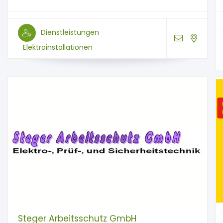
Dienstleistungen
Elektroinstallationen
Steger Arbeitsschutz GmbH