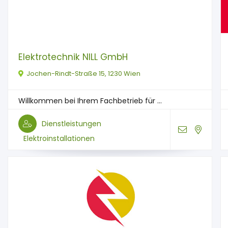
Elektrotechnik NILL GmbH
Jochen-Rindt-Straße 15, 1230 Wien
Willkommen bei Ihrem Fachbetrieb für ...
Dienstleistungen
Elektroinstallationen