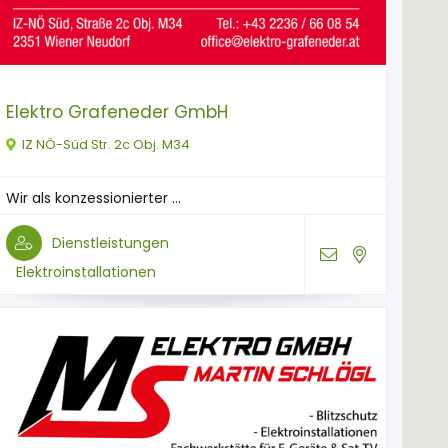
Elektro Grafeneder GmbH
IZ NÖ-Süd Str. 2c Obj. M34
Wir als konzessionierter ...
Dienstleistungen
Elektroinstallationen