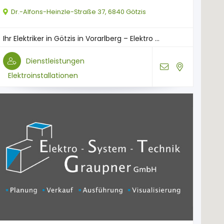
Dr.-Alfons-Heinzle-Straße 37, 6840 Götzis
Ihr Elektriker in Götzis in Vorarlberg – Elektro ...
Dienstleistungen
Elektroinstallationen