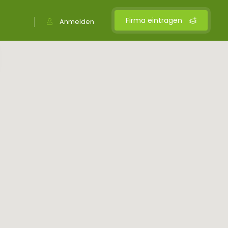
Firma eintragen
Anmelden