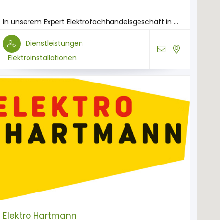
In unserem Expert Elektrofachhandelsgeschäft in ...
Dienstleistungen
Elektroinstallationen
Elektro Hartmann