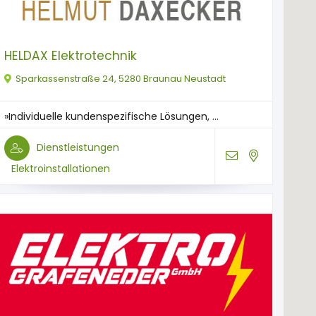
HELDAX Elektrotechnik
Sparkassenstraße 24, 5280 Braunau Neustadt
»Individuelle kundenspezifische Lösungen, ...
Dienstleistungen
Elektroinstallationen