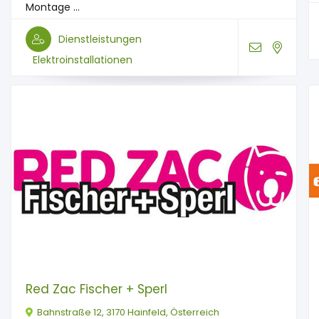
Montage ...
Dienstleistungen
Elektroinstallationen
Red Zac Fischer + Sperl
Bahnstraße 12, 3170 Hainfeld, Österreich