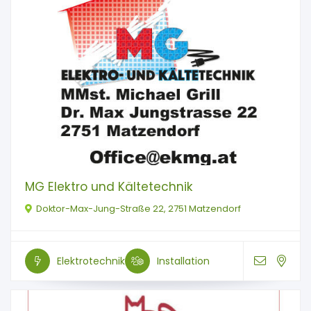
MG Elektro und Kältetechnik
Doktor-Max-Jung-Straße 22, 2751 Matzendorf
Elektrotechnik
Installation