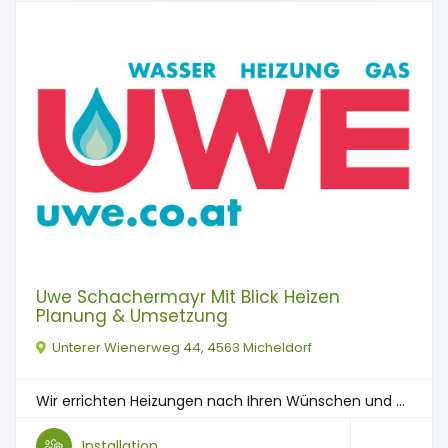
Uwe Schachermayr Mit Blick Heizen
Planung & Umsetzung
Unterer Wienerweg 44, 4563 Micheldorf
Wir errichten Heizungen nach Ihren Wünschen und ...
Installation