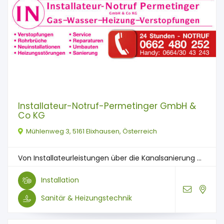
Installateur-Notruf-Permetinger GmbH &
Co KG
Mühlenweg 3, 5161 Elixhausen, Österreich
Von Installateurleistungen über die Kanalsanierung ...
Installation
Sanitär & Heizungstechnik