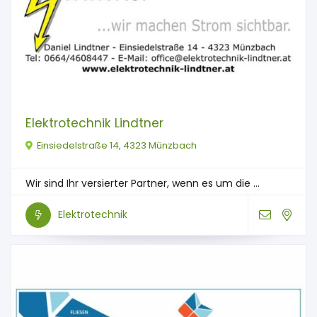
Elektrotechnik Lindtner
Einsiedelstraße 14, 4323 Münzbach
Wir sind Ihr versierter Partner, wenn es um die ...
Elektrotechnik