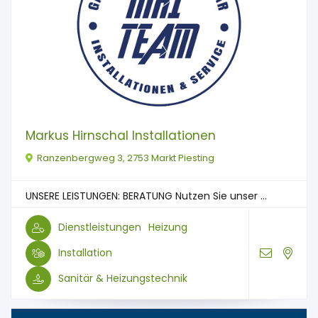
Markus Hirnschal Installationen
Ranzenbergweg 3, 2753 Markt Piesting
UNSERE LEISTUNGEN: BERATUNG Nutzen Sie unser ...
Dienstleistungen
Heizung
Installation
Sanitär & Heizungstechnik