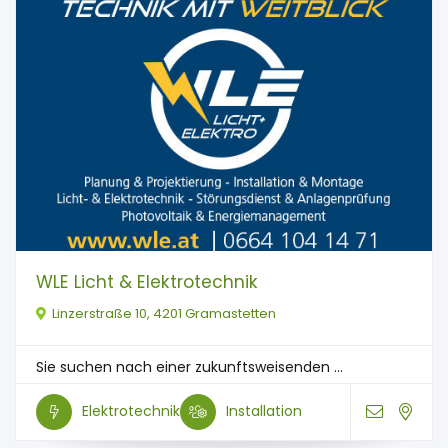
WLE Licht & Elektrotechnik
Linzerstraße 10, 4201 Gramastetten
Sie suchen nach einer zukunftsweisenden ...
Elektrotechnik
Installation