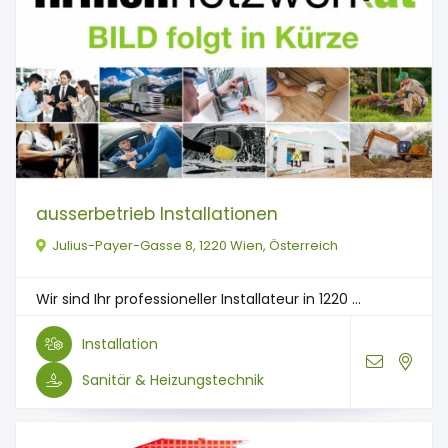
ausserbetrieb Installationen
Julius-Payer-Gasse 8, 1220 Wien, Österreich
Wir sind Ihr professioneller Installateur in 1220 ...
Installation
Sanitär & Heizungstechnik