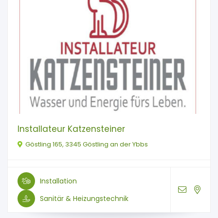
Installateur Katzensteiner
Göstling 165, 3345 Göstling an der Ybbs
Installation
Sanitär & Heizungstechnik