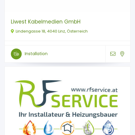
Liwest Kabelmedien GmbH
Lindengasse 18, 4040 Linz, Österreich
Installation