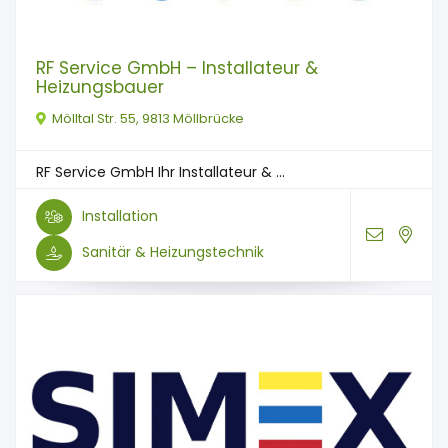
RF Service GmbH – Installateur &
Heizungsbauer
Mölltal Str. 55, 9813 Möllbrücke
RF Service GmbH Ihr Installateur & ...
Installation
Sanitär & Heizungstechnik