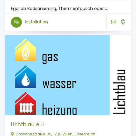
Egal ob Badsanierung, Thermentausch oder ...
Installation
Lichtblau e.U.
Draschestraße 85, 1230 Wien, Österreich