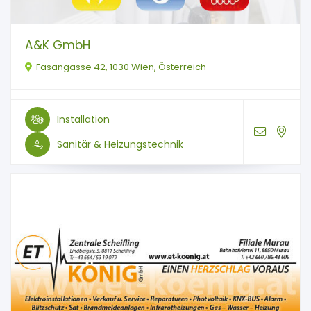
A&K GmbH
Fasangasse 42, 1030 Wien, Österreich
Installation
Sanitär & Heizungstechnik