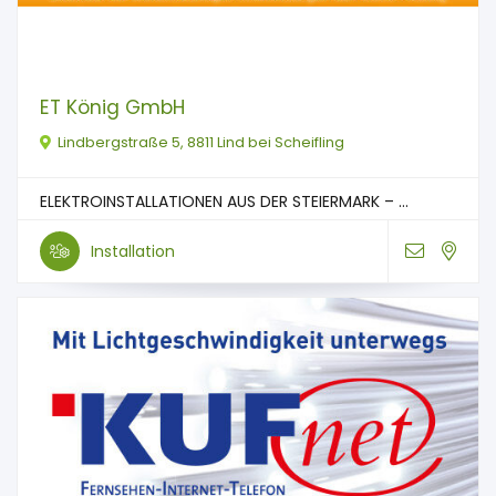
ET König GmbH
Lindbergstraße 5, 8811 Lind bei Scheifling
ELEKTROINSTALLATIONEN AUS DER STEIERMARK – ...
Installation