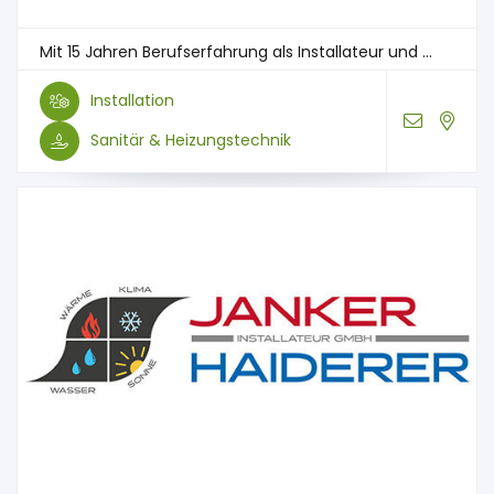
Mit 15 Jahren Berufserfahrung als Installateur und ...
Installation
Sanitär & Heizungstechnik