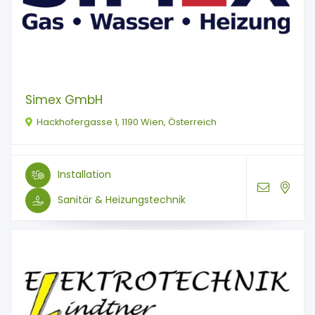
Simex GmbH
Hackhofergasse 1, 1190 Wien, Österreich
Installation
Sanitär & Heizungstechnik