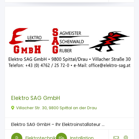
Elektro SAG GmbH
Villacher Str. 30, 9800 Spittal an der Drau
Elektro SAG GmbH – Ihr Elektroinstallateur ...
Elektrotechnik
Installation