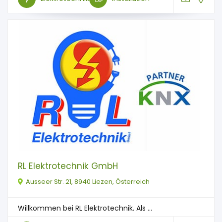
RL Elektrotechnik GmbH
Ausseer Str. 21, 8940 Liezen, Österreich
Willkommen bei RL Elektrotechnik. Als ...