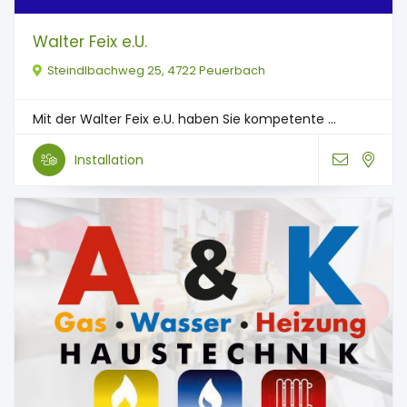
Walter Feix e.U.
Steindlbachweg 25, 4722 Peuerbach
Mit der Walter Feix e.U. haben Sie kompetente ...
Installation