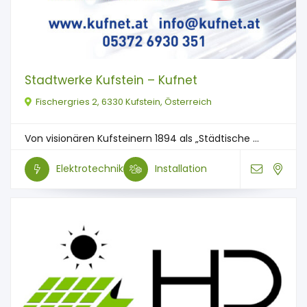
Stadtwerke Kufstein – Kufnet
Fischergries 2, 6330 Kufstein, Österreich
Von visionären Kufsteinern 1894 als „Städtische ...
Elektrotechnik
Installation