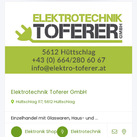
Elektrotechnik Toferer GmbH
Hüttschlag 117, 5612 Hüttschlag
Einzelhandel mit Glaswaren, Haus- und ...
Elektronik Shop
Elektrotechnik