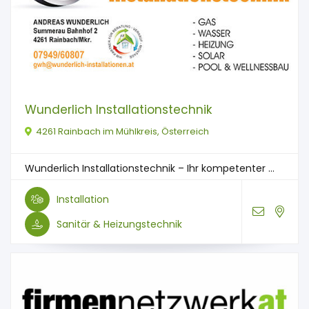
Wunderlich Installationstechnik
4261 Rainbach im Mühlkreis, Österreich
Wunderlich Installationstechnik – Ihr kompetenter ...
Installation
Sanitär & Heizungstechnik