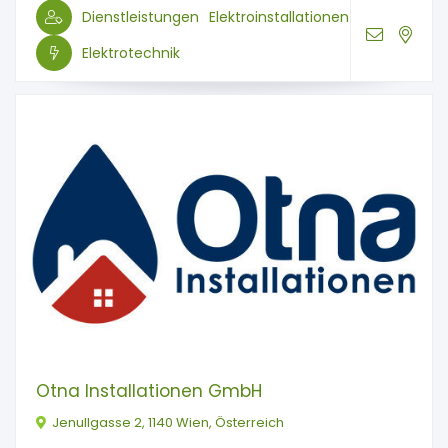
Dienstleistungen
Elektroinstallationen
Elektrotechnik
Otna Installationen GmbH
Jenullgasse 2, 1140 Wien, Österreich