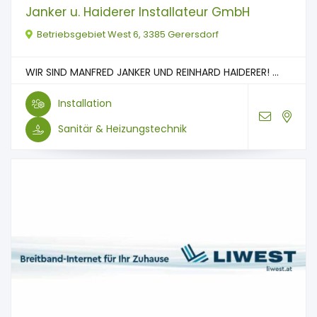
Janker u. Haiderer Installateur GmbH
Betriebsgebiet West 6, 3385 Gerersdorf
WIR SIND MANFRED JANKER UND REINHARD HAIDERER! ...
Installation
Sanitär & Heizungstechnik