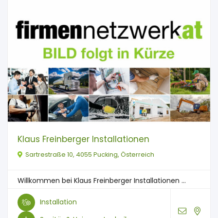
Klaus Freinberger Installationen
Sartrestraße 10, 4055 Pucking, Österreich
Willkommen bei Klaus Freinberger Installationen ...
Installation