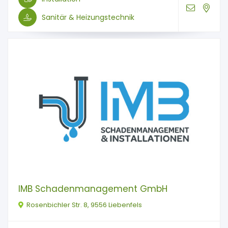
Sanitär & Heizungstechnik
IMB Schadenmanagement GmbH
Rosenbichler Str. 8, 9556 Liebenfels