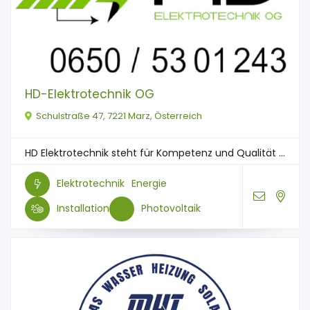
HD-Elektrotechnik OG
Schulstraße 47, 7221 Marz, Österreich
HD Elektrotechnik steht für Kompetenz und Qualität ...
Elektrotechnik
Energie
Installation
Photovoltaik