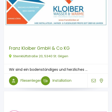
Franz Kloiber GmbH & Co KG
Steinklüftstraße 20, 5340 St. Gilgen
Wir sind ein bodenständiges und herzliches ...
Fliesenleger
Installation