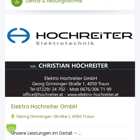
Sanitär & Heizungstechnik
Elektro Hochreiter GmbH
Georg Grinninger-Straße 1, 4050 Traun
Unsere Leistungen im Detail: – ...