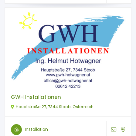
GWH Installationen
Hauptstraße 27, 7344 Stoob, Österreich
Installation