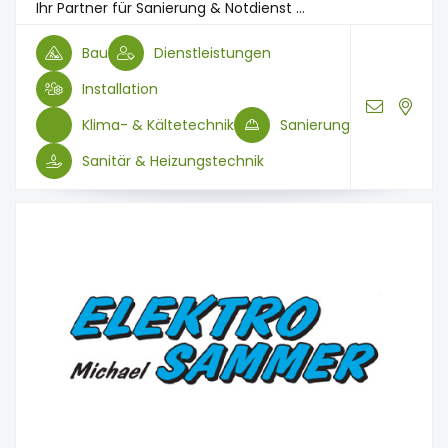
Ihr Partner für Sanierung & Notdienst ...
Bau
Dienstleistungen
Installation
Klima- & Kältetechnik
Sanierung
Sanitär & Heizungstechnik