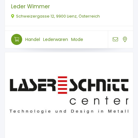
Leder Wimmer
Schweizergasse 12, 9900 Lienz, Österreich
Handel
Lederwaren
Mode