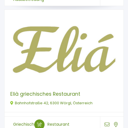
Elià griechisches Restaurant
Bahnhofstraße 42, 6300 Wörgl, Österreich
Griechisch
Restaurant