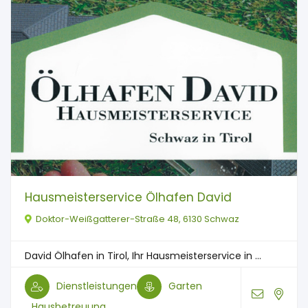
Hausmeisterservice Ölhafen David
Doktor-Weißgatterer-Straße 48, 6130 Schwaz
David Ölhafen in Tirol, Ihr Hausmeisterservice in ...
Dienstleistungen
Garten
Hausbetreuung