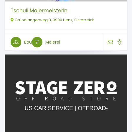
Tschuli Malermeisterin
Bründlangerweg 3, 9900 Lienz, Österreich
Bau
Malerei