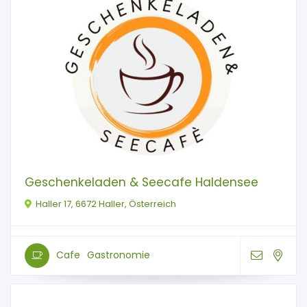
Geschenkeladen & Seecafe Haldensee
Haller 17, 6672 Haller, Österreich
Cafe
Gastronomie