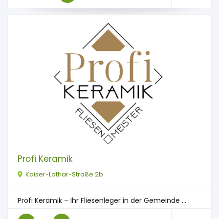
Profi Keramik
Kaiser-Lothar-Straße 2b
Profi Keramik – Ihr Fliesenleger in der Gemeinde ...