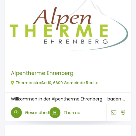
Alpentherme Ehrenberg
Thermenstraße 10, 6600 Gemeinde Reutte
Willkommen in der Alpentherme Ehrenberg – baden ...
Gesundheit
Therme