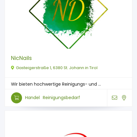
NicNails
Gasteigerstraße 1, 6380 St. Johann in Tirol
Wir bieten hochwertige Reinigungs- und ...
Handel
Reinigungsbedarf