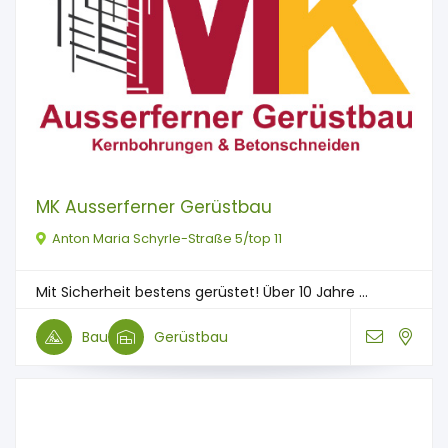
MK Ausserferner Gerüstbau
Anton Maria Schyrle-Straße 5/top 11
Mit Sicherheit bestens gerüstet! Über 10 Jahre ...
Bau
Gerüstbau