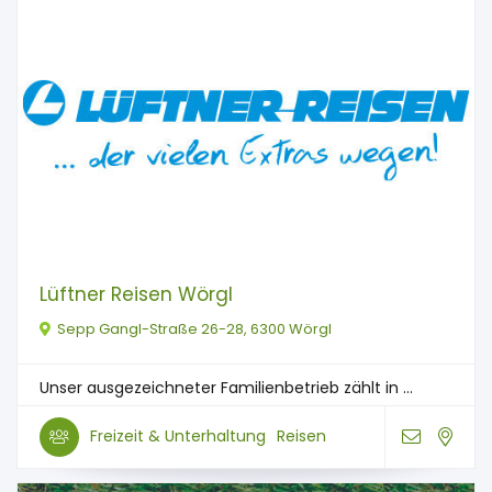
Lüftner Reisen Wörgl
Sepp Gangl-Straße 26-28, 6300 Wörgl
Unser ausgezeichneter Familienbetrieb zählt in ...
Freizeit & Unterhaltung
Reisen