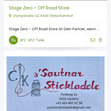
Stage Zero – Off Road Store
Olympstraße 22, 6430 Ötztal Bahnhof
Stage Zero – Off Road Store ist Dein Partner, wenn ...
KFZ
KFZ-Teile