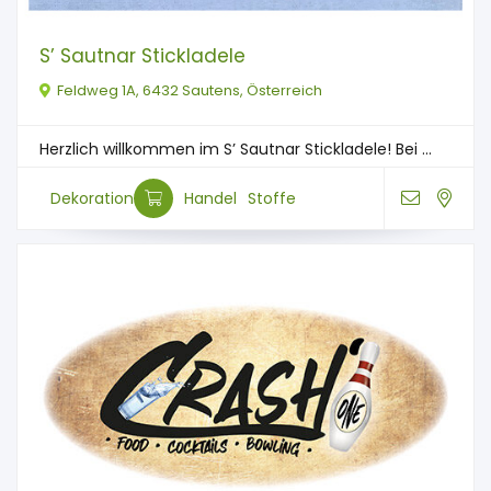
S’ Sautnar Stickladele
Feldweg 1A, 6432 Sautens, Österreich
Herzlich willkommen im S’ Sautnar Stickladele! Bei ...
Dekoration
Handel
Stoffe