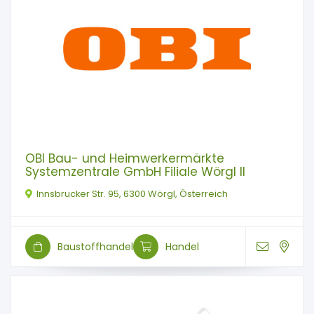
OBI Bau- und Heimwerkermärkte
Systemzentrale GmbH Filiale Wörgl II
Innsbrucker Str. 95, 6300 Wörgl, Österreich
Baustoffhandel
Handel