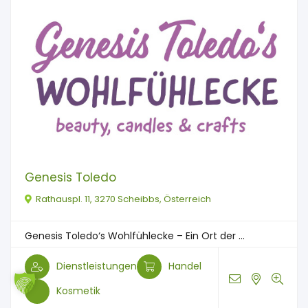
Genesis Toledo
Rathauspl. 11, 3270 Scheibbs, Österreich
Genesis Toledo‘s Wohlfühlecke – Ein Ort der ...
Dienstleistungen
Handel
Kosmetik