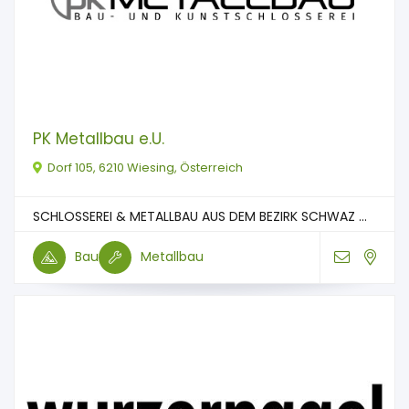
PK Metallbau e.U.
Dorf 105, 6210 Wiesing, Österreich
SCHLOSSEREI & METALLBAU AUS DEM BEZIRK SCHWAZ ...
Bau
Metallbau