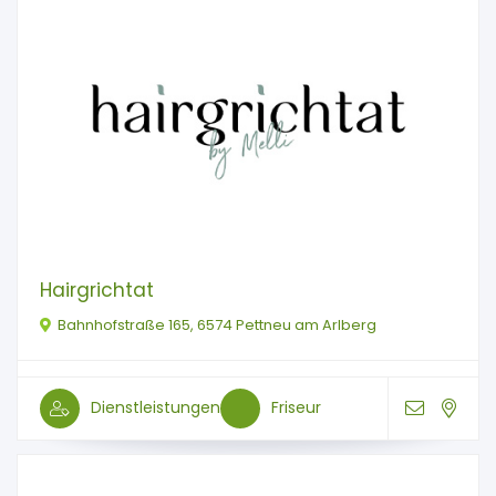
Hairgrichtat
Bahnhofstraße 165, 6574 Pettneu am Arlberg
Dienstleistungen
Friseur