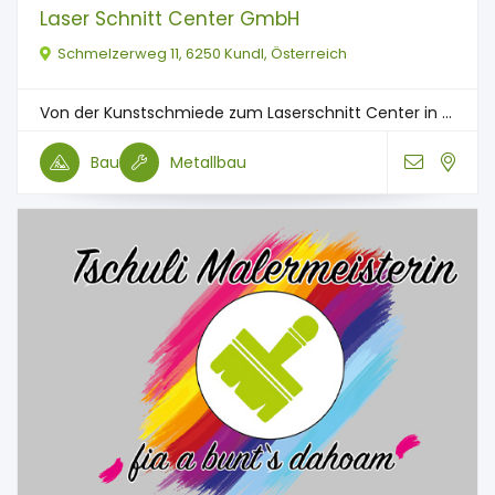
Laser Schnitt Center GmbH
Schmelzerweg 11, 6250 Kundl, Österreich
Von der Kunstschmiede zum Laserschnitt Center in ...
Bau
Metallbau