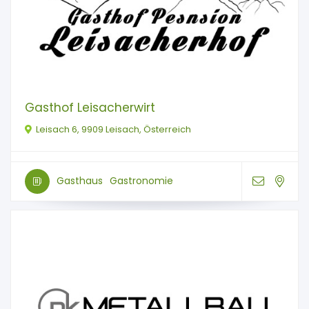
Gasthof Leisacherwirt
Leisach 6, 9909 Leisach, Österreich
Gasthaus
Gastronomie