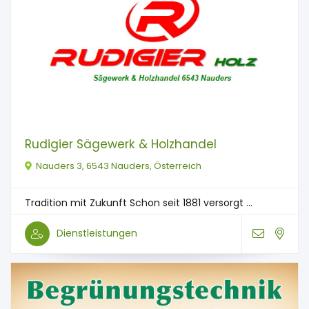
Rudigier Sägewerk & Holzhandel
Nauders 3, 6543 Nauders, Österreich
Tradition mit Zukunft Schon seit 1881 versorgt ...
Dienstleistungen