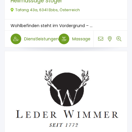
Heilmassage Stöger
Tafang 43a, 6341 Ebbs, Österreich
Wohlbefinden steht im Vordergrund – ...
Dienstleistungen
Massage