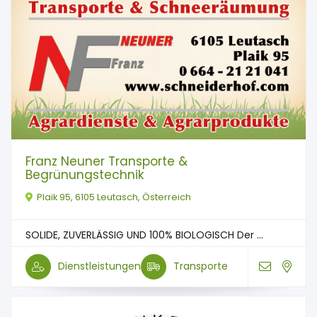
Franz Neuner Transporte &
Begrünungstechnik
Plaik 95, 6105 Leutasch, Österreich
SOLIDE, ZUVERLÄSSIG UND 100% BIOLOGISCH Der ...
Dienstleistungen
Transporte