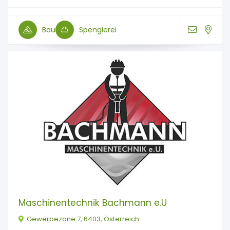
Bau
Spenglerei
Maschinentechnik Bachmann e.U
Gewerbezone 7, 6403, Österreich