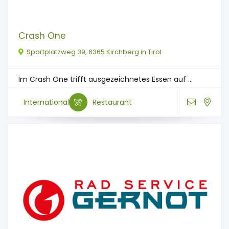
Crash One
Sportplatzweg 39, 6365 Kirchberg in Tirol
Im Crash One trifft ausgezeichnetes Essen auf ...
International
Restaurant