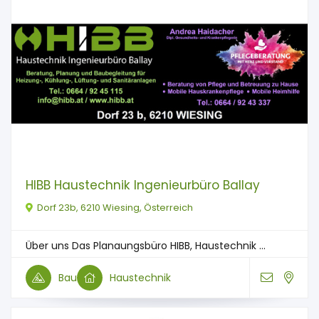
HIBB Haustechnik Ingenieurbüro Ballay
Dorf 23b, 6210 Wiesing, Österreich
Über uns Das Planaungsbüro HIBB, Haustechnik ...
Bau
Haustechnik