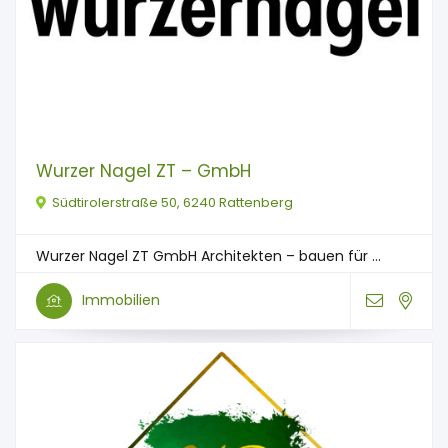
Wurzer Nagel ZT – GmbH
Südtirolerstraße 50, 6240 Rattenberg
Wurzer Nagel ZT GmbH Architekten – bauen für ...
Immobilien