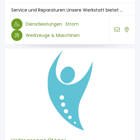
Service und Reparaturen Unsere Werkstatt bietet ...
Dienstleistungen
Strom
Werkzeuge & Maschinen