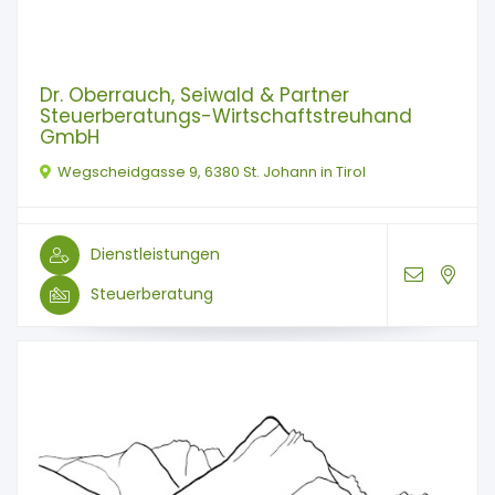
Dr. Oberrauch, Seiwald & Partner
Steuerberatungs-Wirtschaftstreuhand
GmbH
Wegscheidgasse 9, 6380 St. Johann in Tirol
Dienstleistungen
Steuerberatung