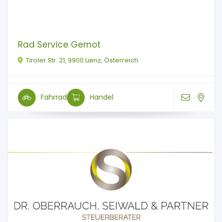
Rad Service Gernot
Tiroler Str. 21, 9900 Lienz, Österreich
Fahrrad
Handel