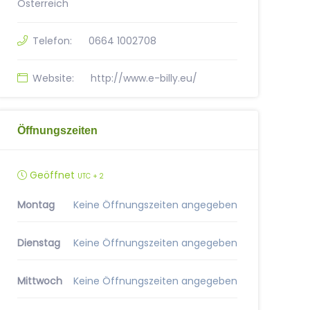
Österreich
Telefon:
0664 1002708
Website:
http://www.e-billy.eu/
Öffnungszeiten
Geöffnet
UTC + 2
Montag
Keine Öffnungszeiten angegeben
Dienstag
Keine Öffnungszeiten angegeben
Mittwoch
Keine Öffnungszeiten angegeben