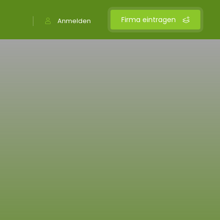
Firma eintragen
Anmelden