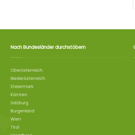
Nach Bundesländer durchstöbern
Oberösterreich
Niederösterreich
Steiermark
Kärnten
Salzburg
Burgenland
Wien
Tirol