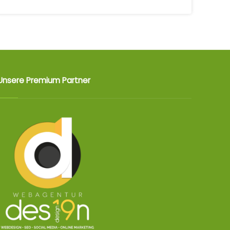
Unsere Premium Partner