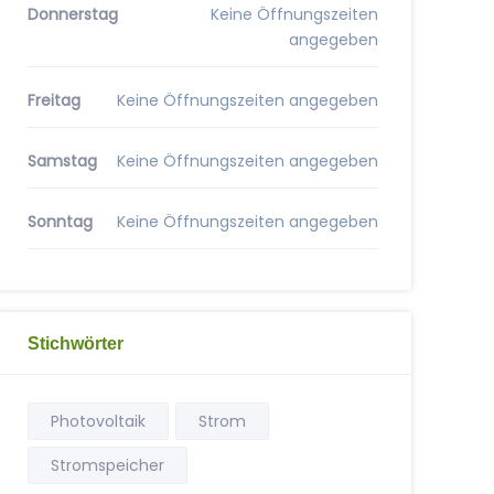
Donnerstag
Keine Öffnungszeiten
angegeben
Freitag
Keine Öffnungszeiten angegeben
Samstag
Keine Öffnungszeiten angegeben
Sonntag
Keine Öffnungszeiten angegeben
Stichwörter
Photovoltaik
Strom
Stromspeicher