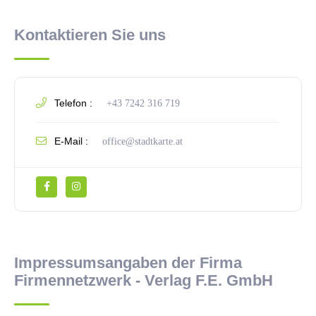
Kontaktieren Sie uns
Telefon :
+43 7242 316 719
E-Mail :
office@stadtkarte.at
Impressumsangaben der Firma
Firmennetzwerk - Verlag F.E. GmbH