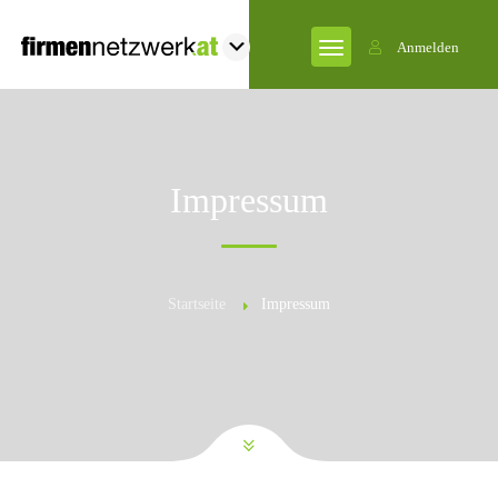
Anmelden
Impressum
Startseite
Impressum