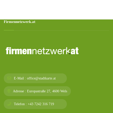
Firmennetzwerk.at
E-Mail :
office@stadtkarte.at
Adresse :
Europastraße 27, 4600 Wels
Telefon :
+43 7242 316 719