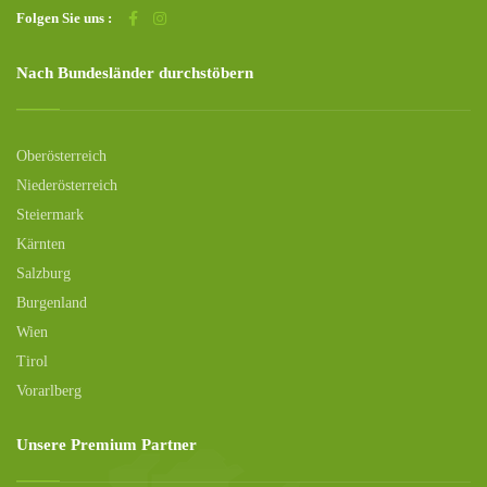
Folgen Sie uns :
Nach Bundesländer durchstöbern
Oberösterreich
Niederösterreich
Steiermark
Kärnten
Salzburg
Burgenland
Wien
Tirol
Vorarlberg
Unsere Premium Partner