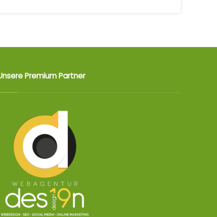
Unsere Premium Partner