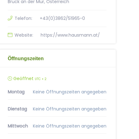
Bruck an der Mur, Österreich
Telefon:
+43(0)3862/51965-0
Website:
https://www.hausmann.at/
Öffnungszeiten
Geöffnet
UTC + 2
Montag
Keine Öffnungszeiten angegeben
Dienstag
Keine Öffnungszeiten angegeben
Mittwoch
Keine Öffnungszeiten angegeben