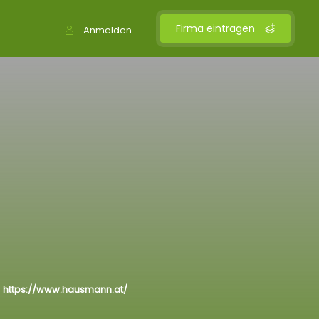
Firma eintragen
Anmelden
https://www.hausmann.at/