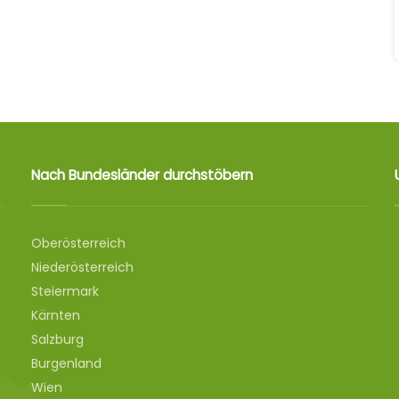
Nach Bundesländer durchstöbern
Oberösterreich
Niederösterreich
Steiermark
Kärnten
Salzburg
Burgenland
Wien