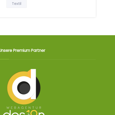
Textil
Unsere Premium Partner