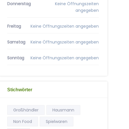
Donnerstag
Keine Öffnungszeiten
angegeben
Freitag
Keine Öffnungszeiten angegeben
Samstag
Keine Öffnungszeiten angegeben
Sonntag
Keine Öffnungszeiten angegeben
Stichwörter
Großhändler
Hausmann
Non Food
Spielwaren