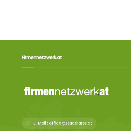
Firmennetzwerk.at
E-Mail :
office@stadtkarte.at