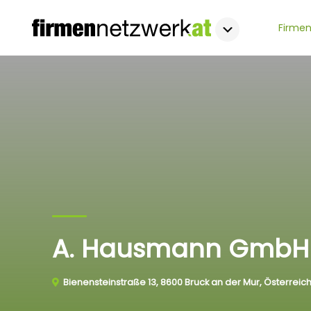
Firmen
A. Hausmann GmbH
Bienensteinstraße 13, 8600 Bruck an der Mur, Österreic