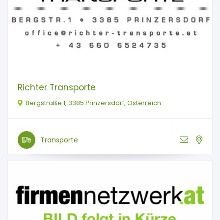
Richter Transporte
Bergstraße 1, 3385 Prinzersdorf, Österreich
Transporte