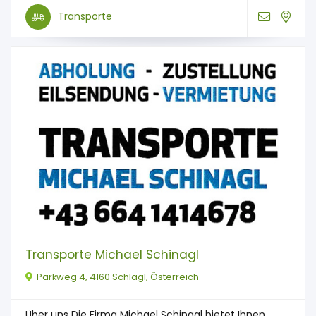
Transporte
Transporte Michael Schinagl
Parkweg 4, 4160 Schlägl, Österreich
Über uns Die Firma Michael Schinagl bietet Ihnen ...