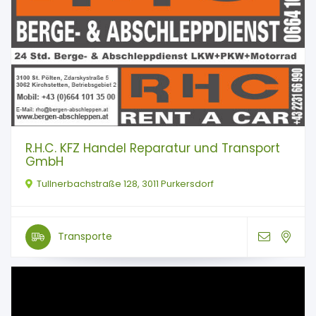
R.H.C. KFZ Handel Reparatur und Transport
GmbH
Tullnerbachstraße 128, 3011 Purkersdorf
Transporte