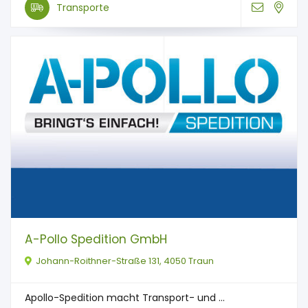
Transporte
A-Pollo Spedition GmbH
Johann-Roithner-Straße 131, 4050 Traun
Apollo-Spedition macht Transport- und ...