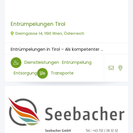
Entrümpelungen Tirol
Diemgasse 14, 1190 Wien, Österreich
Entrümpelungen in Tirol – Als kompetenter ...
Dienstleistungen
Entrümpelung
Entsorgung
Transporte