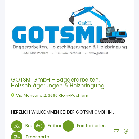
GOTSMI GmbH – Baggerarbeiten,
Holzschlägerungen & Holzbringung
Via Monsano 2, 3660 Klein-Pöchlarn
HERZLICH WILLKOMMEN BEI DER GOTSMI GMBH IN ...
Bau
Erdbau
Forstarbeiten
Transporte