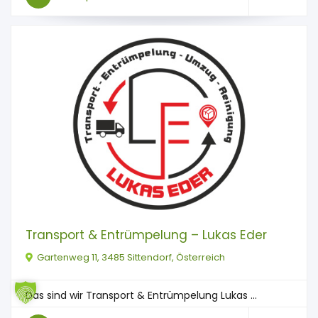
Transport & Entrümpelung – Lukas Eder
Gartenweg 11, 3485 Sittendorf, Österreich
Das sind wir Transport & Entrümpelung Lukas ...