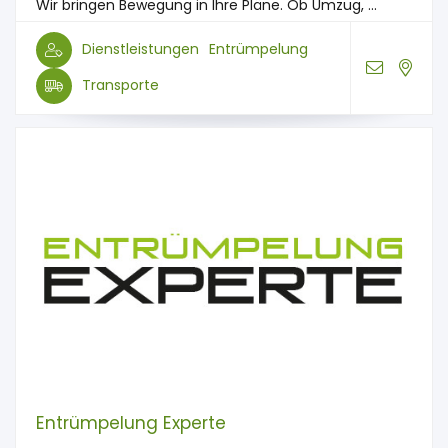
Wir bringen Bewegung in Ihre Pläne. Ob Umzug, ...
Dienstleistungen
Entrümpelung
Transporte
Entrümpelung Experte