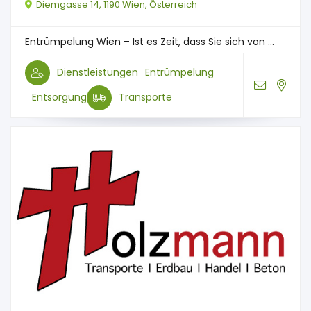
Diemgasse 14, 1190 Wien, Österreich
Entrümpelung Wien – Ist es Zeit, dass Sie sich von ...
Dienstleistungen
Entrümpelung
Entsorgung
Transporte