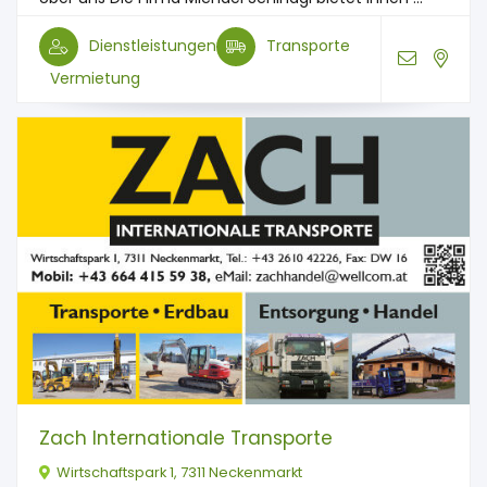
Dienstleistungen
Transporte
Vermietung
Zach Internationale Transporte
Wirtschaftspark 1, 7311 Neckenmarkt