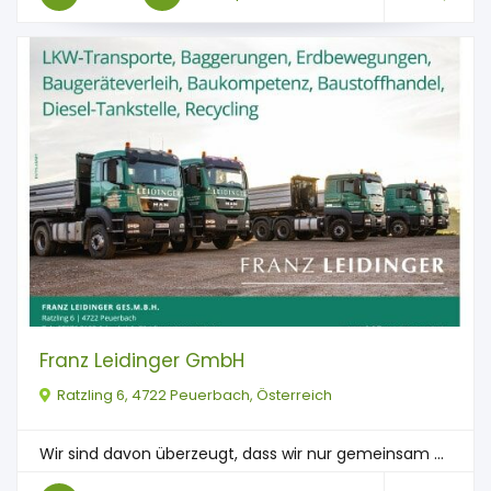
Franz Leidinger GmbH
Ratzling 6, 4722 Peuerbach, Österreich
Wir sind davon überzeugt, dass wir nur gemeinsam ...