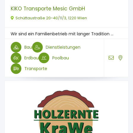
KIKO Transporte Mesic GmbH
Schüttaustraße 20-40/11/3, 1220 Wien
Wir sind ein Familienbetrieb mit langer Tradition ...
Bau
Dienstleistungen
Erdbau
Poolbau
Transporte