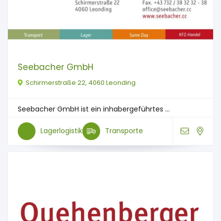
Seebacher GmbH
Schirmerstraße 22, 4060 Leonding
Seebacher GmbH ist ein inhabergeführtes ...
Lagerlogistik
Transporte