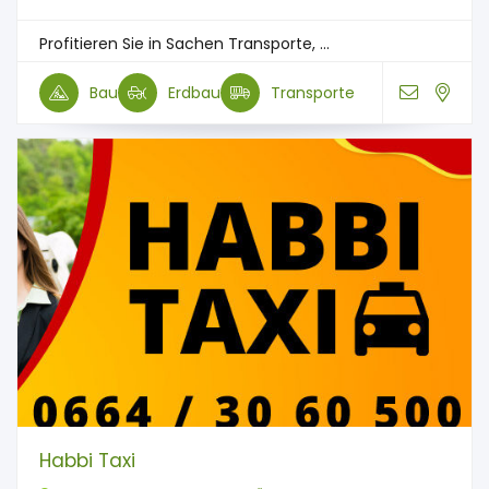
Profitieren Sie in Sachen Transporte, ...
Bau
Erdbau
Transporte
Habbi Taxi