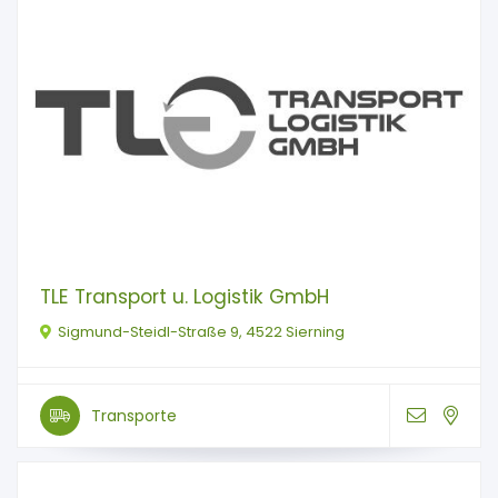
TLE Transport u. Logistik GmbH
Sigmund-Steidl-Straße 9, 4522 Sierning
Transporte