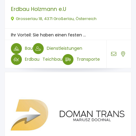
Erdbau Holzmann e.U
Grosserlau 18, 4371 Großerlau, Österreich
Ihr Vorteil: Sie haben einen festen ...
Bau
Dienstleistungen
Erdbau
Teichbau
Transporte