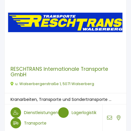
RESCHTRANS Internationale Transporte
GmbH
u. Walserbergerstraße 1, 5071 Walserberg
Kranarbeiten, Transporte und Sondertransporte ...
Dienstleistungen
Lagerlogistik
Transporte