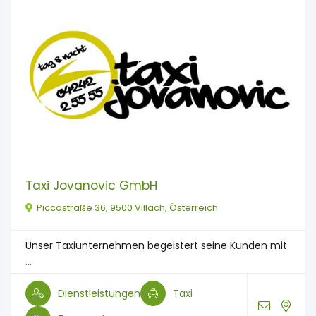
Taxi Jovanovic GmbH
Piccostraße 36, 9500 Villach, Österreich
Unser Taxiunternehmen begeistert seine Kunden mit
...
Dienstleistungen
Taxi