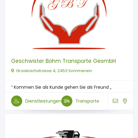
Geschwister Böhm Transporte GesmbH
Groisbachstrasse 4, 2453 Sommerein
“ Kommen Sie als Kunde gehen Sie als Freund „
Dienstleistungen
Transporte