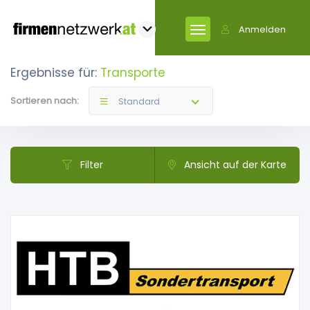
Anmelden
Ergebnisse für:
Transporte
Sortieren nach:
Standard
Filter
Ansicht auf der Karte