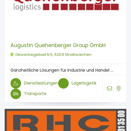
Augustin Quehenberger Group GmbH
Gewerbegebiet N 5, 5204 Straßwalchen
Ganzheitliche Lösungen für Industrie und Handel ...
Dienstleistungen
Lagerlogistik
Transporte