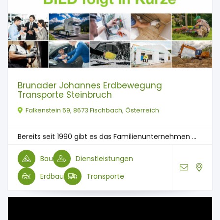
Brunader Johannes Erdbewegung
Transporte Steinbruch
Falkenstein 59, 8673 Fischbach, Österreich
Bereits seit 1990 gibt es das Familienunternehmen ...
Bau
Dienstleistungen
Erdbau
Transporte