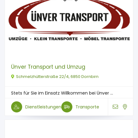
Ünver Transport und Umzug
Schmelzhütterstraße 22/4, 6850 Dornbirn
Stets für Sie im Einsatz Willkommen bei Ünver ...
Dienstleistungen
Transporte