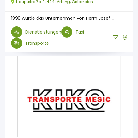
Hauptstraße 2, 4341 Arbing, Österreich
1998 wurde das Unternehmen von Herrn Josef ...
Dienstleistungen
Taxi
Transporte