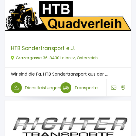
HTB Sondertransport e.U.
Grazergasse 36, 8430 Leibnitz, Österreich
Wir sind die Fa. HTB Sondertransport aus der ...
Dienstleistungen
Transporte