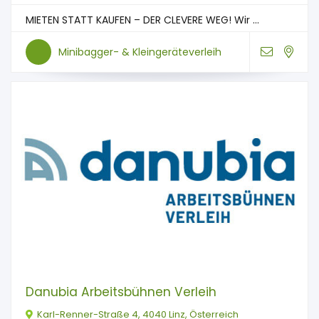
MIETEN STATT KAUFEN – DER CLEVERE WEG! Wir ...
Minibagger- & Kleingeräteverleih
Danubia Arbeitsbühnen Verleih
Karl-Renner-Straße 4, 4040 Linz, Österreich