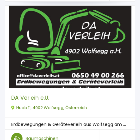
DA Verleih e.U.
Hueb 11, 4902 Wolfsegg, Österreich
Erdbewegungen & Geräteverleih aus Wolfsegg am ...
Baumaschinen