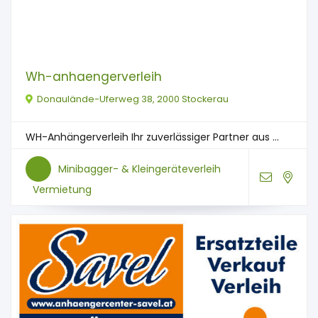
Wh-anhaengerverleih
Donaulände-Uferweg 38, 2000 Stockerau
WH-Anhängerverleih Ihr zuverlässiger Partner aus ...
Minibagger- & Kleingeräteverleih
Vermietung