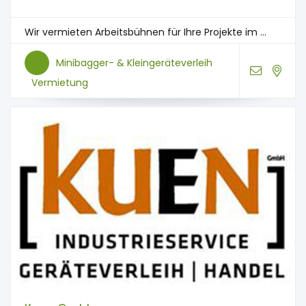
Wir vermieten Arbeitsbühnen für Ihre Projekte im ...
Minibagger- & Kleingeräteverleih
Vermietung