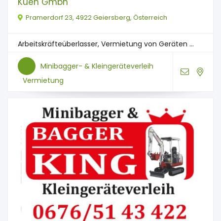
Kuen Gmbh
Pramerdorf 23, 4922 Geiersberg, Österreich
Arbeitskräfteüberlasser, Vermietung von Geräten ...
Minibagger- & Kleingeräteverleih
Vermietung