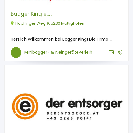
Bagger King e.U.
Höpflinger Weg 9, 5230 Mattighofen
Herzlich Willkommen bei Bagger King! Die Firma ...
Minibagger- & Kleingeräteverleih