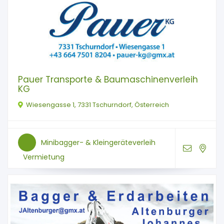
Pauer Transporte & Baumaschinenverleih
KG
Wiesengasse 1, 7331 Tschurndorf, Österreich
Minibagger- & Kleingeräteverleih
Vermietung