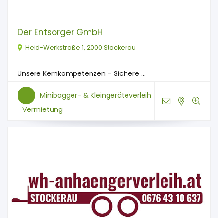
Der Entsorger GmbH
Heid-Werkstraße 1, 2000 Stockerau
Unsere Kernkompetenzen – Sichere ...
Minibagger- & Kleingeräteverleih
Vermietung