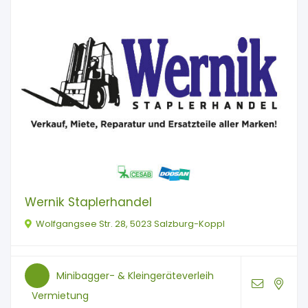
Wernik Staplerhandel
Wolfgangsee Str. 28, 5023 Salzburg-Koppl
Minibagger- & Kleingeräteverleih
Vermietung