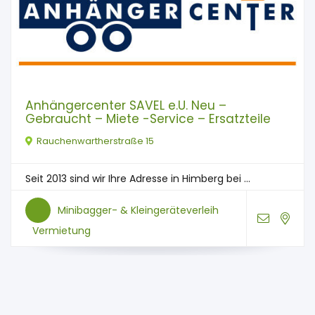
Anhängercenter SAVEL e.U. Neu –
Gebraucht – Miete -Service – Ersatzteile
Rauchenwartherstraße 15
Seit 2013 sind wir Ihre Adresse in Himberg bei ...
Minibagger- & Kleingeräteverleih
Vermietung