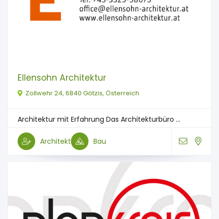
Ellensohn Architektur
Zollwehr 24, 6840 Götzis, Österreich
Architektur mit Erfahrung Das Architekturbüro ...
Architekt
Bau