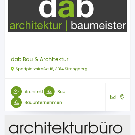
dab Bau & Architektur
Sportplatzstraße 18, 3314 Strengberg
Architekt
Bau
Bauunternehmen