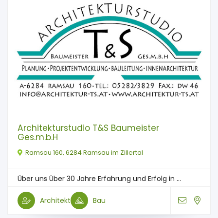
Architekturstudio T&S Baumeister
Ges.m.b.H
Ramsau 160, 6284 Ramsau im Zillertal
Über uns Über 30 Jahre Erfahrung und Erfolg in ...
Architekt
Bau