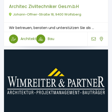
Architec Ziviltechniker Ges.m.b.H
Johann-Offner-Straße 18, 9400 Wolfsberg
Wir betreuen, beraten und unterstützen Sie als ...
Architekt
Bau