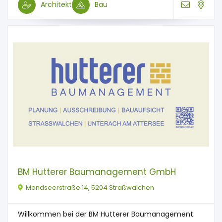
Architekt
Bau
BM Hutterer Baumanagement GmbH
Mondseerstraße 14, 5204 Straßwalchen
Willkommen bei der BM Hutterer Baumanagement