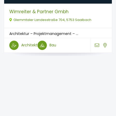
Wimreiter & Partner Gmbh
Glemmtaler Landesstraße 704, 5753 Saalbach
Architektur – Projektmanagement – ...
Architekt
Bau