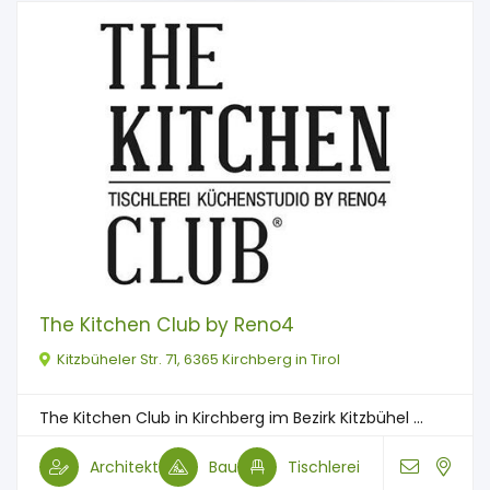
The Kitchen Club by Reno4
Kitzbüheler Str. 71, 6365 Kirchberg in Tirol
The Kitchen Club in Kirchberg im Bezirk Kitzbühel ...
Architekt
Bau
Tischlerei