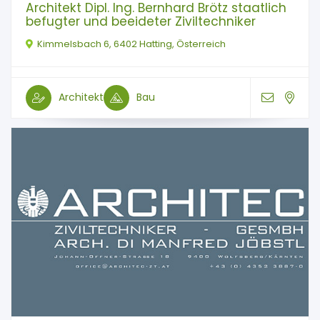
Architekt Dipl. Ing. Bernhard Brötz staatlich
befugter und beeideter Ziviltechniker
Kimmelsbach 6, 6402 Hatting, Österreich
Architekt
Bau