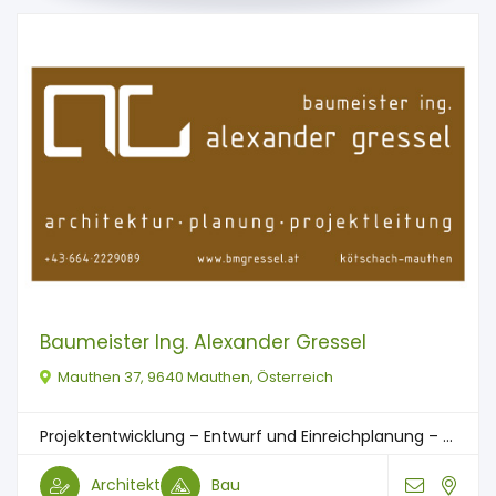
Baumeister Ing. Alexander Gressel
Mauthen 37, 9640 Mauthen, Österreich
Projektentwicklung – Entwurf und Einreichplanung – ...
Architekt
Bau