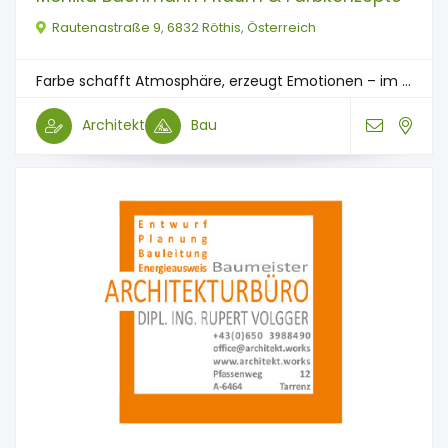
Rautenastraße 9, 6832 Röthis, Österreich
Farbe schafft Atmosphäre, erzeugt Emotionen – im ...
Architekt
Bau