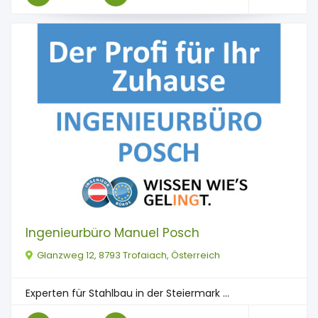
Ingenieurbüro Manuel Posch
Glanzweg 12, 8793 Trofaiach, Österreich
Experten für Stahlbau in der Steiermark ...