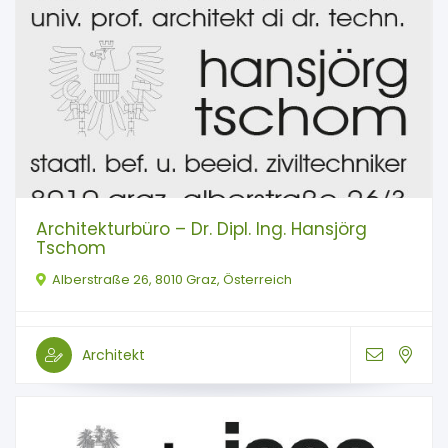
Architekturbüro – Dr. Dipl. Ing. Hansjörg
Tschom
Alberstraße 26, 8010 Graz, Österreich
Architekt