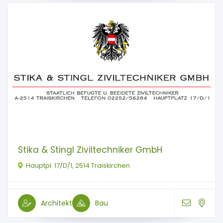
Stika & Stingl Ziviltechniker GmbH
Hauptpl. 17/D/1, 2514 Traiskirchen
Architekt
Bau