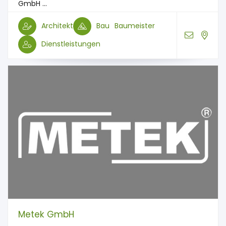
GmbH ...
Architekt
Bau
Baumeister
Dienstleistungen
Metek GmbH