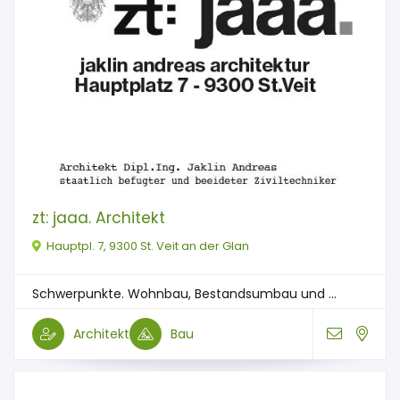
zt: jaaa. Architekt
Hauptpl. 7, 9300 St. Veit an der Glan
Schwerpunkte. Wohnbau, Bestandsumbau und ...
Architekt
Bau