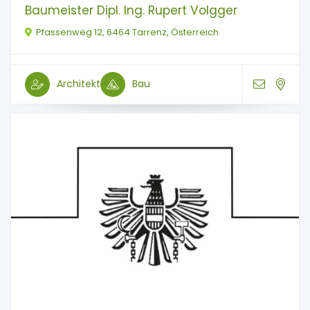
Baumeister Dipl. Ing. Rupert Volgger
Pfassenweg 12, 6464 Tarrenz, Österreich
Architekt
Bau