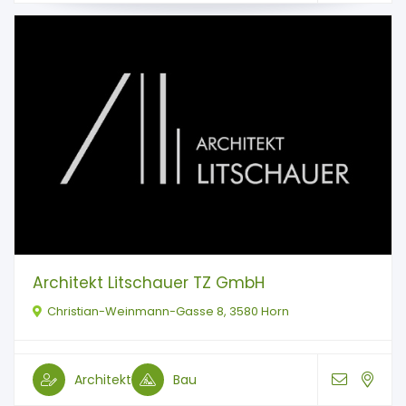
Architekt Litschauer TZ GmbH
Christian-Weinmann-Gasse 8, 3580 Horn
Architekt
Bau