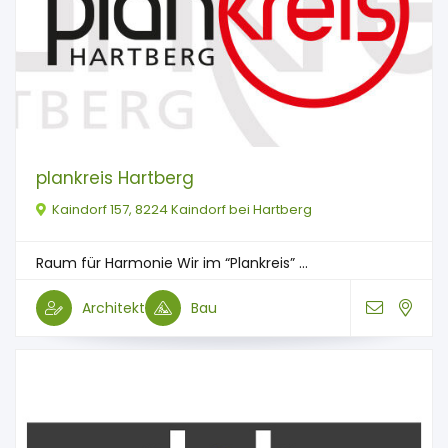
plankreis Hartberg
Kaindorf 157, 8224 Kaindorf bei Hartberg
Raum für Harmonie Wir im “Plankreis” ...
Architekt
Bau