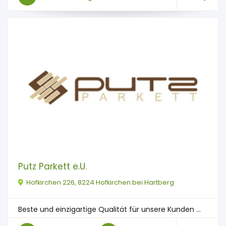
Putz Parkett e.U.
Hofkirchen 226, 8224 Hofkirchen bei Hartberg
Beste und einzigartige Qualität für unsere Kunden ...