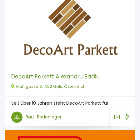
DecoArt Parkett Alexandru Badiu
Mühlgasse 8, 7122 Gols, Österreich
Seit über 10 Jahren steht DecoArt Parkett für ...
Bau
Bodenleger