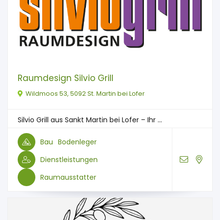
Raumdesign Silvio Grill
Wildmoos 53, 5092 St. Martin bei Lofer
Silvio Grill aus Sankt Martin bei Lofer – Ihr ...
Bau
Bodenleger
Dienstleistungen
Raumausstatter