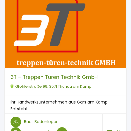
3T – Treppen Türen Technik GmbH
Gföhlerstraße 99, 3571 Thunau am Kamp
Ihr Handwerksunternehmen aus Gars am Kamp
Entsteht ...
Bau
Bodenleger