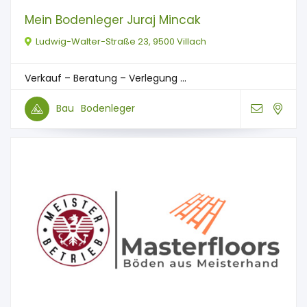
Mein Bodenleger Juraj Mincak
Ludwig-Walter-Straße 23, 9500 Villach
Verkauf – Beratung – Verlegung ...
Bau
Bodenleger