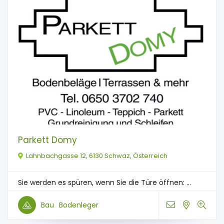
Parkett Domy
Lahnbachgasse 12, 6130 Schwaz, Österreich
Sie werden es spüren, wenn Sie die Türe öffnen: ...
Bau
Bodenleger