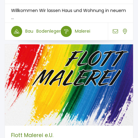
Willkommen Wir lassen Haus und Wohnung in neuem
...
Bau
Bodenleger
Malerei
Flott Malerei e.U.