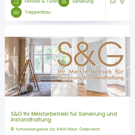
Fenster & Türen
Sanierung
Treppenbau
S&G Ihr Meisterbetrieb für Sanierung und
Instandhaltung
Schweizergasse 2a, 4400 Steyr, Österreich