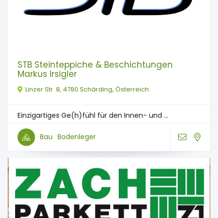
STB Steinteppiche & Beschichtungen
Markus Irsigler
Linzer Str. 8, 4780 Schärding, Österreich
Einzigartiges Ge(h)fühl für den Innen- und ...
Bau
Bodenleger