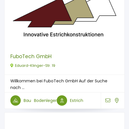
FuboTech GmbH
Eduard-Klinger-Str. 19
Willkommen bei FuboTech GmbH Auf der Suche
nach ...
Bau
Bodenleger
Estrich