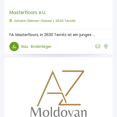
Masterfloors e.U.
Johann Steiner-Gasse 1, 2630 Ternitz
FA. Masterfloors, in 2630 Ternitz ist ein junges ...
Bau
Bodenleger