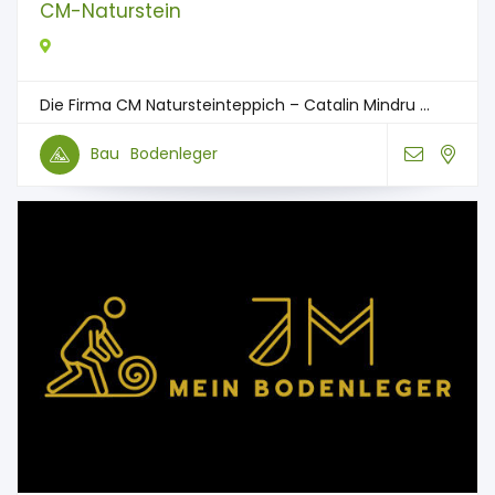
CM-Naturstein
Die Firma CM Natursteinteppich – Catalin Mindru ...
Bau
Bodenleger