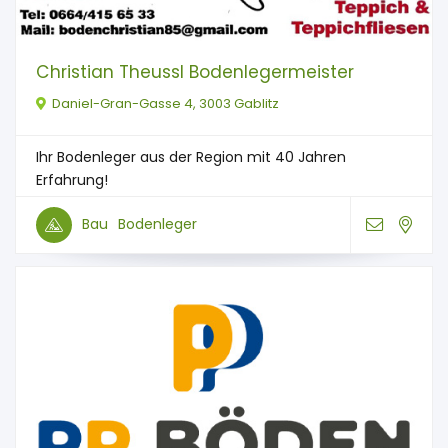
Christian Theussl Bodenlegermeister
Daniel-Gran-Gasse 4, 3003 Gablitz
Ihr Bodenleger aus der Region mit 40 Jahren
Erfahrung!
Bau
Bodenleger