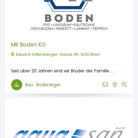
MK Boden KG
Eduard-Kittenberger-Gasse 95, 1230 Wien
Seit über 20 Jahren sind wir Brüder der Familie ...
Bau
Bodenleger