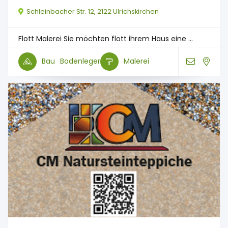
Schleinbacher Str. 12, 2122 Ulrichskirchen
Flott Malerei Sie möchten flott ihrem Haus eine ...
Bau
Bodenleger
Malerei