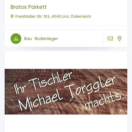
Bratos Parkett
Freistädter Str. 163, 4040 Linz, Österreich
Bau
Bodenleger