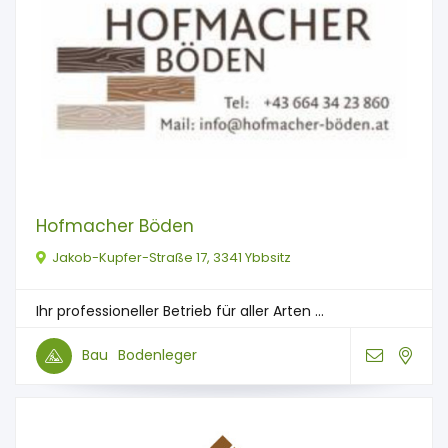
Hofmacher Böden
Jakob-Kupfer-Straße 17, 3341 Ybbsitz
Ihr professioneller Betrieb für aller Arten ...
Bau
Bodenleger