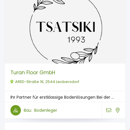
Turan Floor GmbH
ARED-Straße 16, 2544 Leobersdorf
Ihr Partner für erstklassige Bodenlösungen Bei der ...
Bau
Bodenleger