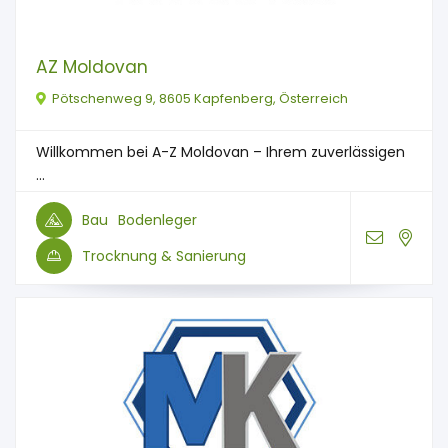
AZ Moldovan
Pötschenweg 9, 8605 Kapfenberg, Österreich
Willkommen bei A-Z Moldovan – Ihrem zuverlässigen
...
Bau
Bodenleger
Trocknung & Sanierung