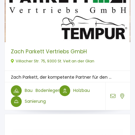
Zach Parkett Vertriebs GmbH
Villacher Str. 75, 9300 St. Veit an der Glan
Zach Parkett, der kompetente Partner für den ...
Bau
Bodenleger
Holzbau
Sanierung