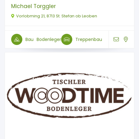
Michael Torggler
Vorlobming 21, 8713 St. Stefan ob Leoben
Bau
Bodenleger
Treppenbau