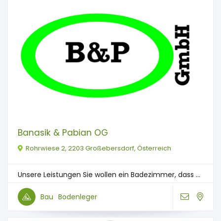
Banasik & Pabian OG
Rohrwiese 2, 2203 Großebersdorf, Österreich
Unsere Leistungen Sie wollen ein Badezimmer, dass ...
Bau
Bodenleger