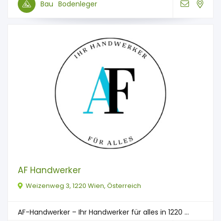
Bau
Bodenleger
AF Handwerker
Weizenweg 3, 1220 Wien, Österreich
AF-Handwerker – Ihr Handwerker für alles in 1220 ...