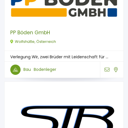
PP Böden GmbH
Wolfshütte, Österreich
Verlegung Wir, zwei Brüder mit Leidenschaft für ...
Bau
Bodenleger