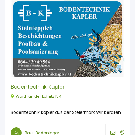
Bodentechnik Kapler
Wörth an der Lafnitz 154
Bodentechnik Kapler aus der Steiermark Wir beraten
...
Bau
Bodenleger