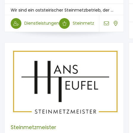
Wir sind ein oststeirischer Steinmetzbetrieb, der ...
Dienstleistungen
Steinmetz
Steinmetzmeister