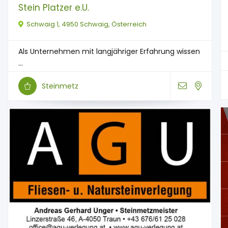
Stein Platzer e.U.
Schwaig 1, 4950 Schwaig, Österreich
Als Unternehmen mit langjähriger Erfahrung wissen
...
Steinmetz