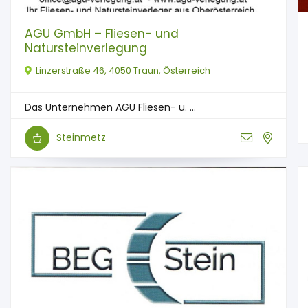
AGU GmbH – Fliesen- und
Natursteinverlegung
Linzerstraße 46, 4050 Traun, Österreich
Das Unternehmen AGU Fliesen- u. ...
Steinmetz