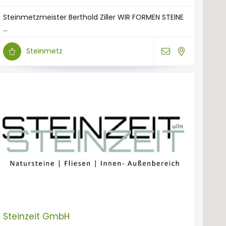
Steinmetzmeister Berthold Ziller WIR FORMEN STEINE
...
Steinmetz
Steinzeit GmbH