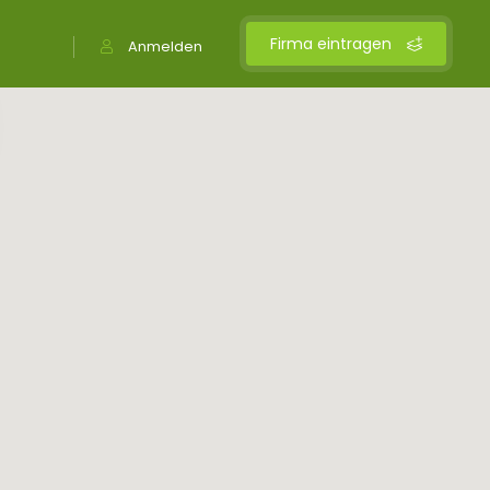
Firma eintragen
Anmelden