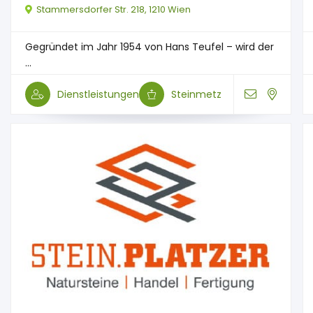
Stammersdorfer Str. 218, 1210 Wien
Gegründet im Jahr 1954 von Hans Teufel – wird der
...
Dienstleistungen
Steinmetz