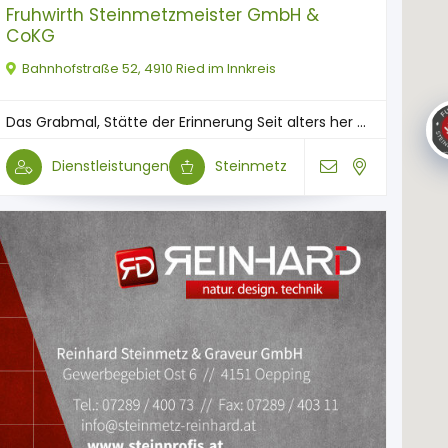
Fruhwirth Steinmetzmeister GmbH &
CoKG
Bahnhofstraße 52, 4910 Ried im Innkreis
Das Grabmal, Stätte der Erinnerung Seit alters her ...
Dienstleistungen
Steinmetz