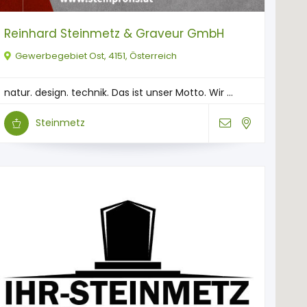
Reinhard Steinmetz & Graveur GmbH
Gewerbegebiet Ost, 4151, Österreich
natur. design. technik. Das ist unser Motto. Wir ...
Steinmetz