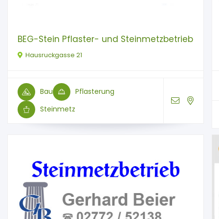
BEG-Stein Pflaster- und Steinmetzbetrieb
Hausruckgasse 21
Bau
Pflasterung
Steinmetz