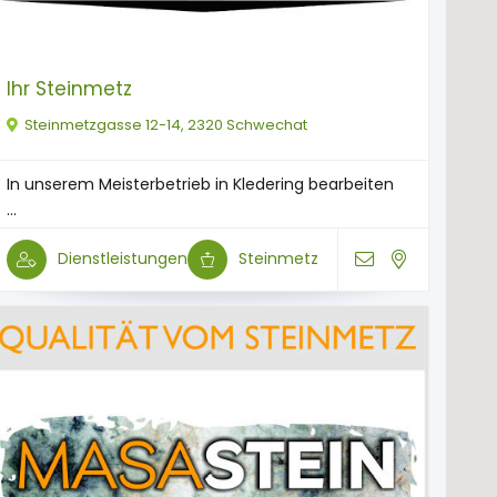
Ihr Steinmetz
Steinmetzgasse 12-14, 2320 Schwechat
In unserem Meisterbetrieb in Kledering bearbeiten
...
Dienstleistungen
Steinmetz