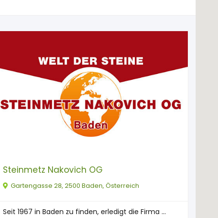
Steinmetz Nakovich OG
Gartengasse 28, 2500 Baden, Österreich
Seit 1967 in Baden zu finden, erledigt die Firma ...