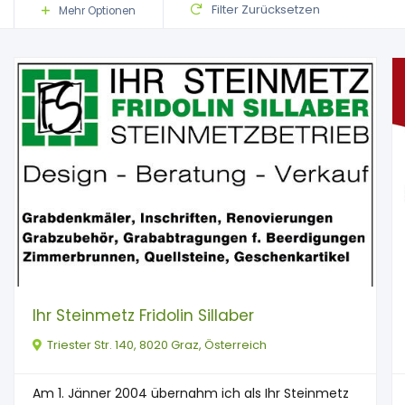
Filter Zurücksetzen
Mehr Optionen
Ihr Steinmetz Fridolin Sillaber
Triester Str. 140, 8020 Graz, Österreich
Am 1. Jänner 2004 übernahm ich als Ihr Steinmetz