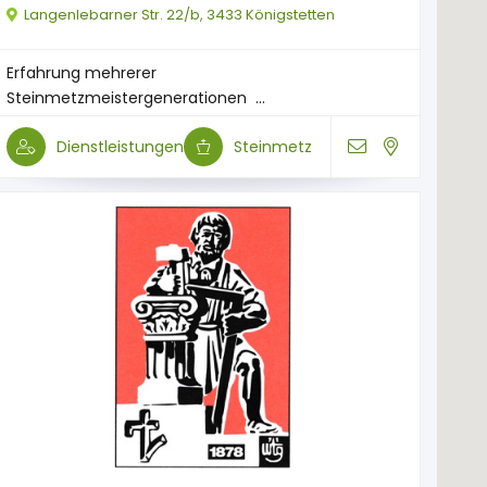
Langenlebarner Str. 22/b, 3433 Königstetten
Erfahrung mehrerer
Steinmetzmeistergenerationen ​ ...
Dienstleistungen
Steinmetz