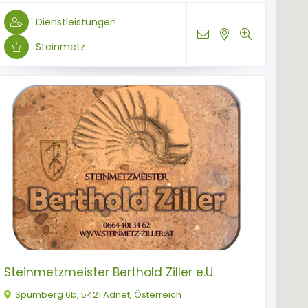
Dienstleistungen
Steinmetz
Steinmetzmeister Berthold Ziller e.U.
Spumberg 6b, 5421 Adnet, Österreich