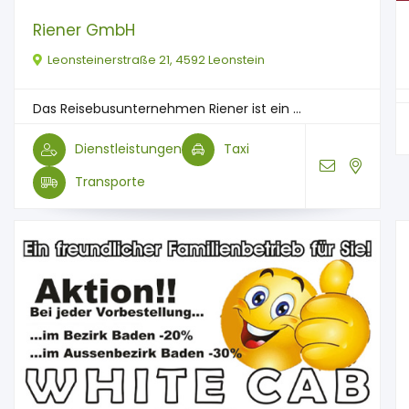
Riener GmbH
Leonsteinerstraße 21, 4592 Leonstein
Das Reisebusunternehmen Riener ist ein ...
Dienstleistungen
Taxi
Transporte