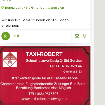
Rennweg 11, 4810 Gmunden, Österreich
Wir sind für Sie 24 Stunden an 365 Tagen
erreichbar.
Taxi