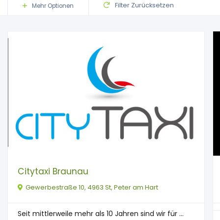
Filter Zurücksetzen
Mehr Optionen
Citytaxi Braunau
Gewerbestraße 10, 4963 St, Peter am Hart
Seit mittlerweile mehr als 10 Jahren sind wir für ...