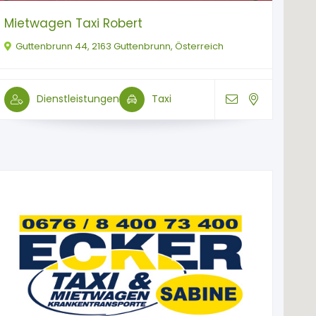
Mietwagen Taxi Robert
Guttenbrunn 44, 2163 Guttenbrunn, Österreich
Dienstleistungen
Taxi