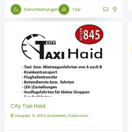
Dienstleistungen
Taxi
City Taxi Haid
Hauptpl. 9, 4053 Ansfelden, Österreich