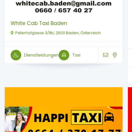
White Cab Taxi Baden
Peterhofgasse 3/8b, 2500 Baden, Österreich
Dienstleistungen
Taxi