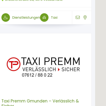
Dienstleistungen
Taxi
Taxi Premm Gmunden – Verlässlich &
Sicher