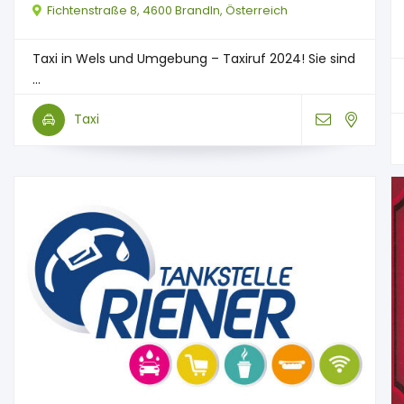
Fichtenstraße 8, 4600 Brandln, Österreich
Taxi in Wels und Umgebung – Taxiruf 2024! Sie sind
...
Taxi