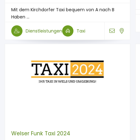
Mit dem Kirchdorfer Taxi bequem von A nach B
Haben ...
Dienstleistungen
Taxi
Welser Funk Taxi 2024