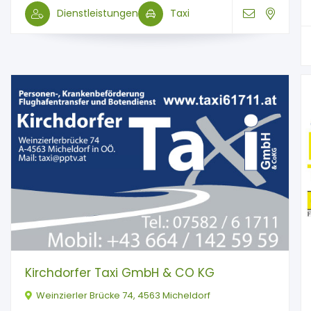
Dienstleistungen
Taxi
Kirchdorfer Taxi GmbH & CO KG
Weinzierler Brücke 74, 4563 Micheldorf