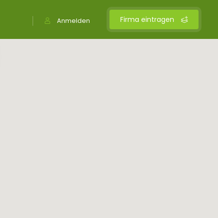
Firma eintragen
Anmelden