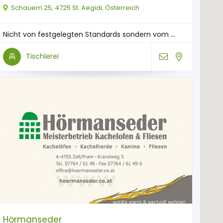
Schauern 25, 4725 St. Aegidi, Österreich
Nicht von festgelegten Standards sondern vom ...
Tischlerei
Hörmanseder