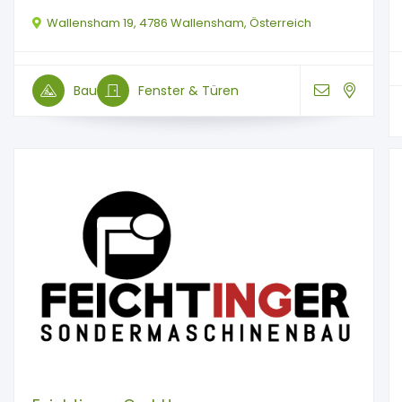
Wallensham 19, 4786 Wallensham, Österreich
Bau
Fenster & Türen