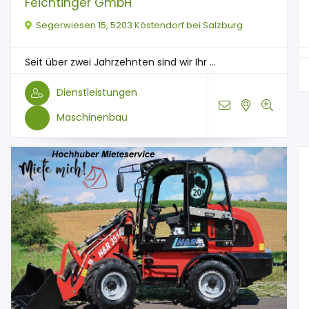
Feichtinger GmbH
Segerwiesen 15, 5203 Köstendorf bei Salzburg
Seit über zwei Jahrzehnten sind wir Ihr ...
Dienstleistungen
Maschinenbau