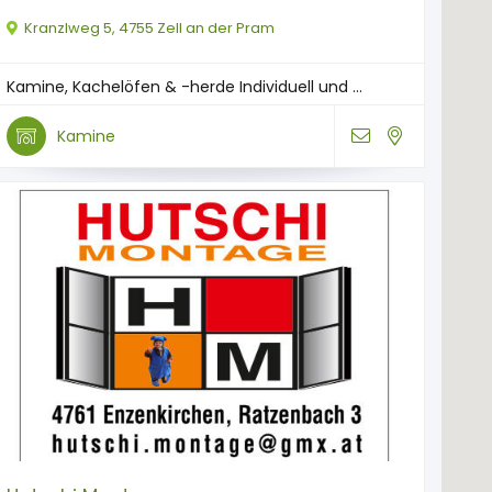
Kranzlweg 5, 4755 Zell an der Pram
Kamine, Kachelöfen & -herde Individuell und ...
Kamine