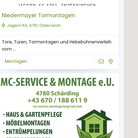
Niedermayer Tormontagen
Jagern 63, 4761, Österreich
Tore, Türen, Tormontagen und Hebebühnenverleih
vom ...
Montagen