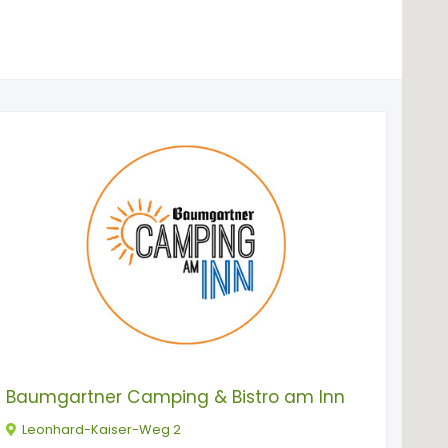
Baumgartner Camping & Bistro am Inn
Leonhard-Kaiser-Weg 2