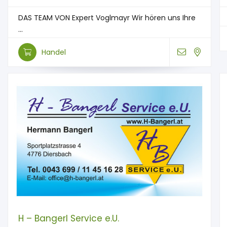
DAS TEAM VON Expert Voglmayr Wir hören uns Ihre
...
Handel
H – Bangerl Service e.U.