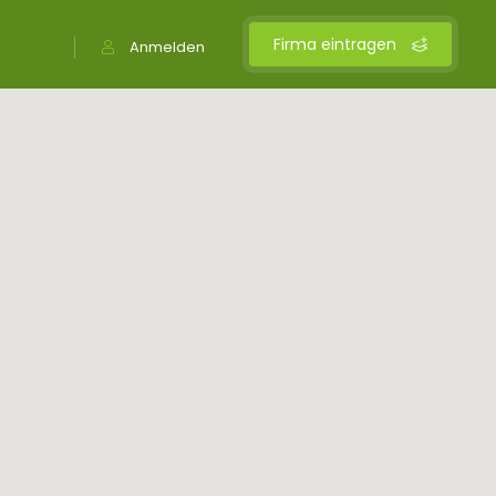
Firma eintragen
Anmelden