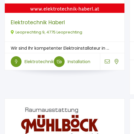
Elektrotechnik Haberl
Leoprechting 9, 4775 Leoprechting
Wir sind Ihr kompetenter Elektroinstallateur in ...
Elektrotechnik
Installation