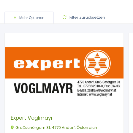
Filter Zurücksetzen
Mehr Optionen
Expert Voglmayr
Großschörgern 31, 4770 Andorf, Österreich