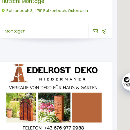
Hutschi Montage
Ratzenbach 3, 4761 Ratzenbach, Österreich
Montagen