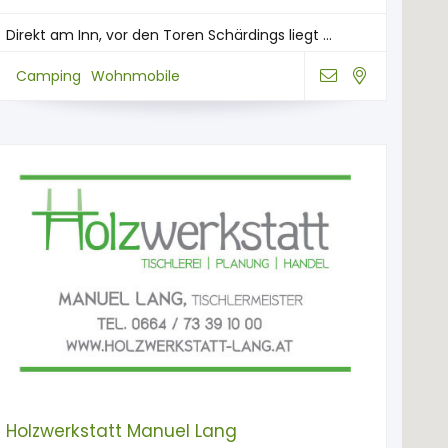
Direkt am Inn, vor den Toren Schärdings liegt ...
Camping
Wohnmobile
Holzwerkstatt Manuel Lang