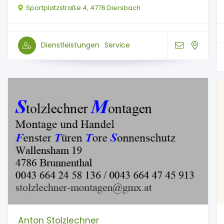
Sportplatzstraße 4, 4776 Diersbach
Dienstleistungen
Service
Anton Stolzlechner