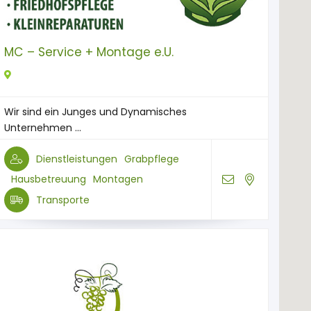
MC – Service + Montage e.U.
Wir sind ein Junges und Dynamisches
Unternehmen ...
Dienstleistungen
Grabpflege
Hausbetreuung
Montagen
Transporte