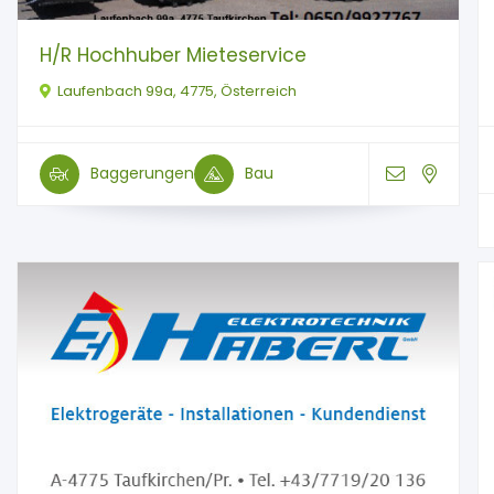
H/R Hochhuber Mieteservice
Laufenbach 99a, 4775, Österreich
Baggerungen
Bau