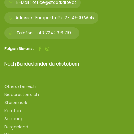
E-Mail :
office@stadtkarte.at
Adresse :
Europastraße 27, 4600 Wels
Telefon :
+43 7242 316 719
Folgen Sie uns :
Nach Bundesländer durchstöbern
Oberösterreich
Niederösterreich
Steiermark
Kärnten
Salzburg
Burgenland