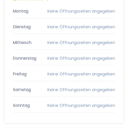
Montag
Keine Öffnungszeiten angegeben
Dienstag
Keine Öffnungszeiten angegeben
Mittwoch
Keine Öffnungszeiten angegeben
Donnerstag
Keine Öffnungszeiten angegeben
Freitag
Keine Öffnungszeiten angegeben
Samstag
Keine Öffnungszeiten angegeben
Sonntag
Keine Öffnungszeiten angegeben