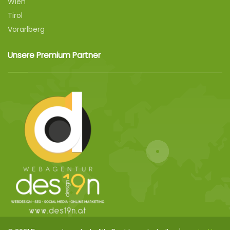
Wien
Tirol
Vorarlberg
Unsere Premium Partner