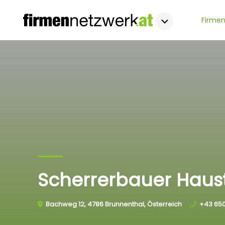
Firmen
Scherrerbauer Hau
Bachweg 12, 4786 Brunnenthal, Österreich
+43 65