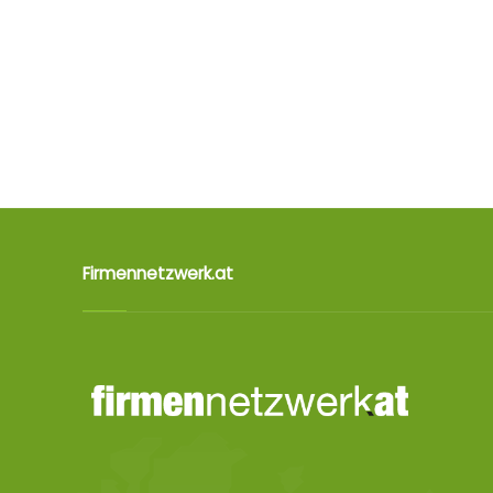
Firmennetzwerk.at