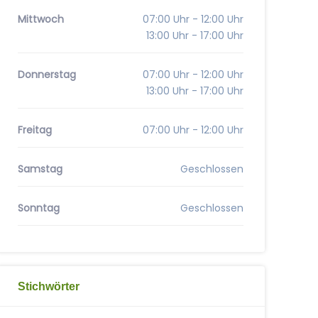
Mittwoch
07:00 Uhr - 12:00 Uhr
13:00 Uhr - 17:00 Uhr
Donnerstag
07:00 Uhr - 12:00 Uhr
13:00 Uhr - 17:00 Uhr
Freitag
07:00 Uhr - 12:00 Uhr
Samstag
Geschlossen
Sonntag
Geschlossen
Stichwörter