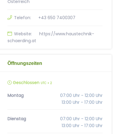
Österreich
Telefon:
+43 650 7400307
Website:
https://www.haustechnik-
schaerding.at
Öffnungszeiten
Geschlossen
UTC + 2
Montag
07:00 Uhr - 12:00 Uhr
13:00 Uhr - 17:00 Uhr
Dienstag
07:00 Uhr - 12:00 Uhr
13:00 Uhr - 17:00 Uhr