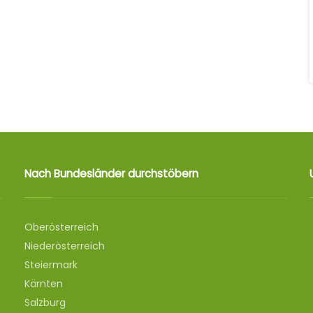
Nach Bundesländer durchstöbern
Oberösterreich
Niederösterreich
Steiermark
Kärnten
Salzburg