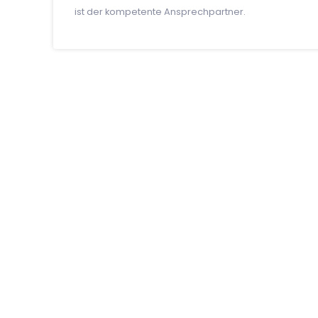
ist der kompetente Ansprechpartner.