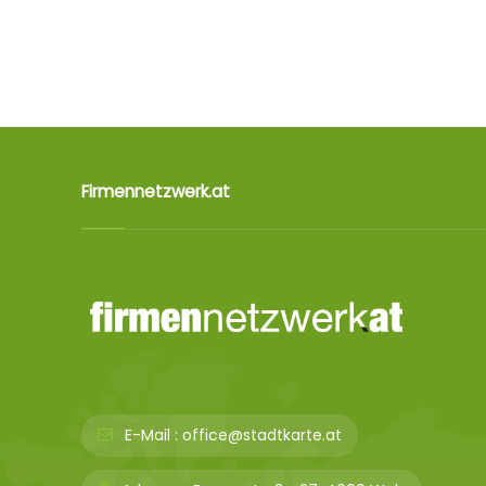
Firmennetzwerk.at
E-Mail :
office@stadtkarte.at