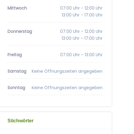
Mittwoch
07:00 Uhr - 12:00 Uhr
13:00 Uhr - 17:00 Uhr
Donnerstag
07:00 Uhr - 12:00 Uhr
13:00 Uhr - 17:00 Uhr
Freitag
07:00 Uhr - 13:00 Uhr
Samstag
Keine Öffnungszeiten angegeben
Sonntag
Keine Öffnungszeiten angegeben
Stichwörter