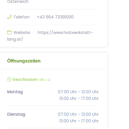
Österreich
Telefon:
+43 664 73391000
Website:
https://www.holzwerkstatt-
lang.at/
Öffnungszeiten
Geschlossen
UTC + 2
Montag
07:00 Uhr - 12:00 Uhr
13:00 Uhr - 17:00 Uhr
Dienstag
07:00 Uhr - 12:00 Uhr
13:00 Uhr - 17:00 Uhr