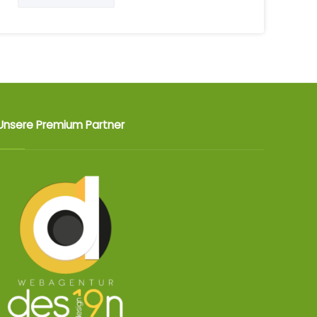
Unsere Premium Partner