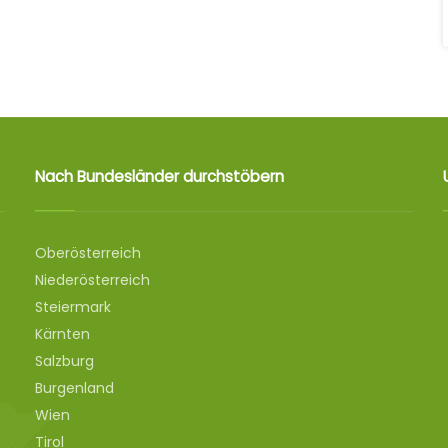
Nach Bundesländer durchstöbern
Oberösterreich
Niederösterreich
Steiermark
Kärnten
Salzburg
Burgenland
Wien
Tirol