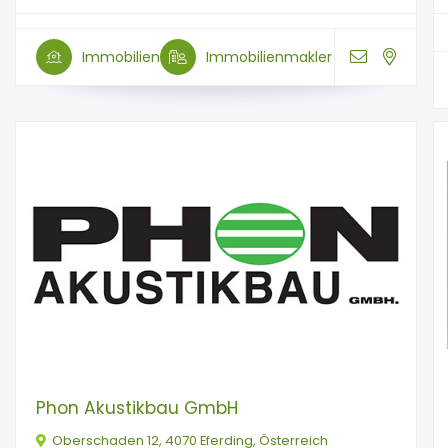
Immobilien
Immobilienmakler
Phon Akustikbau GmbH
Oberschaden 12, 4070 Eferding, Österreich