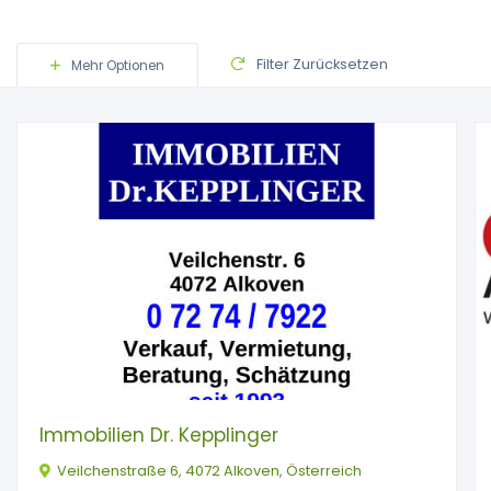
Filter Zurücksetzen
Mehr Optionen
Immobilien Dr. Kepplinger
Veilchenstraße 6, 4072 Alkoven, Österreich