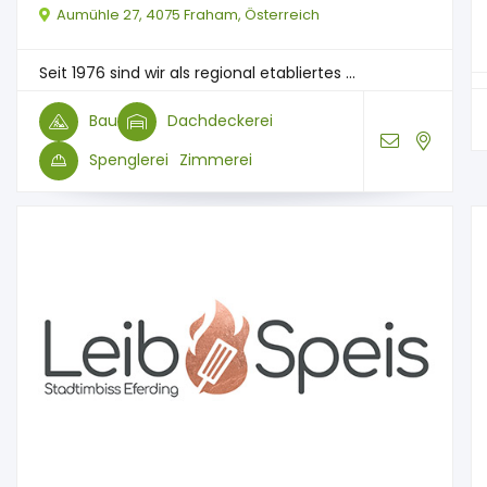
Aumühle 27, 4075 Fraham, Österreich
Seit 1976 sind wir als regional etabliertes ...
Bau
Dachdeckerei
Spenglerei
Zimmerei