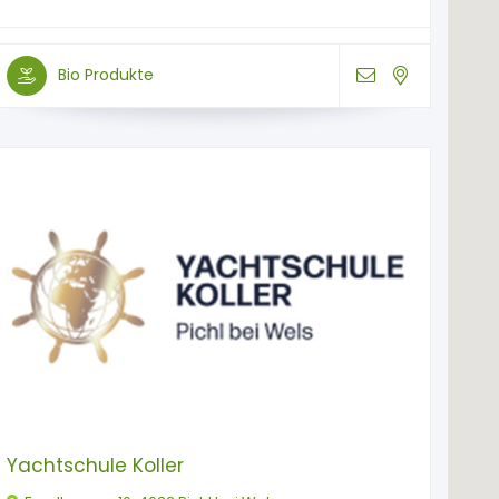
Bio Produkte
Yachtschule Koller