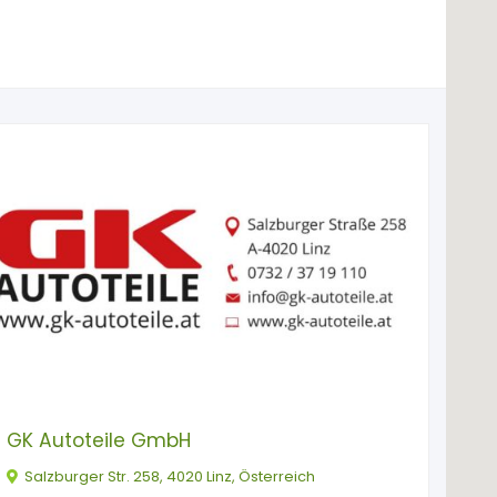
GK Autoteile GmbH
Salzburger Str. 258, 4020 Linz, Österreich