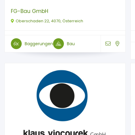
FG-Bau GmbH
Oberschaden 22, 4070, Österreich
Baggerungen
Bau