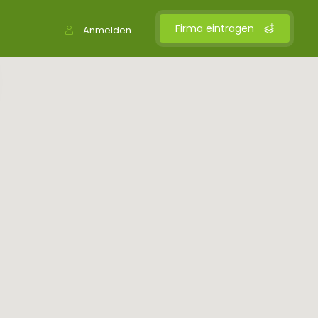
Firma eintragen
Anmelden