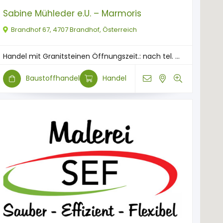
Sabine Mühleder e.U. – Marmoris
Brandhof 67, 4707 Brandhof, Österreich
Handel mit Granitsteinen Öffnungszeit.: nach tel. ...
Baustoffhandel
Handel