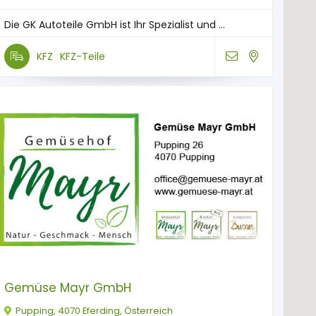
Die GK Autoteile GmbH ist Ihr Spezialist und ...
KFZ
KFZ-Teile
Gemüse Mayr GmbH
Pupping, 4070 Eferding, Österreich