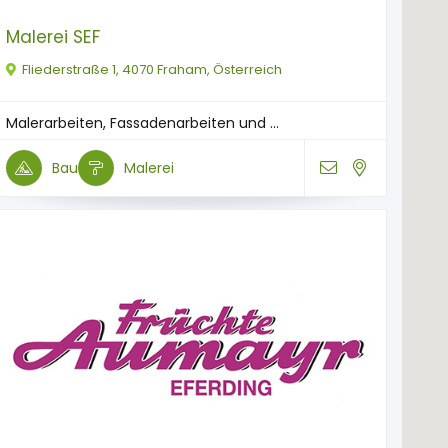
Malerei SEF
Fliederstraße 1, 4070 Fraham, Österreich
Malerarbeiten, Fassadenarbeiten und ...
Bau
Malerei