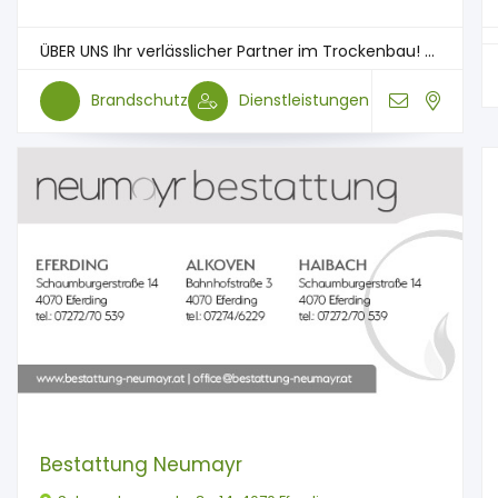
ÜBER UNS Ihr verlässlicher Partner im Trockenbau! ...
Brandschutz
Dienstleistungen
Bestattung Neumayr