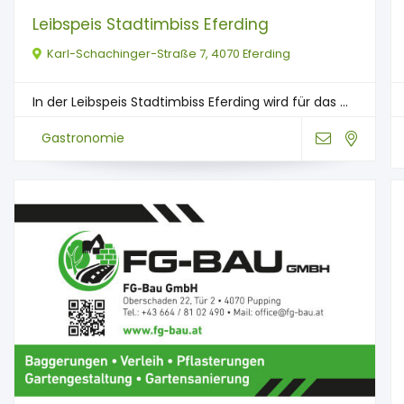
Leibspeis Stadtimbiss Eferding
Karl-Schachinger-Straße 7, 4070 Eferding
In der Leibspeis Stadtimbiss Eferding wird für das ...
Gastronomie