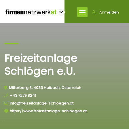
Anmelden
Freizeitanlage
Schlögen e.U.
Mitterberg 3, 4083 Haibach, Österreich
+43 7279 8241
info@freizeitanlage-schloegen.at
https://www.freizeitanlage-schloegen.at