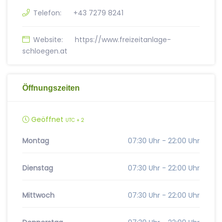
Telefon:
+43 7279 8241
Website:
https://www.freizeitanlage-
schloegen.at
Öffnungszeiten
Geöffnet
UTC + 2
Montag
07:30 Uhr - 22:00 Uhr
Dienstag
07:30 Uhr - 22:00 Uhr
Mittwoch
07:30 Uhr - 22:00 Uhr