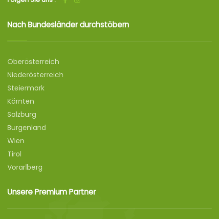
Nach Bundesländer durchstöbern
Oberösterreich
Niederösterreich
Steiermark
Kärnten
Salzburg
Burgenland
Wien
Tirol
Vorarlberg
Unsere Premium Partner