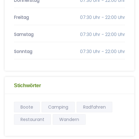
Donnerstag
07:30 Uhr - 22:00 Uhr
Freitag
07:30 Uhr - 22:00 Uhr
Samstag
07:30 Uhr - 22:00 Uhr
Sonntag
07:30 Uhr - 22:00 Uhr
Stichwörter
Boote
Camping
Radfahren
Restaurant
Wandern