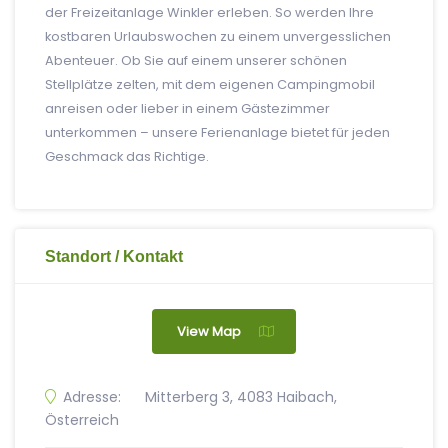
der Freizeitanlage Winkler erleben. So werden Ihre
kostbaren Urlaubswochen zu einem unvergesslichen
Abenteuer. Ob Sie auf einem unserer schönen
Stellplätze zelten, mit dem eigenen Campingmobil
anreisen oder lieber in einem Gästezimmer
unterkommen – unsere Ferienanlage bietet für jeden
Geschmack das Richtige.
Standort / Kontakt
View Map
Adresse:
Mitterberg 3, 4083 Haibach,
Österreich