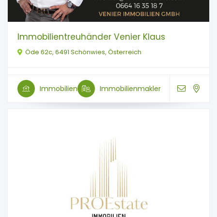
Immobilientreuhänder Venier Klaus
Öde 62c, 6491 Schönwies, Österreich
Immobilien
Immobilienmakler