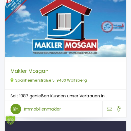
Makler Mosgan
Spanheimerstraße 5, 9400 Wolfsberg
Seit 1987 genießen Kunden unser Vertrauen in ...
Immobilienmakler