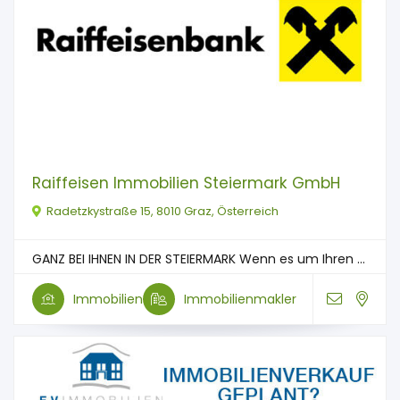
Raiffeisen Immobilien Steiermark GmbH
Radetzkystraße 15, 8010 Graz, Österreich
GANZ BEI IHNEN IN DER STEIERMARK Wenn es um Ihren ...
Immobilien
Immobilienmakler