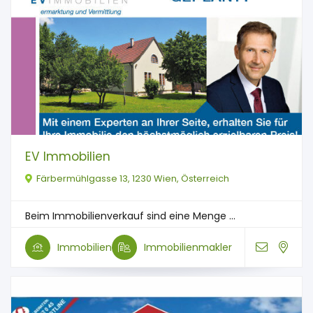
EV Immobilien
Färbermühlgasse 13, 1230 Wien, Österreich
Beim Immobilienverkauf sind eine Menge ...
Immobilien
Immobilienmakler