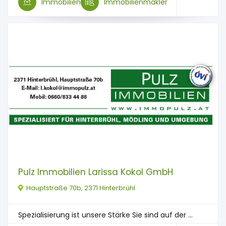
Immobilien
Immobilienmakler
Pulz Immobilien Larissa Kokol GmbH
Hauptstraße 70b, 2371 Hinterbrühl
Spezialisierung ist unsere Stärke Sie sind auf der ...