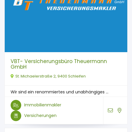
VBT- Versicherungsbüro Theuermann
GmbH
St. Michaelerstraße 2, 9400 Schleifen
Wir sind ein renommiertes und unabhängiges ...
Immobilienmakler
Versicherungen