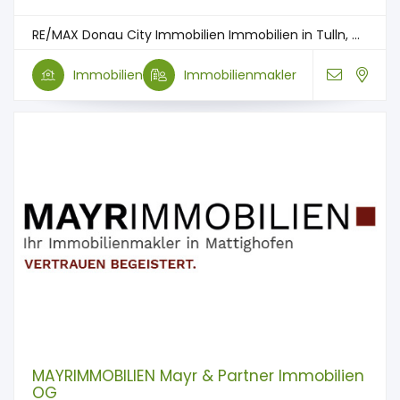
RE/MAX Donau City Immobilien Immobilien in Tulln, ...
Immobilien
Immobilienmakler
MAYRIMMOBILIEN Mayr & Partner Immobilien
OG