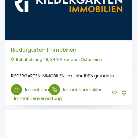
Riedergarten Immobilien
Bahnhofsring 48, 3441 Pixendorf, Österreich
RIEDERGARTEN IMMOBILIEN. Im Jahr 1995 gründete ...
Immobilien
Immobilienmakler
Immobilienverwaltung