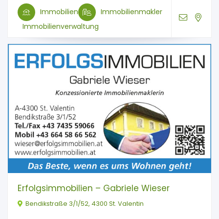
Immobilien
Immobilienmakler
Immobilienverwaltung
Erfolgsimmobilien – Gabriele Wieser
Bendikstraße 3/1/52, 4300 St. Valentin