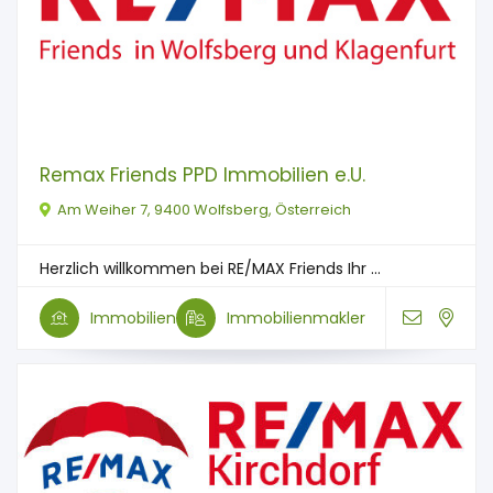
Remax Friends PPD Immobilien e.U.
Am Weiher 7, 9400 Wolfsberg, Österreich
Herzlich willkommen bei RE/MAX Friends Ihr ...
Immobilien
Immobilienmakler