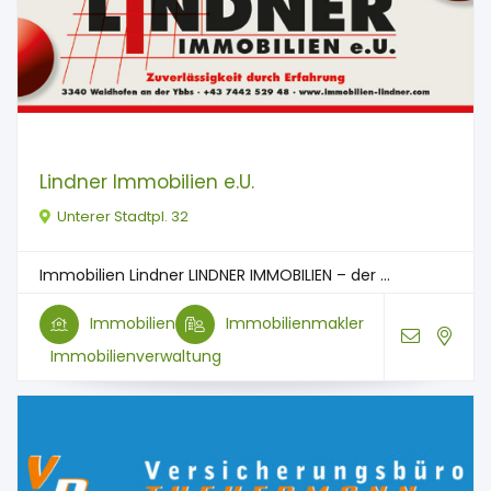
Lindner Immobilien e.U.
Unterer Stadtpl. 32
Immobilien Lindner LINDNER IMMOBILIEN – der ...
Immobilien
Immobilienmakler
Immobilienverwaltung