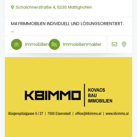
Schalchnerstraße 4, 5230 Mattighofen
MAYRIMMOBILIEN INDIVIDUELL UND LÖSUNGSORIENTIERT.
...
Immobilien
Immobilienmakler