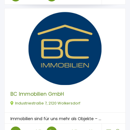
BC Immobilien GmbH
Industriestraße 7, 2120 Wolkersdorf
Immobilien sind für uns mehr als Objekte – ...