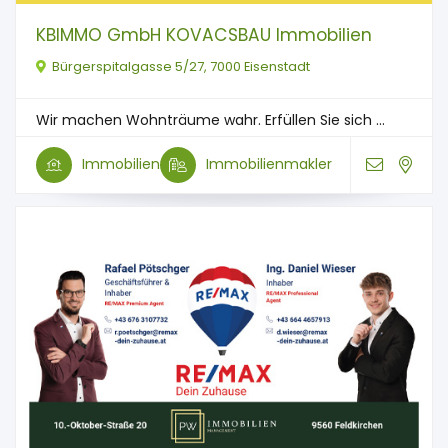
KBIMMO GmbH KOVACSBAU Immobilien
Bürgerspitalgasse 5/27, 7000 Eisenstadt
Wir machen Wohnträume wahr. Erfüllen Sie sich ...
Immobilien
Immobilienmakler