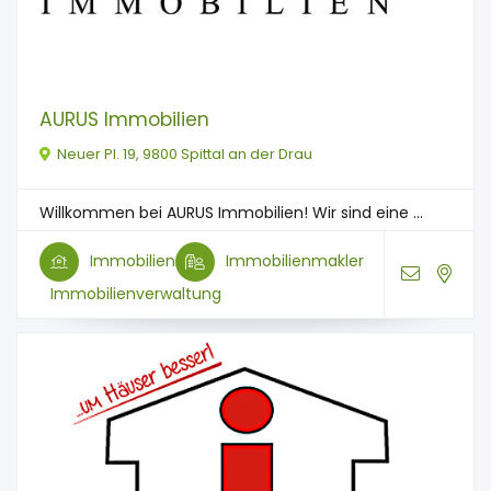
AURUS Immobilien
Neuer Pl. 19, 9800 Spittal an der Drau
Willkommen bei AURUS Immobilien! Wir sind eine ...
Immobilien
Immobilienmakler
Immobilienverwaltung