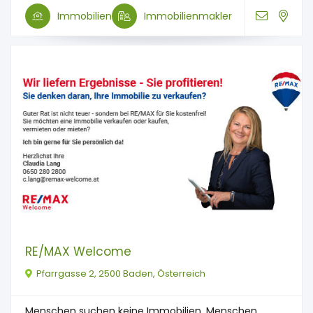
Immobilien
Immobilienmakler
RE/MAX Welcome
Pfarrgasse 2, 2500 Baden, Österreich
Menschen suchen keine Immobilien, Menschen