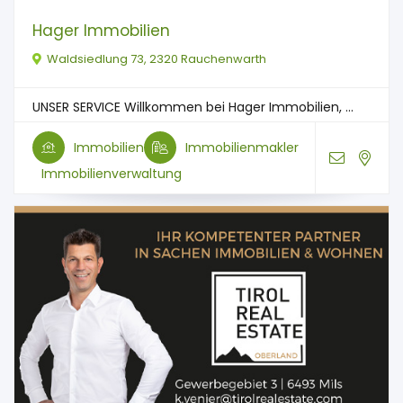
Hager Immobilien
Waldsiedlung 73, 2320 Rauchenwarth
UNSER SERVICE Willkommen bei Hager Immobilien, ...
Immobilien
Immobilienmakler
Immobilienverwaltung