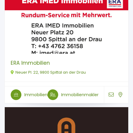
ERA Immobilien
Neuer Pl. 22, 9800 Spittal an der Drau
Immobilien
Immobilienmakler