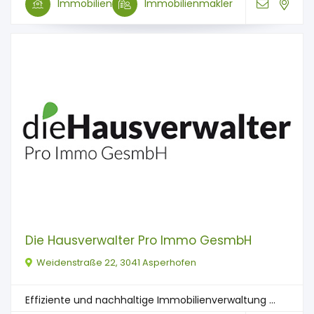
Immobilien
Immobilienmakler
Die Hausverwalter Pro Immo GesmbH
Weidenstraße 22, 3041 Asperhofen
Effiziente und nachhaltige Immobilienverwaltung ...