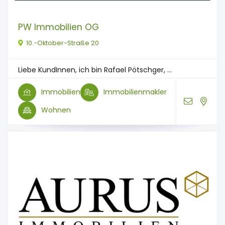
PW Immobilien OG
10.-Oktober-Straße 20
Liebe KundInnen, ich bin Rafael Pötschger, ...
Immobilien
Immobilienmakler
Wohnen