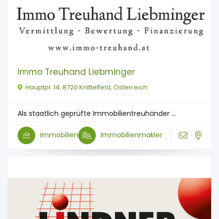
Immo Treuhand Liebminger
Hauptpl. 14, 8720 Knittelfeld, Österreich
Als staatlich geprüfte Immobilientreuhänder ...
Immobilien
Immobilienmakler