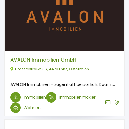
AVALON Immobilien GmbH
Drosselstraße 36, 4470 Enns, Österreich
AVALON Immobilien – sagenhaft persönlich. Kaum ...
Immobilien
Immobilienmakler
Wohnen