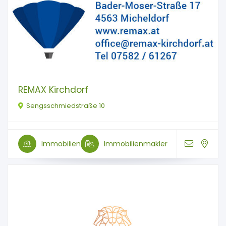
REMAX Kirchdorf
Sengsschmiedstraße 10
Immobilien
Immobilienmakler