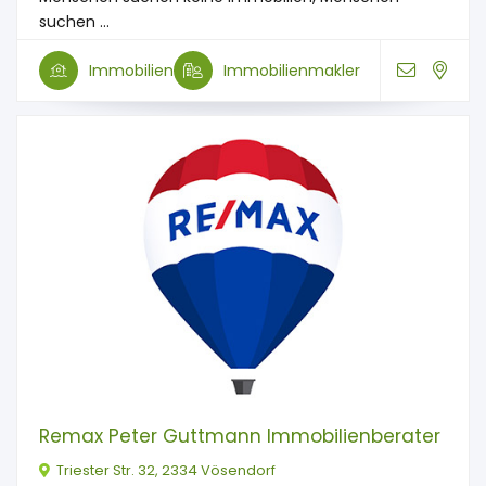
suchen ...
Immobilien
Immobilienmakler
Remax Peter Guttmann Immobilienberater
Triester Str. 32, 2334 Vösendorf