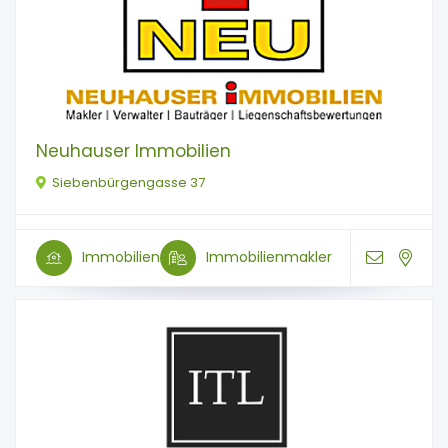
Neuhauser Immobilien
Siebenbürgengasse 37
Immobilien
Immobilienmakler