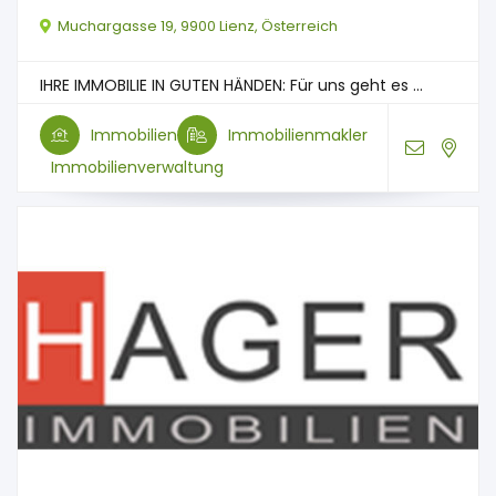
Muchargasse 19, 9900 Lienz, Österreich
IHRE IMMOBILIE IN GUTEN HÄNDEN: Für uns geht es ...
Immobilien
Immobilienmakler
Immobilienverwaltung