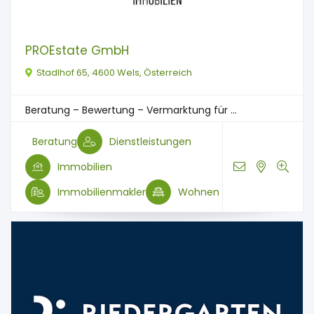
PROEstate GmbH
Stadlhof 65, 4600 Wels, Österreich
Beratung – Bewertung – Vermarktung für ...
Beratung
Dienstleistungen
Immobilien
Immobilienmakler
Wohnen