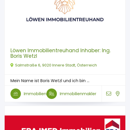
Löwen Immobilientreuhand Inhaber: Ing.
Boris Wetzl
Salmstraße 6, 9020 Innere Stadt, Österreich
Mein Name ist Boris Wetzl und ich bin ...
Immobilien
Immobilienmakler