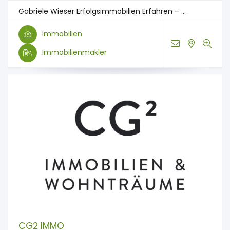
Gabriele Wieser Erfolgsimmobilien Erfahren – ...
Immobilien
Immobilienmakler
CG2 IMMO