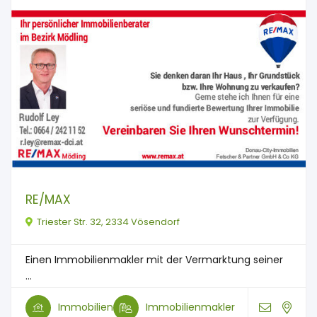
RE/MAX
Triester Str. 32, 2334 Vösendorf
Einen Immobilienmakler mit der Vermarktung seiner
...
Immobilien
Immobilienmakler