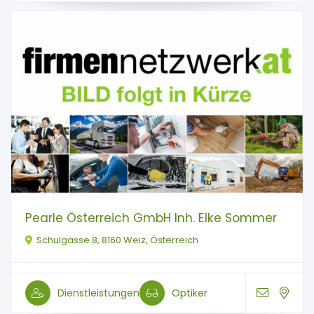
Pearle Österreich GmbH Inh. Elke Sommer
Schulgasse 8, 8160 Weiz, Österreich
Dienstleistungen
Optiker