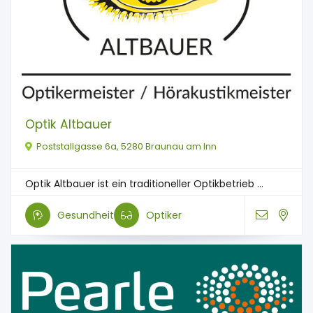
Optik Altbauer
Poststallgasse 6a, 5280 Braunau am Inn
Optik Altbauer ist ein traditioneller Optikbetrieb ...
Gesundheit
Optiker