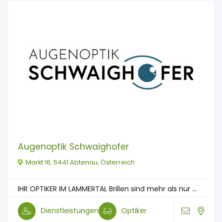
Augenoptik Schwaighofer
Markt 16, 5441 Abtenau, Österreich
IHR OPTIKER IM LAMMERTAL Brillen sind mehr als nur ...
Dienstleistungen
Optiker