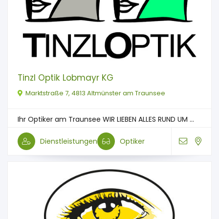
Tinzl Optik Lobmayr KG
Marktstraße 7, 4813 Altmünster am Traunsee
Ihr Optiker am Traunsee WIR LIEBEN ALLES RUND UM ...
Dienstleistungen
Optiker