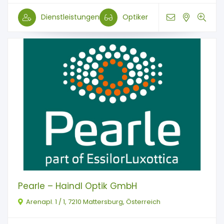
Dienstleistungen
Optiker
Pearle – Haindl Optik GmbH
Arenapl. 1 / 1, 7210 Mattersburg, Österreich