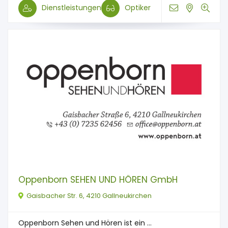
Dienstleistungen
Optiker
Oppenborn SEHEN UND HÖREN GmbH
Gaisbacher Str. 6, 4210 Gallneukirchen
Oppenborn Sehen und Hören ist ein ...