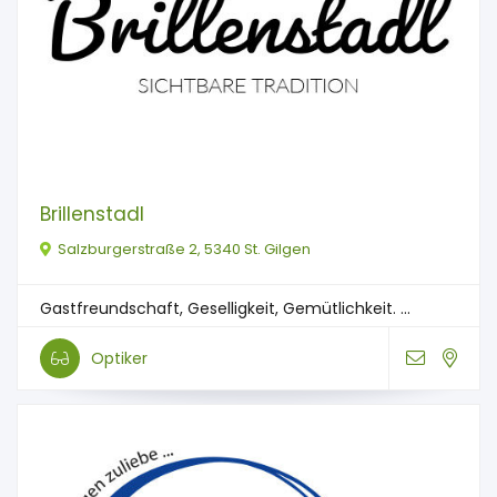
Brillenstadl
Salzburgerstraße 2, 5340 St. Gilgen
Gastfreundschaft, Geselligkeit, Gemütlichkeit. ...
Optiker