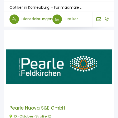
Optiker in Korneuburg – Für maximale ...
Dienstleistungen
Optiker
Pearle Nuova S&E GmbH
10.-Oktober-Straße 12