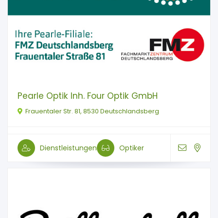
Pearle Optik Inh. Four Optik GmbH
Frauentaler Str. 81, 8530 Deutschlandsberg
Dienstleistungen
Optiker