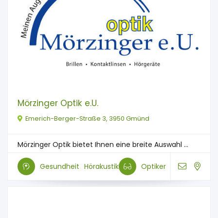
Mörzinger Optik e.U.
Emerich-Berger-Straße 3, 3950 Gmünd
Mörzinger Optik bietet Ihnen eine breite Auswahl ...
Gesundheit
Hörakustik
Optiker