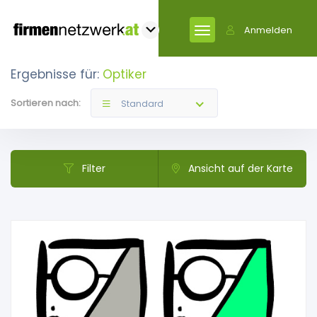
Anmelden
Ergebnisse für:
Optiker
Sortieren nach:
Standard
Filter
Ansicht auf der Karte