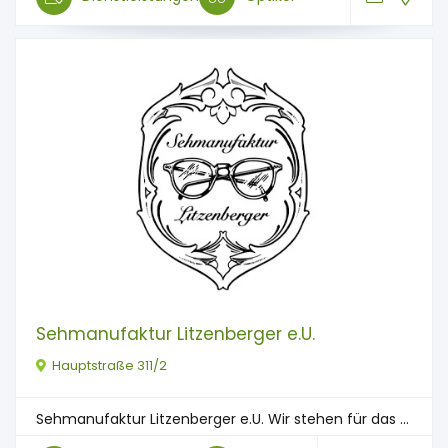
Sehmanufaktur Litzenberger e.U.
Hauptstraße 311/2
Sehmanufaktur Litzenberger e.U. Wir stehen für das ...