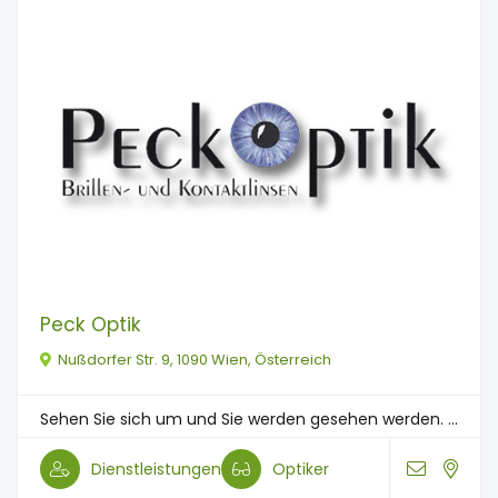
Peck Optik
Nußdorfer Str. 9, 1090 Wien, Österreich
Sehen Sie sich um und Sie werden gesehen werden. ...
Dienstleistungen
Optiker