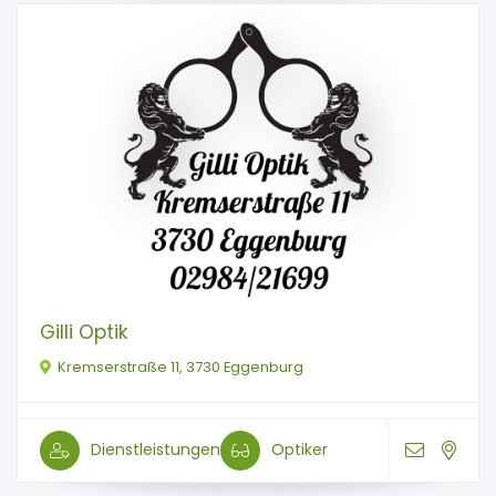
Gilli Optik
Kremserstraße 11, 3730 Eggenburg
Dienstleistungen
Optiker