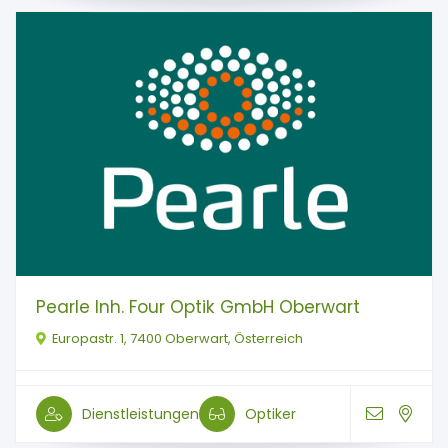
Pearle Inh. Four Optik GmbH Oberwart
Europastr. 1, 7400 Oberwart, Österreich
Dienstleistungen
Optiker