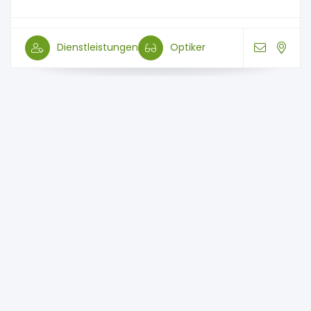
Dienstleistungen
Optiker