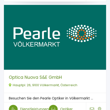
Optica Nuova S&E GmbH
Hauptpl. 26, 9100 Völkermarkt, Österreich
Besuchen Sie den Pearle Optiker in Völkermarkt ...
Dienstleistungen
Optiker