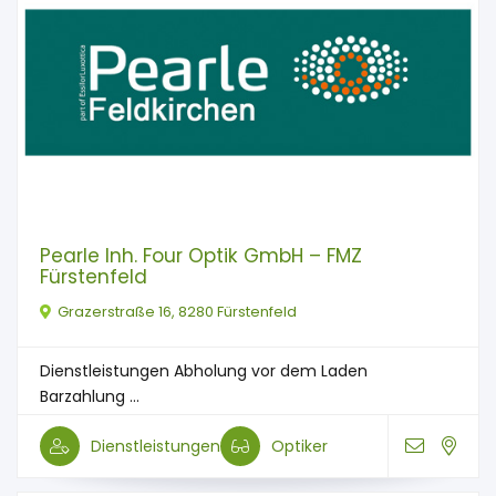
Pearle Inh. Four Optik GmbH – FMZ
Fürstenfeld
Grazerstraße 16, 8280 Fürstenfeld
Dienstleistungen Abholung vor dem Laden
Barzahlung ...
Dienstleistungen
Optiker