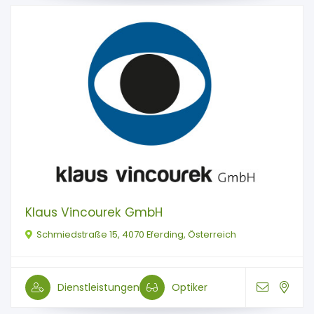
Klaus Vincourek GmbH
Schmiedstraße 15, 4070 Eferding, Österreich
Dienstleistungen
Optiker