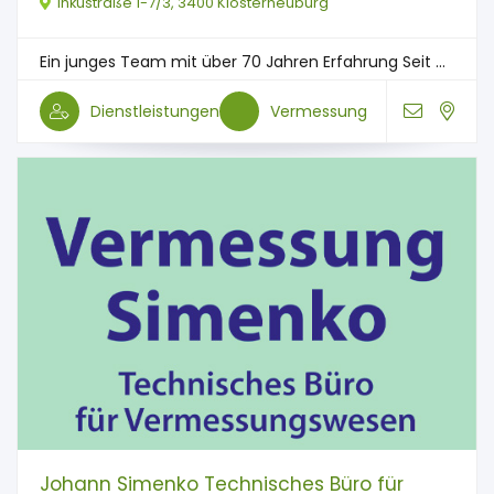
Inkustraße 1-7/3, 3400 Klosterneuburg
Ein junges Team mit über 70 Jahren Erfahrung Seit ...
Dienstleistungen
Vermessung
Johann Simenko Technisches Büro für