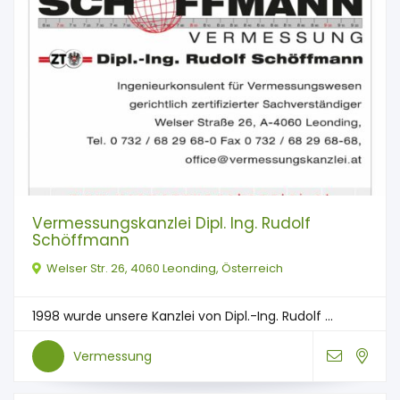
Vermessungskanzlei Dipl. Ing. Rudolf
Schöffmann
Welser Str. 26, 4060 Leonding, Österreich
1998 wurde unsere Kanzlei von Dipl.-Ing. Rudolf ...
Vermessung