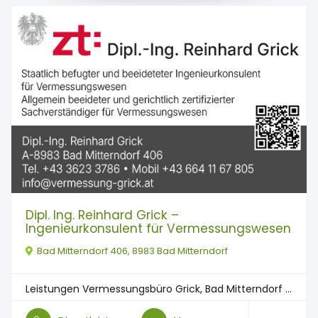
Dipl. Ing. Reinhard Grick –
Ingenieurkonsulent für Vermessungswesen
Bad Mitterndorf 406, 8983 Bad Mitterndorf
Leistungen Vermessungsbüro Grick, Bad Mitterndorf ...