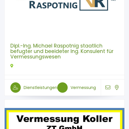
Dipl.-Ing. Michael Raspotnig staatlich
befugter und beeideter Ing. Konsulent für
Vermessungswesen
Dienstleistungen
Vermessung