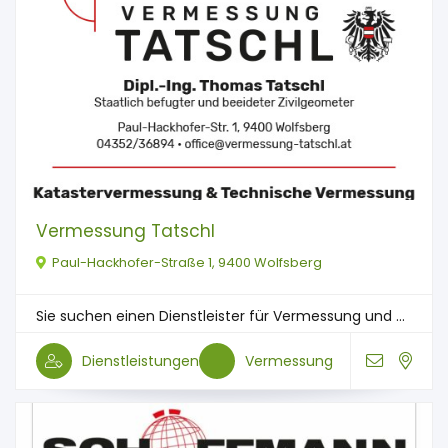
Vermessung Tatschl
Paul-Hackhofer-Straße 1, 9400 Wolfsberg
Sie suchen einen Dienstleister für Vermessung und ...
Dienstleistungen
Vermessung