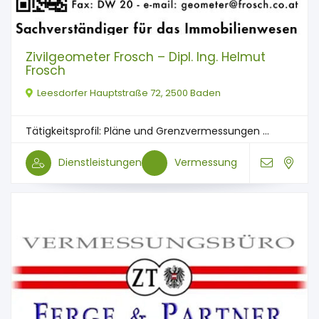
Zivilgeometer Frosch – Dipl. Ing. Helmut
Frosch
Leesdorfer Hauptstraße 72, 2500 Baden
Tätigkeitsprofil: Pläne und Grenzvermessungen ...
Dienstleistungen
Vermessung