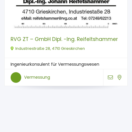
RVG ZT – GmbH Dipl. -Ing. Reifeltshammer
Industriestraße 28, 4710 Grieskirchen
Ingenieurkonsulent für Vermessungswesen
Vermessung