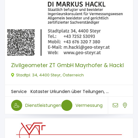
Zivilgeometer ZT GmbH Mayrhofer & Hackl
Stadtpl. 34, 4400 Steyr, Österreich
Service Kataster Urkunden über Teilungen, ...
Dienstleistungen
Vermessung