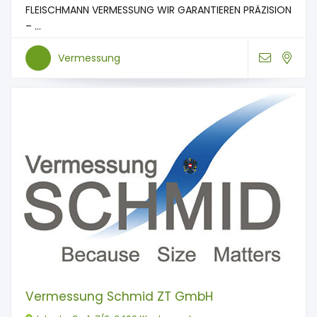
FLEISCHMANN VERMESSUNG WIR GARANTIEREN PRÄZISION
– ...
Vermessung
Vermessung Schmid ZT GmbH