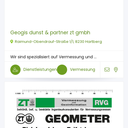
Geogis dunst & partner zt gmbh
Raimund-Obendrauf-Straße 1/1, 8230 Hartberg
Wir sind spezialisiert auf Vermessung und ...
Dienstleistungen
Vermessung