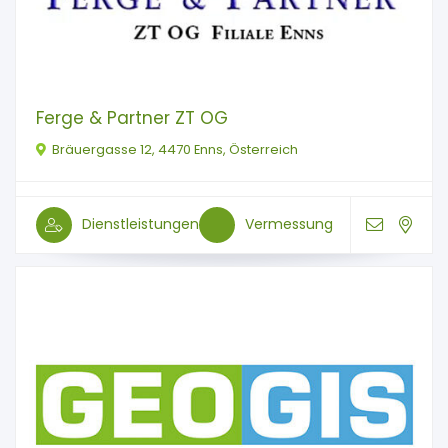
Ferge & Partner ZT OG
Bräuergasse 12, 4470 Enns, Österreich
Dienstleistungen
Vermessung