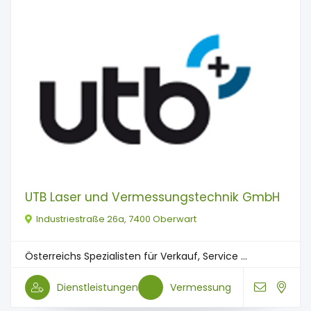
UTB Laser und Vermessungstechnik GmbH
Industriestraße 26a, 7400 Oberwart
Österreichs Spezialisten für Verkauf, Service ...
Dienstleistungen
Vermessung