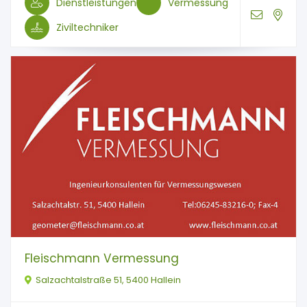
Dienstleistungen
Vermessung
Ziviltechniker
Fleischmann Vermessung
Salzachtalstraße 51, 5400 Hallein