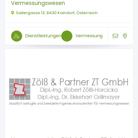
Vermessungswesen
Sailergasse 13, 8430 Kaindorf, Österreich
Dienstleistungen
Vermessung