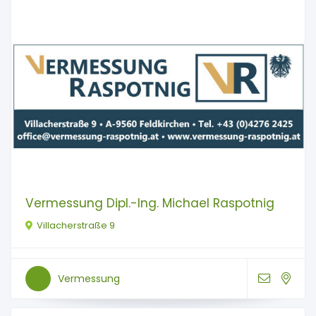
Vermessung Dipl.-Ing. Michael Raspotnig
Villacherstraße 9
Vermessung