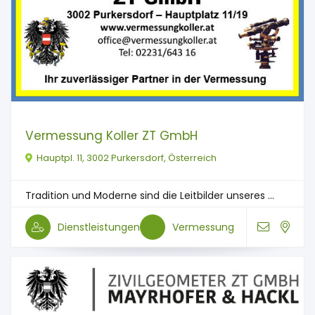
Vermessung Koller ZT GmbH
Hauptpl. 11, 3002 Purkersdorf, Österreich
Tradition und Moderne sind die Leitbilder unseres ...
Dienstleistungen
Vermessung