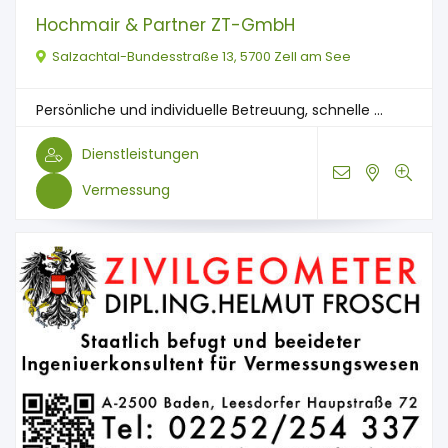
Hochmair & Partner ZT-GmbH
Salzachtal-Bundesstraße 13, 5700 Zell am See
Persönliche und individuelle Betreuung, schnelle ...
Dienstleistungen
Vermessung