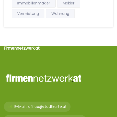
Immobilienmakler
Makler
Vermietung
Wohnung
Firmennetzwerk.at
E-Mail :
office@stadtkarte.at