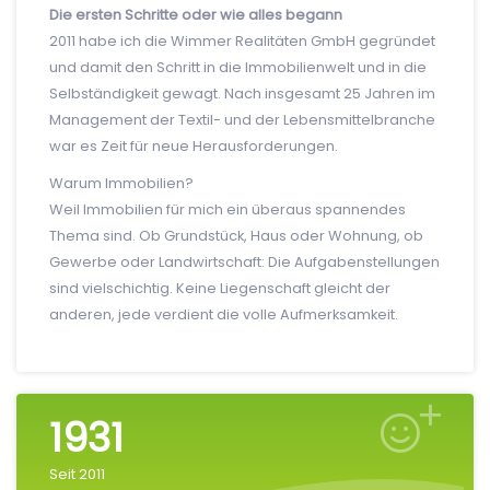
Die ersten Schritte oder wie alles begann
2011 habe ich die Wimmer Realitäten GmbH gegründet
und damit den Schritt in die Immobilienwelt und in die
Selbständigkeit gewagt. Nach insgesamt 25 Jahren im
Management der Textil- und der Lebensmittelbranche
war es Zeit für neue Herausforderungen.
Warum Immobilien?
Weil Immobilien für mich ein überaus spannendes
Thema sind. Ob Grundstück, Haus oder Wohnung, ob
Gewerbe oder Landwirtschaft: Die Aufgabenstellungen
sind vielschichtig. Keine Liegenschaft gleicht der
anderen, jede verdient die volle Aufmerksamkeit.
2011
Seit 2011