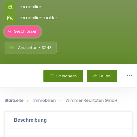
Immobilien
Immobilienmakler
Geschlossen
Ansichten - 3243
Speichern
Teilen
Startseite
Immobilien
Wimmer Realitäten GmbH
Beschreibung