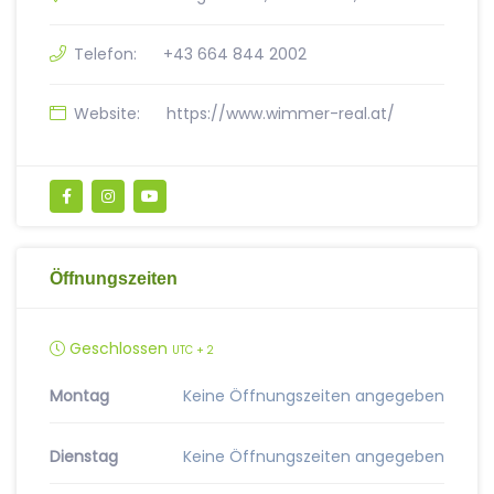
Telefon:
+43 664 844 2002
Website:
https://www.wimmer-real.at/
Öffnungszeiten
Geschlossen
UTC + 2
Montag
Keine Öffnungszeiten angegeben
Dienstag
Keine Öffnungszeiten angegeben