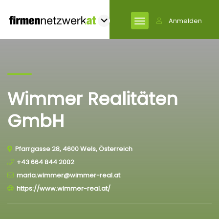
Anmelden
Wimmer Realitäten
GmbH
Pfarrgasse 28, 4600 Wels, Österreich
+43 664 844 2002
maria.wimmer@wimmer-real.at
https://www.wimmer-real.at/