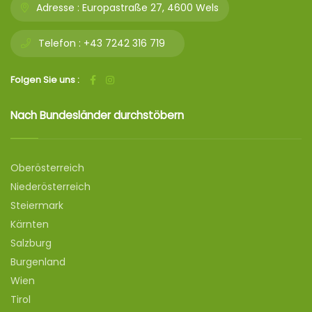
Adresse :
Europastraße 27, 4600 Wels
Telefon :
+43 7242 316 719
Folgen Sie uns :
Nach Bundesländer durchstöbern
Oberösterreich
Niederösterreich
Steiermark
Kärnten
Salzburg
Burgenland
Wien
Tirol