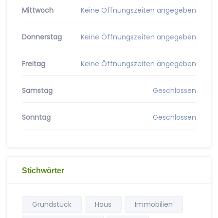
Mittwoch
Keine Öffnungszeiten angegeben
Donnerstag
Keine Öffnungszeiten angegeben
Freitag
Keine Öffnungszeiten angegeben
Samstag
Geschlossen
Sonntag
Geschlossen
Stichwörter
Grundstück
Haus
Immobilien