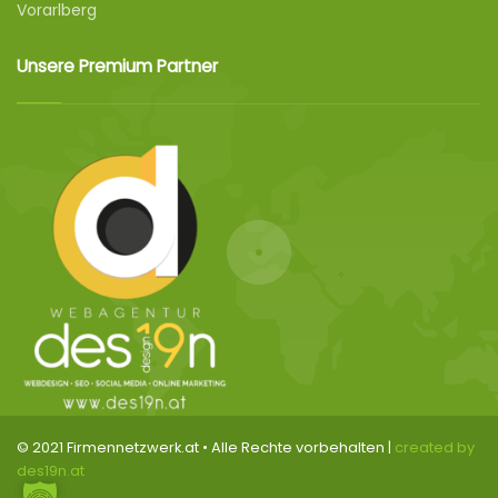
Vorarlberg
Unsere Premium Partner
© 2021 Firmennetzwerk.at • Alle Rechte vorbehalten |
created by
des19n.at