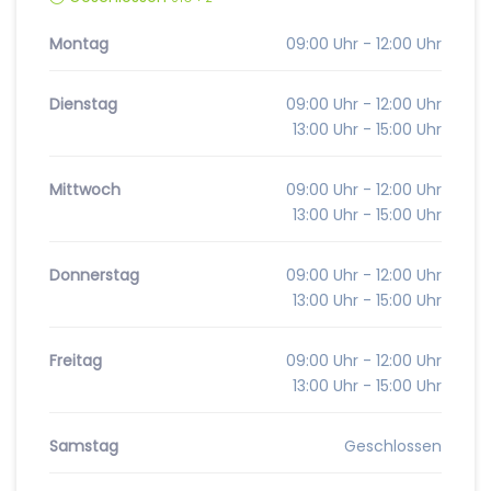
Montag
09:00 Uhr - 12:00 Uhr
Dienstag
09:00 Uhr - 12:00 Uhr
13:00 Uhr - 15:00 Uhr
Mittwoch
09:00 Uhr - 12:00 Uhr
13:00 Uhr - 15:00 Uhr
Donnerstag
09:00 Uhr - 12:00 Uhr
13:00 Uhr - 15:00 Uhr
Freitag
09:00 Uhr - 12:00 Uhr
13:00 Uhr - 15:00 Uhr
Samstag
Geschlossen