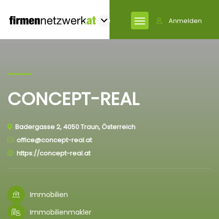
Anmelden
CONCEPT-REAL
Badergasse 2, 4050 Traun, Österreich
office@concept-real.at
https://concept-real.at
Immobilien
Immobilienmakler