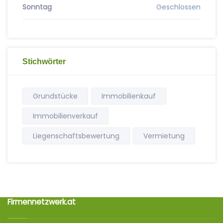
Sonntag
Geschlossen
Stichwörter
Grundstücke
Immobilienkauf
Immobilienverkauf
Liegenschaftsbewertung
Vermietung
Firmennetzwerk.at