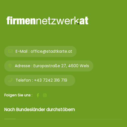
E-Mail :
office@stadtkarte.at
Adresse :
Europastraße 27, 4600 Wels
Telefon :
+43 7242 316 719
Folgen Sie uns :
Nach Bundesländer durchstöbern