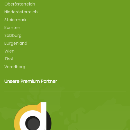
Oberösterreich
Niederösterreich
Steiermark
Kärnten
Salzburg
Burgenland
Wien
Tirol
Vorarlberg
Unsere Premium Partner