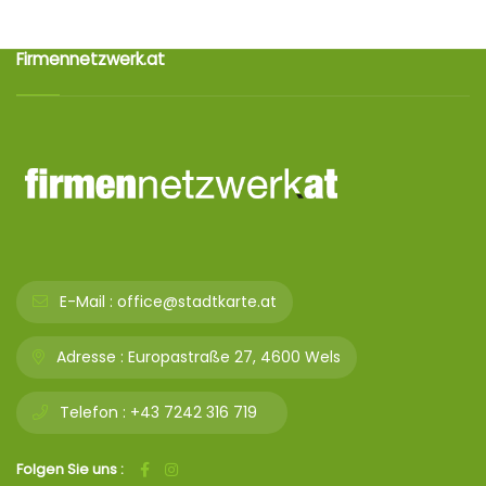
Firmennetzwerk.at
E-Mail :
office@stadtkarte.at
Adresse :
Europastraße 27, 4600 Wels
Telefon :
+43 7242 316 719
Folgen Sie uns :