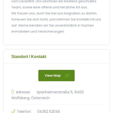
vom Lavanttal. Uns zeichnen ein bestens geschultes
Team, sowie eine offene und herzliche Art aus.
Wir freuen uns, auch Sie bei uns begrüßen zu dürfen.
Scheuen Sie sich nicht, und nehmen Sie Kontakt mit uns
auf. Gerne beraten wir Sie unverbindlich in Sachen
Immobilien und Versicherungen.
Standort / Kontakt
View Map
Adresse:
Spanheimerstraße 5, 9400
Wolfsberg, Österreich
Telefon:
04352 52045