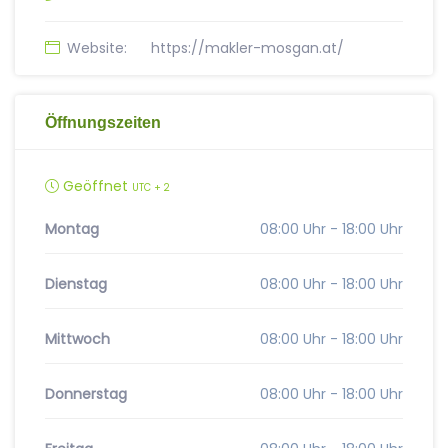
Website:
https://makler-mosgan.at/
Öffnungszeiten
Geöffnet
UTC + 2
Montag
08:00 Uhr - 18:00 Uhr
Dienstag
08:00 Uhr - 18:00 Uhr
Mittwoch
08:00 Uhr - 18:00 Uhr
Donnerstag
08:00 Uhr - 18:00 Uhr