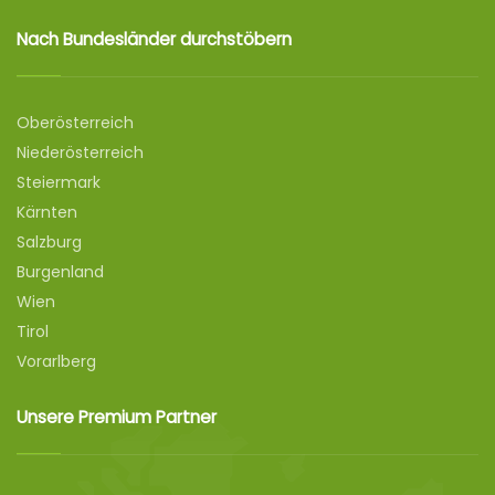
Nach Bundesländer durchstöbern
Oberösterreich
Niederösterreich
Steiermark
Kärnten
Salzburg
Burgenland
Wien
Tirol
Vorarlberg
Unsere Premium Partner