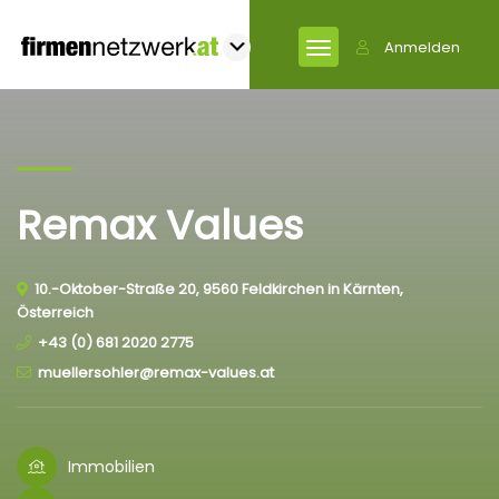
Anmelden
Remax Values
10.-Oktober-Straße 20, 9560 Feldkirchen in Kärnten,
Österreich
+43 (0) 681 2020 2775
muellersohler@remax-values.at
Immobilien