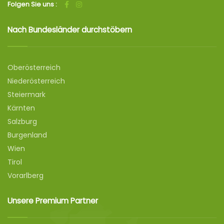
Folgen Sie uns :
Nach Bundesländer durchstöbern
Oberösterreich
Niederösterreich
Steiermark
Kärnten
Salzburg
Burgenland
Wien
Tirol
Vorarlberg
Unsere Premium Partner