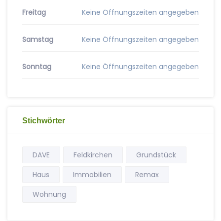
Freitag
Keine Öffnungszeiten angegeben
Samstag
Keine Öffnungszeiten angegeben
Sonntag
Keine Öffnungszeiten angegeben
Stichwörter
DAVE
Feldkirchen
Grundstück
Haus
Immobilien
Remax
Wohnung