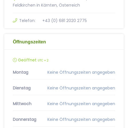
Feldkirchen in Kärnten, Österreich
Telefon:
+43 (0) 681 2020 2775
Öffnungszeiten
Geöffnet
UTC + 2
Montag
Keine Öffnungszeiten angegeben
Dienstag
Keine Öffnungszeiten angegeben
Mittwoch
Keine Öffnungszeiten angegeben
Donnerstag
Keine Öffnungszeiten angegeben