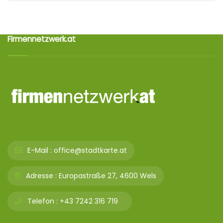
Firmennetzwerk.at
E-Mail :
office@stadtkarte.at
Adresse :
Europastraße 27, 4600 Wels
Telefon :
+43 7242 316 719