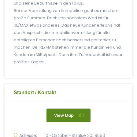
und seine Bedürfnisse in den Fokus.
Bei der Vermittlung von Immobilien geht es meist um
große Summen. Doch von höchstem Wert ist für
RE/MAX etwas anderes. Das neue Kundenerlebnis hat
den Anspruch, die Immobilienvermittlung für alle
beteiligten Personen noch besser und optimaler zu
machen. Bei RE/MAX stehen immer die Kundinnen und
Kunden im Mittelpunkt. Denn ihre Zufriedenheit ist unser
größtes Kapital.
Standort / Kontakt
View Map
Adresse:
10.-Oktober-Straße 20, 9560