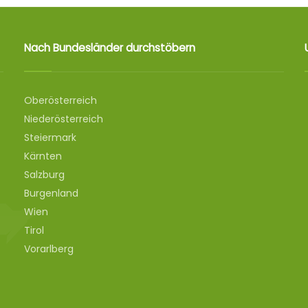
Nach Bundesländer durchstöbern
Oberösterreich
Niederösterreich
Steiermark
Kärnten
Salzburg
Burgenland
Wien
Tirol
Vorarlberg