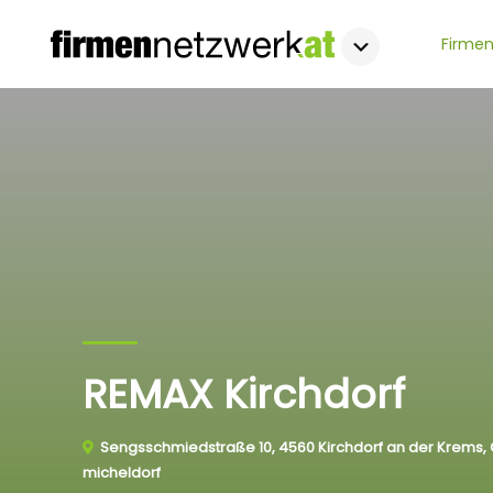
Firmen
REMAX Kirchdorf
Sengsschmiedstraße 10, 4560 Kirchdorf an der Krems, 
micheldorf