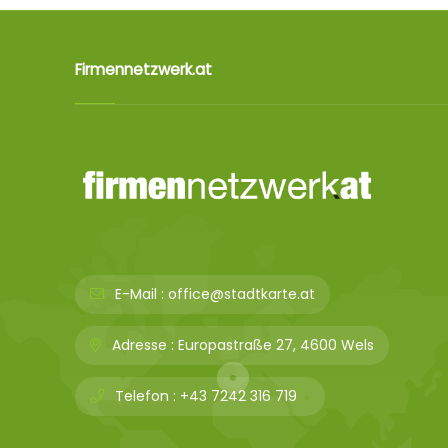
Firmennetzwerk.at
E-Mail :
office@stadtkarte.at
Adresse :
Europastraße 27, 4600 Wels
Telefon :
+43 7242 316 719