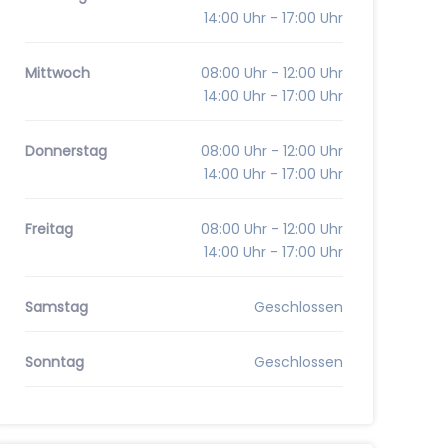
14:00 Uhr - 17:00 Uhr
Mittwoch
08:00 Uhr - 12:00 Uhr
14:00 Uhr - 17:00 Uhr
Donnerstag
08:00 Uhr - 12:00 Uhr
14:00 Uhr - 17:00 Uhr
Freitag
08:00 Uhr - 12:00 Uhr
14:00 Uhr - 17:00 Uhr
Samstag
Geschlossen
Sonntag
Geschlossen