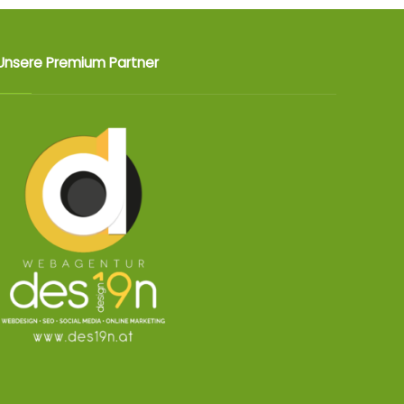
Unsere Premium Partner