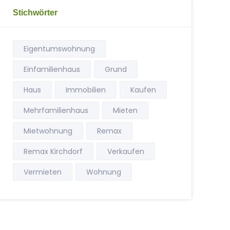
Stichwörter
Eigentumswohnung
Einfamilienhaus
Grund
Haus
Immobilien
Kaufen
Mehrfamilienhaus
Mieten
Mietwohnung
Remax
Remax Kirchdorf
Verkaufen
Vermieten
Wohnung