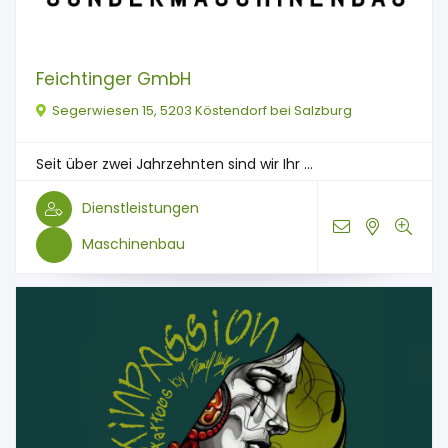
Feichtinger GmbH
Segerwiesen 15, 5203 Köstendorf bei Salzburg
Seit über zwei Jahrzehnten sind wir Ihr ...
Dienstleistungen
Maschinenbau