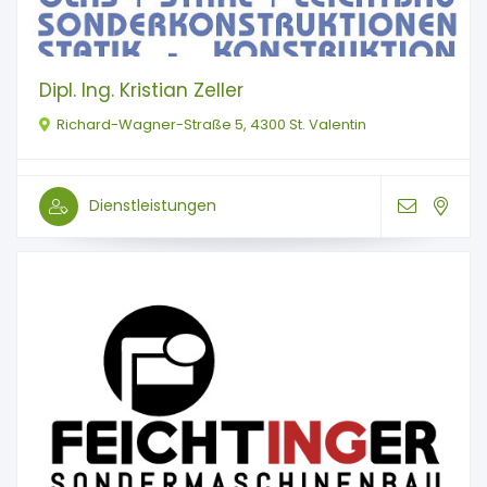
Dipl. Ing. Kristian Zeller
Richard-Wagner-Straße 5, 4300 St. Valentin
Dienstleistungen