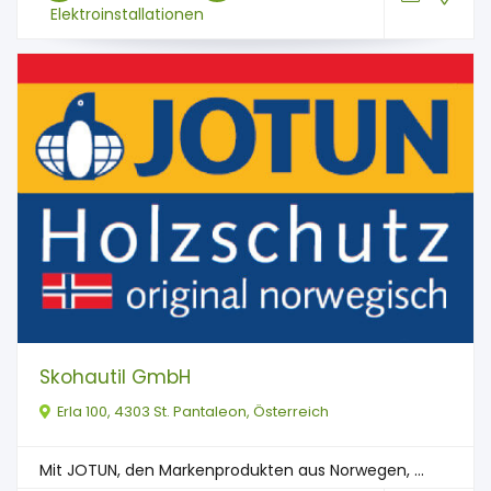
Elektroinstallationen
Skohautil GmbH
Erla 100, 4303 St. Pantaleon, Österreich
Mit JOTUN, den Markenprodukten aus Norwegen, ...