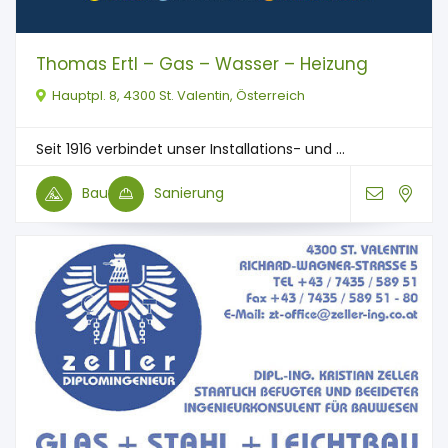
Thomas Ertl – Gas – Wasser – Heizung
Hauptpl. 8, 4300 St. Valentin, Österreich
Seit 1916 verbindet unser Installations- und ...
Bau
Sanierung