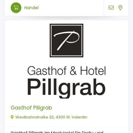
Handel
Gasthof Pillgrab
Westbahnstraße 32, 4300 St. Valentin