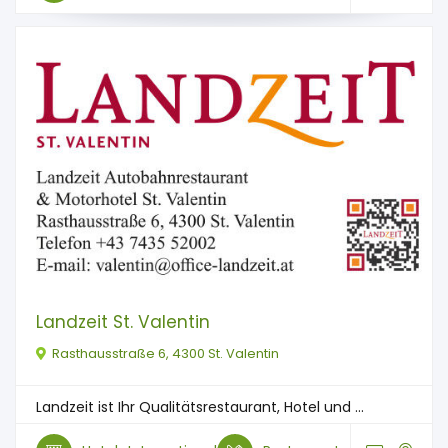
Landzeit St. Valentin
Rasthausstraße 6, 4300 St. Valentin
Landzeit ist Ihr Qualitätsrestaurant, Hotel und ...