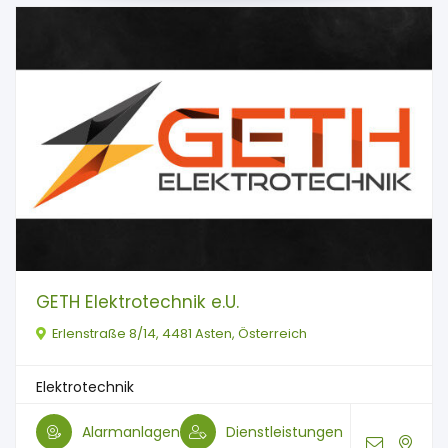
GETH Elektrotechnik e.U.
Erlenstraße 8/14, 4481 Asten, Österreich
Elektrotechnik
Alarmanlagen
Dienstleistungen