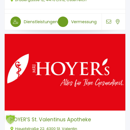
Dienstleistungen
Vermessung
HOYER’S St. Valentinus Apotheke
Hauptstraße 22, 4300 St. Valentin