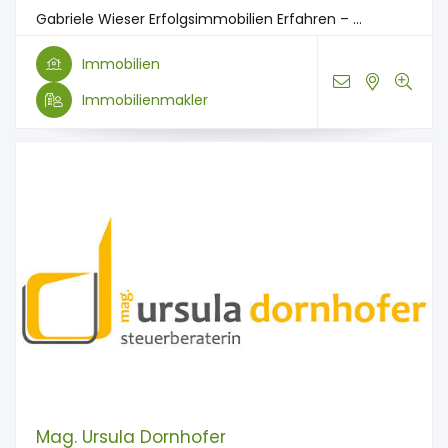
Gabriele Wieser Erfolgsimmobilien Erfahren – ...
Immobilien
Immobilienmakler
Mag. Ursula Dornhofer