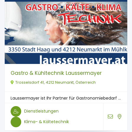
Gastro & Kühltechnik Laussermayer
Trosselsdorf 41, 4212 Neumarkt, Österreich
Laussermayer ist Ihr Partner für Gastronomiebedarf ...
Dienstleistungen
Klima- & Kältetechnik