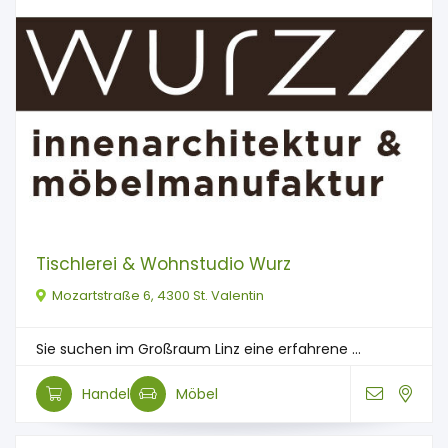
Tischlerei & Wohnstudio Wurz
Mozartstraße 6, 4300 St. Valentin
Sie suchen im Großraum Linz eine erfahrene ...
Handel
Möbel