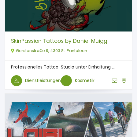
SkinPassion Tattoos by Daniel Muigg
Gerstenstraße 9, 4303 St. Pantaleon
Professionelles Tattoo-Studio unter Einhaltung ...
Dienstleistungen
Kosmetik