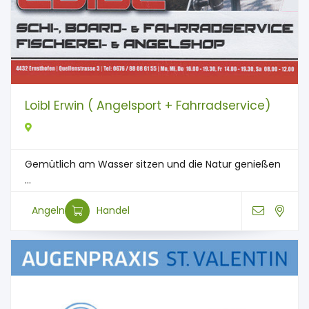
Loibl Erwin ( Angelsport + Fahrradservice)
Gemütlich am Wasser sitzen und die Natur genießen
...
Angeln
Handel