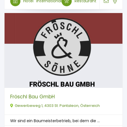
Hotel
International
Restaurant
Fröschl Bau GmbH
Gewerbeweg 1, 4303 St. Pantaleon, Österreich
Wir sind ein Baumeisterbetrieb, bei dem die ...