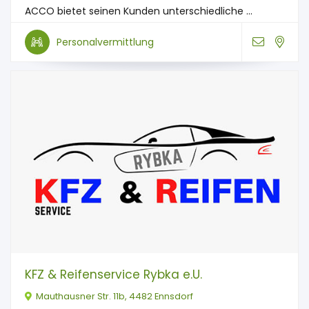
ACCO bietet seinen Kunden unterschiedliche ...
Personalvermittlung
KFZ & Reifenservice Rybka e.U.
Mauthausner Str. 11b, 4482 Ennsdorf