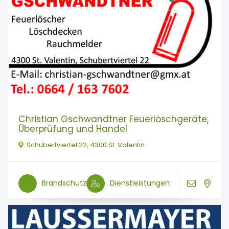
Christian Gschwandtner Feuerlöschgeräte,
Überprüfung und Handel
Schubertviertel 22, 4300 St. Valentin
Brandschutz
Dienstleistungen