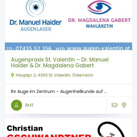
Augenpraxis St. Valentin – Dr. Manuel
Haider & Dr. Magdalena Gabert
Hauptpl. 2, 4300 St. Valentin, Österreich
Ihr Auge im Zentrum – Augenheilkunde auf ...
Arzt