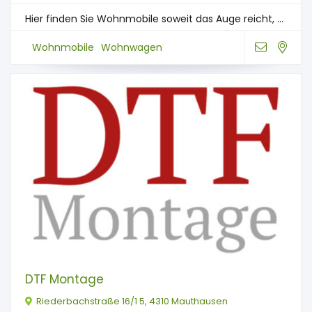
Hier finden Sie Wohnmobile soweit das Auge reicht, ...
Wohnmobile
Wohnwagen
DTF Montage
Riederbachstraße 16/1 5, 4310 Mauthausen