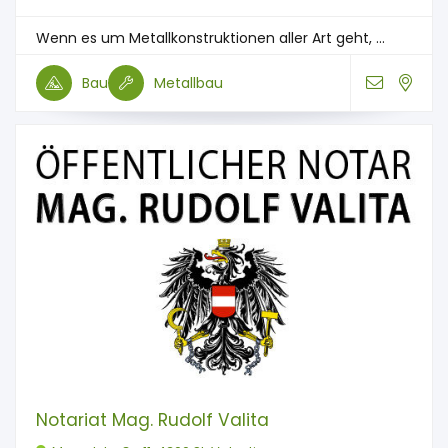
Wenn es um Metallkonstruktionen aller Art geht, ...
Bau
Metallbau
Notariat Mag. Rudolf Valita