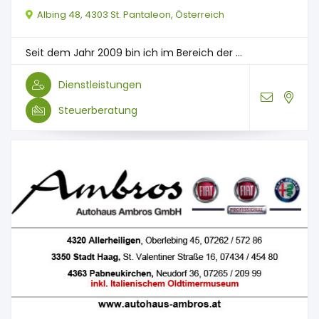
Albing 48, 4303 St. Pantaleon, Österreich
Seit dem Jahr 2009 bin ich im Bereich der ...
Dienstleistungen
Steuerberatung