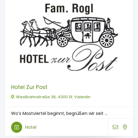
Hotel Zur Post
Westbahnstraße 36, 4300 St. Valentin
Wo’s Mostviertel beginnt, begrüßen wir seit ...
Hotel