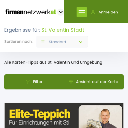
Anmelden
Ergebnisse für:
St. Valentin Stadt
Sortieren nach:
Standard
Alle Karten-Tipps aus St. Valentin und Umgebung
Filter
Ansicht auf der Karte