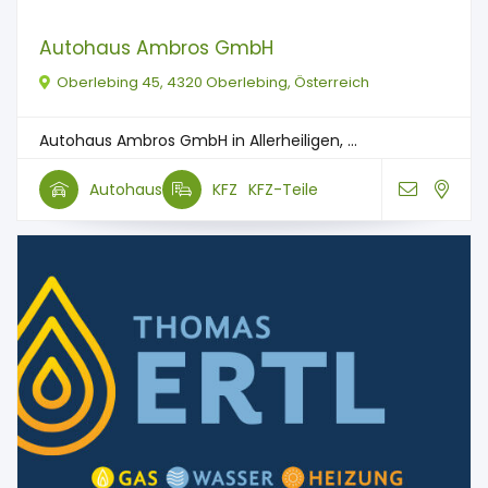
Autohaus Ambros GmbH
Oberlebing 45, 4320 Oberlebing, Österreich
Autohaus Ambros GmbH in Allerheiligen, ...
Autohaus
KFZ
KFZ-Teile