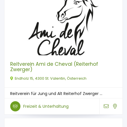
Reitverein Ami de Cheval (Reiterhof
Zwerger)
Endholz 15, 4300 St. Valentin, Österreich
Reitverein für Jung und Alt Reiterhof Zwerger ...
Freizeit & Unterhaltung