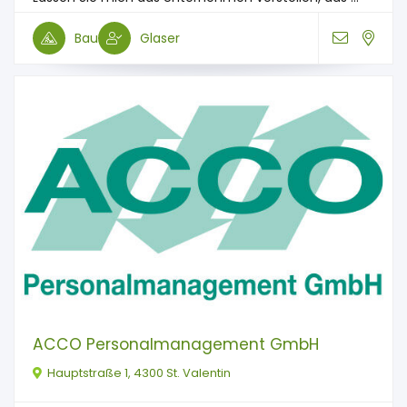
Bau
Glaser
ACCO Personalmanagement GmbH
Hauptstraße 1, 4300 St. Valentin