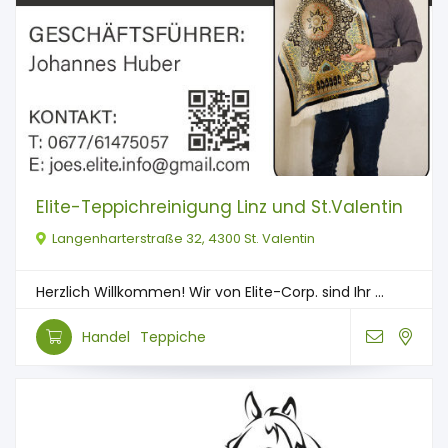
Elite-Teppichreinigung Linz und St.Valentin
Langenharterstraße 32, 4300 St. Valentin
Herzlich Willkommen! Wir von Elite-Corp. sind Ihr ...
Handel
Teppiche