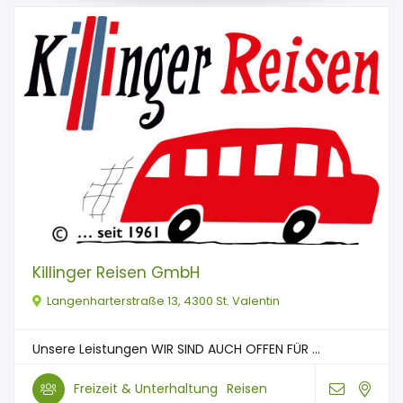
Killinger Reisen GmbH
Langenharterstraße 13, 4300 St. Valentin
Unsere Leistungen WIR SIND AUCH OFFEN FÜR ...
Freizeit & Unterhaltung
Reisen