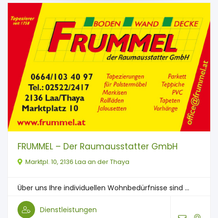
FRUMMEL – Der Raumausstatter GmbH
Marktpl. 10, 2136 Laa an der Thaya
Über uns Ihre individuellen Wohnbedürfnisse sind ...
Dienstleistungen