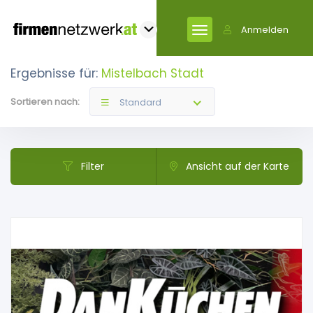
Anmelden
Ergebnisse für:
Mistelbach Stadt
Sortieren nach:
Standard
Filter
Ansicht auf der Karte