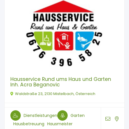
Hausservice Rund ums Haus und Garten
Inh. Acra Beganovic
Waldstraße 23, 2130 Mistelbach, Österreich
Dienstleistungen
Garten
Hausbetreuung
Hausmeister