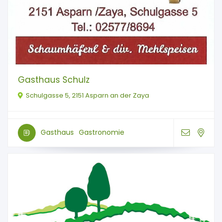
Gasthaus Schulz
Schulgasse 5, 2151 Asparn an der Zaya
Gasthaus
Gastronomie