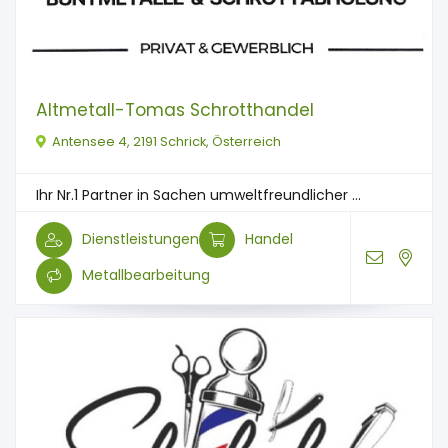
Altmetall-Tomas Schrotthandel
Antensee 4, 2191 Schrick, Österreich
Ihr Nr.1 Partner in Sachen umweltfreundlicher ...
Dienstleistungen
Handel
Metallbearbeitung