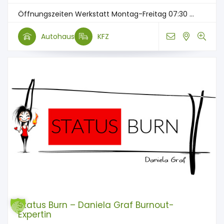
Öffnungszeiten Werkstatt Montag-Freitag 07:30 ...
Autohaus
KFZ
Status Burn – Daniela Graf Burnout-
Expertin