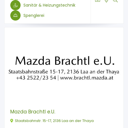
Sanitär & Heizungstechnik
Spenglerei
Mazda Brachtl e.U.
Staatsbahnstr. 15-17, 2136 Laa an der Thaya