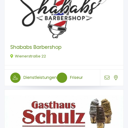
Shababs Barbershop
Wienerstraße 22
Dienstleistungen
Friseur