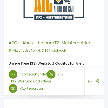
ATC – About the car KFZ-Meisterbetrieb
Mitschastraße 44, 2130 Mistelbach
Unsere Freie KFZ-Werkstatt Qualität für Alle ...
Fahrzeughandel
KFZ
KFZ Wartung und Pflege
Kfz-Reparatur