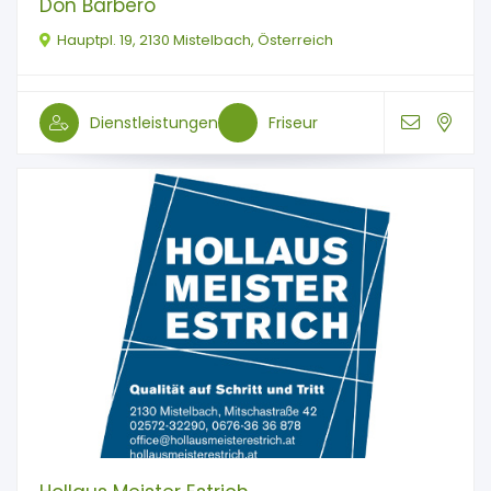
Don Barbero
Hauptpl. 19, 2130 Mistelbach, Österreich
Dienstleistungen
Friseur