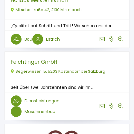
Hollaus Meister Estrich
Mitschastraße 42, 2130 Mistelbach
„Qualität auf Schritt und Tritt! Wir sehen uns der ...
Bau
Estrich
Feichtinger GmbH
Segerwiesen 15, 5203 Köstendorf bei Salzburg
Seit über zwei Jahrzehnten sind wir Ihr ...
Dienstleistungen
Maschinenbau