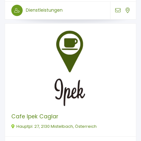
Dienstleistungen
Cafe Ipek Caglar
Hauptpl. 27, 2130 Mistelbach, Österreich