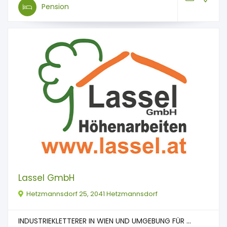
Pension
Lassel GmbH
Hetzmannsdorf 25, 2041 Hetzmannsdorf
INDUSTRIEKLETTERER IN WIEN UND UMGEBUNG FÜR ...