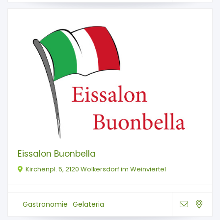
Eissalon Buonbella
Kirchenpl. 5, 2120 Wolkersdorf im Weinviertel
Gastronomie
Gelateria