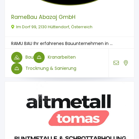
RameBau Abazaj GmbH
Im Dorf 99, 2130 Hüttendorf, Österreich
RAMU BAU Ihr erfahrenes Bauunternehmen in ...
Bau
Kranarbeiten
Trocknung & Sanierung