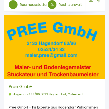
Raumausstatter
Rechtsanwalt
Pree GmbH
Hagendorf 82/86, 2133 Hagendorf, Österreich
Pree GmbH – Ihr Experte aus Hagendorf Willkommen