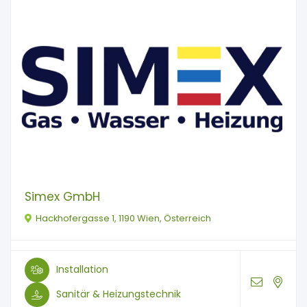
Simex GmbH
Hackhofergasse 1, 1190 Wien, Österreich
Installation
Sanitär & Heizungstechnik