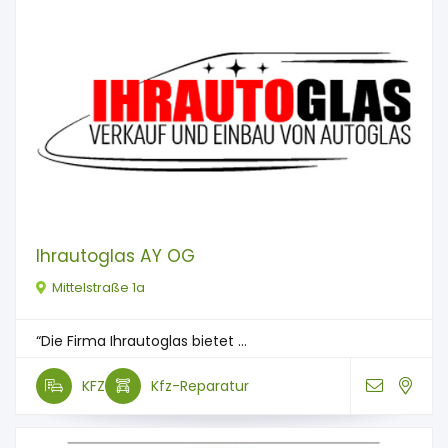
Ihrautoglas AY OG
Mittelstraße 1a
“Die Firma Ihrautoglas bietet ...
KFZ
Kfz-Reparatur