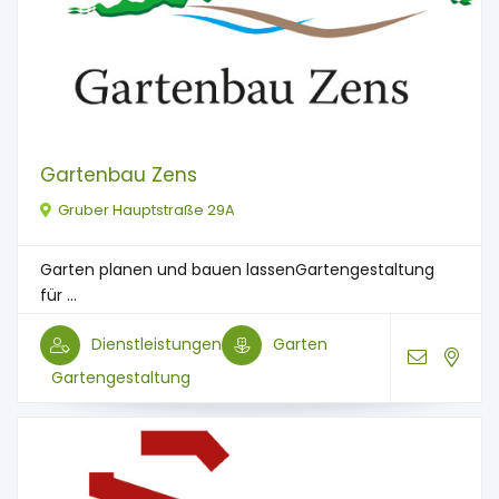
Gartenbau Zens
Gruber Hauptstraße 29A
Garten planen und bauen lassenGartengestaltung
für ...
Dienstleistungen
Garten
Gartengestaltung