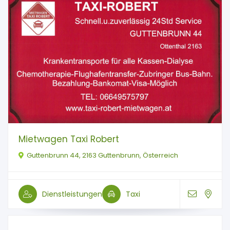
Mietwagen Taxi Robert
Guttenbrunn 44, 2163 Guttenbrunn, Österreich
Dienstleistungen
Taxi