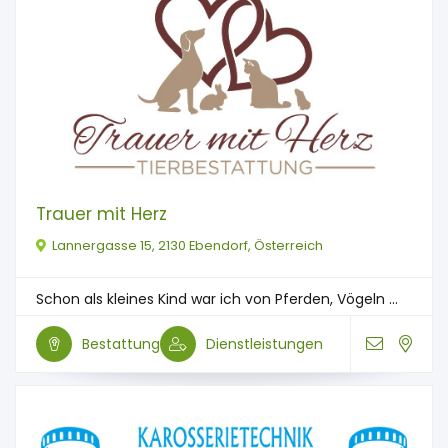
Trauer mit Herz
Lannergasse 15, 2130 Ebendorf, Österreich
Schon als kleines Kind war ich von Pferden, Vögeln ...
Bestattung
Dienstleistungen