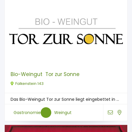
Bio-Weingut ​ Tor zur Sonne
Falkenstein 143
Das Bio-Weingut Tor zur Sonne liegt eingebettet in ...
Gastronomie
Weingut