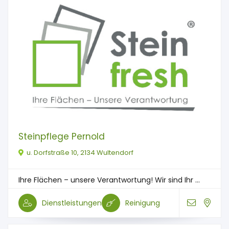
Steinpflege Pernold
u. Dorfstraße 10, 2134 Wultendorf
Ihre Flächen – unsere Verantwortung! Wir sind Ihr ...
Dienstleistungen
Reinigung