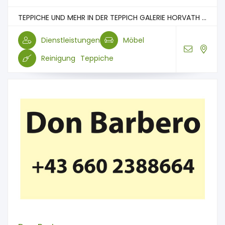
TEPPICHE UND MEHR IN DER TEPPICH GALERIE HORVATH ...
Dienstleistungen
Möbel
Reinigung
Teppiche