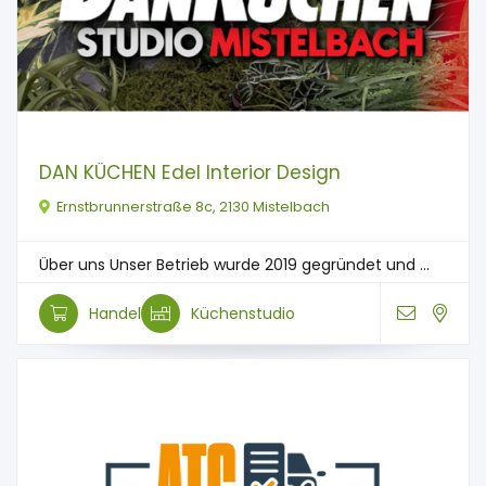
DAN KÜCHEN Edel Interior Design
Ernstbrunnerstraße 8c, 2130 Mistelbach
Über uns Unser Betrieb wurde 2019 gegründet und ...
Handel
Küchenstudio