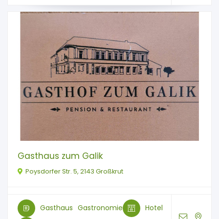
Gasthaus zum Galik
Poysdorfer Str. 5, 2143 Großkrut
Gasthaus
Gastronomie
Hotel