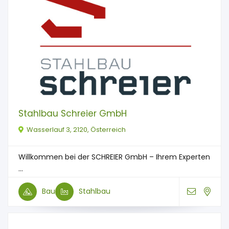
Stahlbau Schreier GmbH
Wasserlauf 3, 2120, Österreich
Willkommen bei der SCHREIER GmbH – Ihrem Experten
...
Bau
Stahlbau