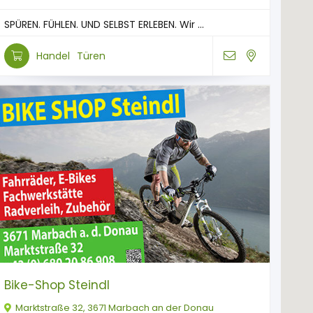
SPÜREN. FÜHLEN. UND SELBST ERLEBEN. Wir ...
Handel
Türen
Bike-Shop Steindl
Marktstraße 32, 3671 Marbach an der Donau