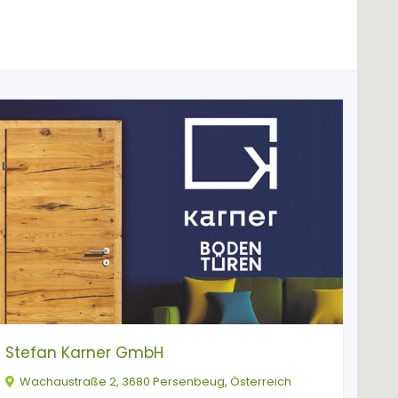
Stefan Karner GmbH
Wachaustraße 2, 3680 Persenbeug, Österreich