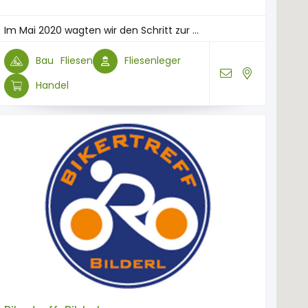
Im Mai 2020 wagten wir den Schritt zur ...
Bau
Fliesen
Fliesenleger
Handel