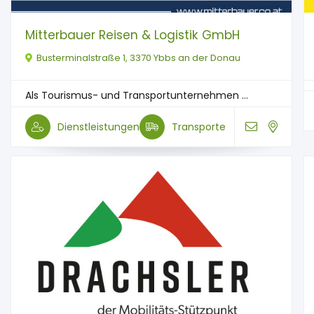
Mitterbauer Reisen & Logistik GmbH
Busterminalstraße 1, 3370 Ybbs an der Donau
Als Tourismus- und Transportunternehmen ...
Dienstleistungen
Transporte