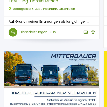
TBM – Ing. Harald Mitsch
Josefgasse 6, 3380 Pöchlarn, Österreich
Auf Grund meiner Erfahrungen als langjähriger ...
Dienstleistungen
EDV