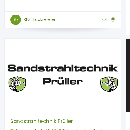
KFZ
Lackiererei
Sandstrahltechnik Prüller