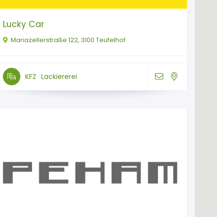
Lucky Car
Mariazellerstraße 122, 3100 Teufelhof
KFZ
Lackiererei