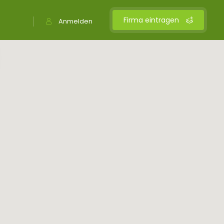
Firma eintragen
Anmelden