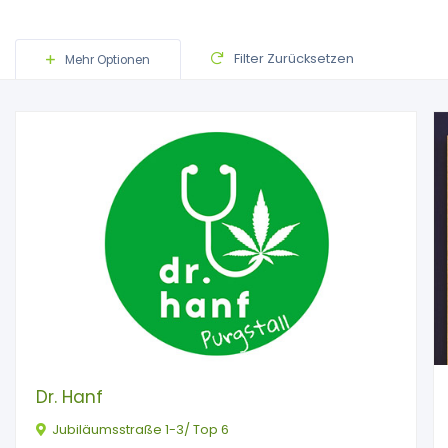
Filter Zurücksetzen
Mehr Optionen
Dr. Hanf
Jubiläumsstraße 1-3/ Top 6