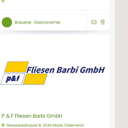
Brauerei
Gastronomie
P & F Fliesen Barbi GmbH
Gewerbestrasse 8, 3240 Mank, Österreich