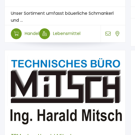
Unser Sortiment umfasst bäuerliche Schmankerl
und ...
Handel
Lebensmittel