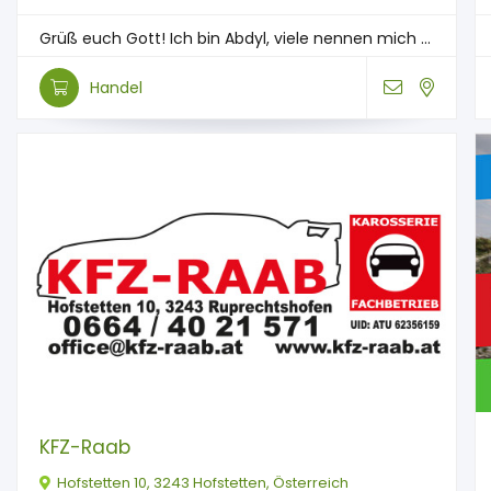
Grüß euch Gott! Ich bin Abdyl, viele nennen mich ...
Handel
KFZ-Raab
Hofstetten 10, 3243 Hofstetten, Österreich