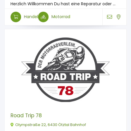
Herzlich Willkommen Du hast eine Reparatur oder ...
Handel
Motorrad
Road Trip 78
Olympstraße 22, 6430 Ötztal Bahnhof