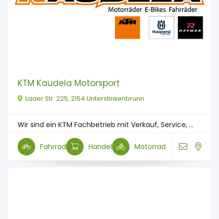
KTM Kaudela Motorsport
Laaer Str. 225, 2154 Unterstinkenbrunn
Wir sind ein KTM Fachbetrieb mit Verkauf, Service, ...
Fahrrad
Handel
Motorrad