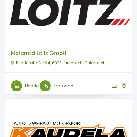
Motorrad Loitz GmbH
Bundesstraße 94, 6923 Lauterach, Österreich
Handel
Motorrad