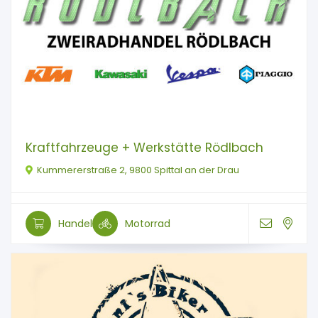
Kraftfahrzeuge + Werkstätte Rödlbach
Kummererstraße 2, 9800 Spittal an der Drau
Handel
Motorrad