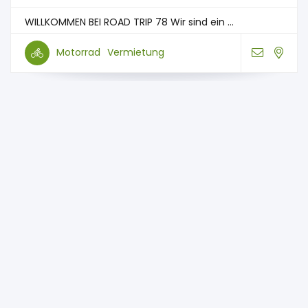
WILLKOMMEN BEI ROAD TRIP 78 Wir sind ein ...
Motorrad
Vermietung