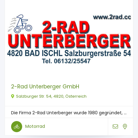
2-Rad Unterberger GmbH
Salzburger Str. 54, 4820, Österreich
Die Firma 2-Rad Unterberger wurde 1980 gegründet, ...
Motorrad