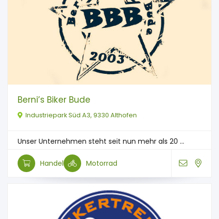
Berni’s Biker Bude
Industriepark Süd A3, 9330 Althofen
Unser Unternehmen steht seit nun mehr als 20 ...
Handel
Motorrad