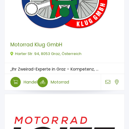
Motorrad Klug GmbH
Harter Str. 94, 8053 Graz, Österreich
„Ihr Zweirad-Experte in Graz – Kompetenz, ...
Handel
Motorrad