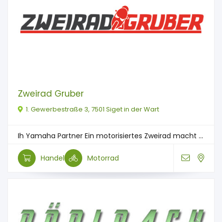
Zweirad Gruber
1. Gewerbestraße 3, 7501 Siget in der Wart
Ih Yamaha Partner Ein motorisiertes Zweirad macht ...
Handel
Motorrad