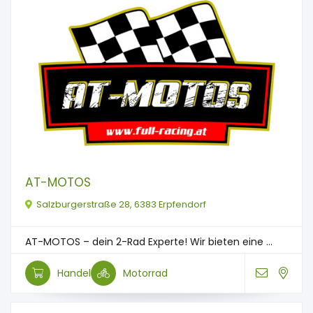
AT-MOTOS
Salzburgerstraße 28, 6383 Erpfendorf
AT-MOTOS – dein 2-Rad Experte! Wir bieten eine ...
Handel
Motorrad