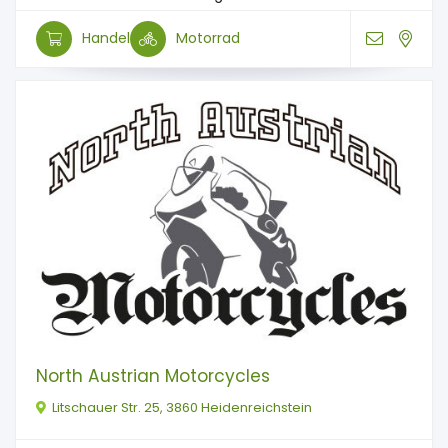
Handel
Motorrad
North Austrian Motorcycles
Litschauer Str. 25, 3860 Heidenreichstein