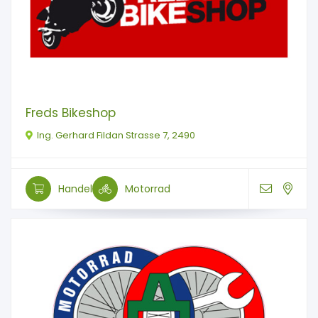
Freds Bikeshop
Ing. Gerhard Fildan Strasse 7, 2490
Handel
Motorrad