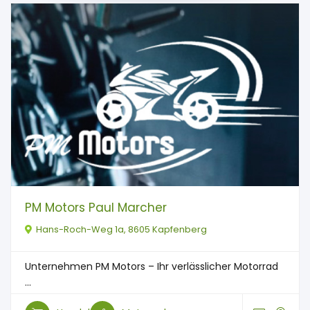
PM Motors Paul Marcher
Hans-Roch-Weg 1a, 8605 Kapfenberg
Unternehmen PM Motors – Ihr verlässlicher Motorrad
...