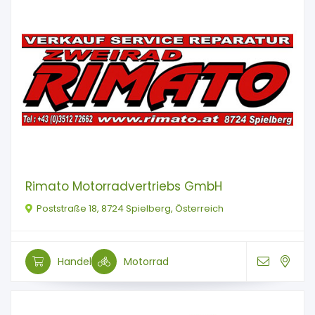
Rimato Motorradvertriebs GmbH
Poststraße 18, 8724 Spielberg, Österreich
Handel
Motorrad