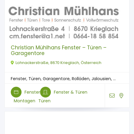
Christian Mühlhans Fenster – Türen –
Garagentore
Lohnackerstraße, 8670 Krieglach, Österreich
Fenster, Türen, Garagentore, Rolläden, Jalousien, ...
Fenster
Fenster & Türen
Montagen
Türen