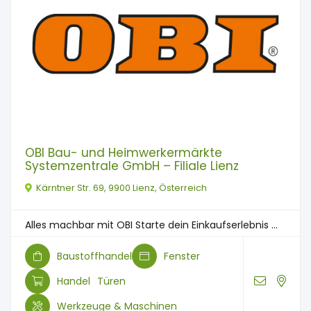
OBI Bau- und Heimwerkermärkte
Systemzentrale GmbH – Filiale Lienz
Kärntner Str. 69, 9900 Lienz, Österreich
Alles machbar mit OBI Starte dein Einkaufserlebnis ...
Baustoffhandel
Fenster
Handel
Türen
Werkzeuge & Maschinen