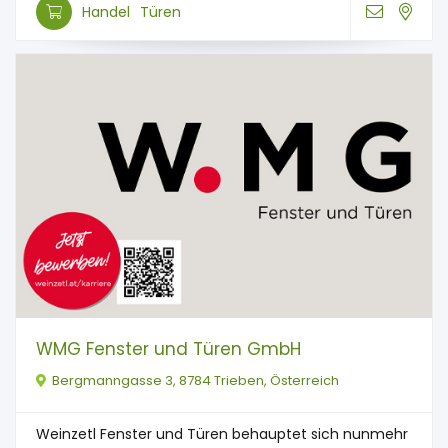
Handel
Türen
WMG Fenster und Türen GmbH
Bergmanngasse 3, 8784 Trieben, Österreich
Weinzetl Fenster und Türen behauptet sich nunmehr