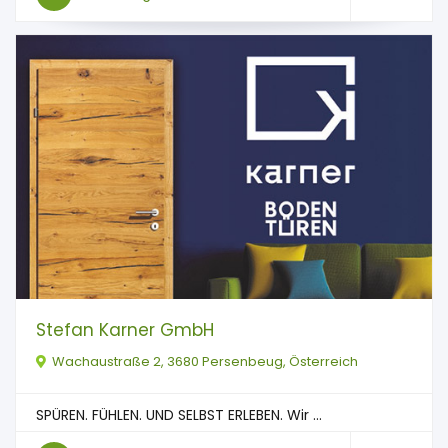
Stefan Karner GmbH
Wachaustraße 2, 3680 Persenbeug, Österreich
SPÜREN. FÜHLEN. UND SELBST ERLEBEN. Wir ...