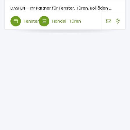
DASFEN – Ihr Partner für Fenster, Türen, Rollläden ...
Fenster
Handel
Türen