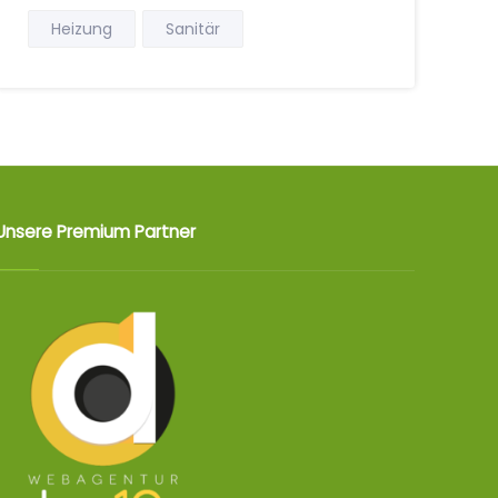
Heizung
Sanitär
Unsere Premium Partner