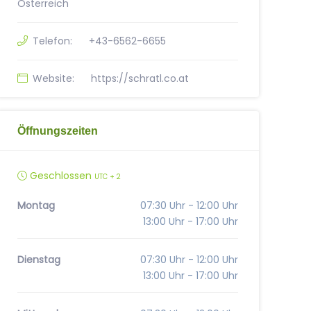
Österreich
Telefon:
+43-6562-6655
Website:
https://schratl.co.at
Öffnungszeiten
Geschlossen
UTC + 2
Montag
07:30 Uhr - 12:00 Uhr
13:00 Uhr - 17:00 Uhr
Dienstag
07:30 Uhr - 12:00 Uhr
13:00 Uhr - 17:00 Uhr