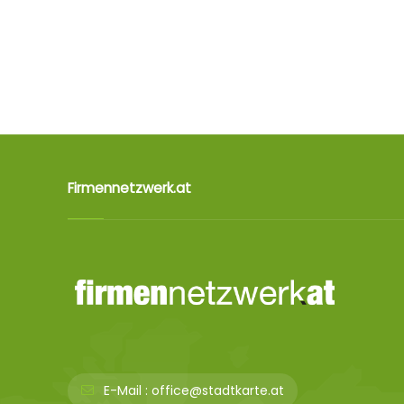
Firmennetzwerk.at
E-Mail :
office@stadtkarte.at