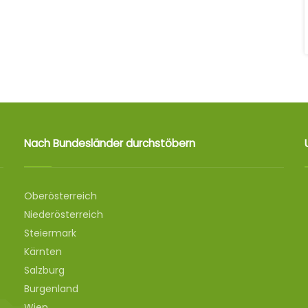
Nach Bundesländer durchstöbern
Oberösterreich
Niederösterreich
Steiermark
Kärnten
Salzburg
Burgenland
Wien