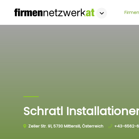
Firmen
Schratl Installatio
Zeller Str. 91, 5730 Mittersill, Österreich
+43-6562-6