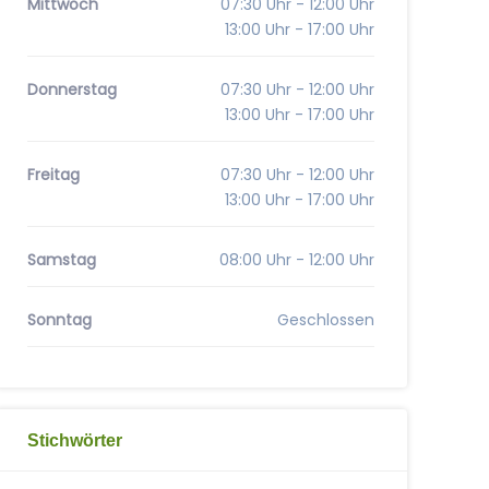
Mittwoch
07:30 Uhr - 12:00 Uhr
13:00 Uhr - 17:00 Uhr
Donnerstag
07:30 Uhr - 12:00 Uhr
13:00 Uhr - 17:00 Uhr
Freitag
07:30 Uhr - 12:00 Uhr
13:00 Uhr - 17:00 Uhr
Samstag
08:00 Uhr - 12:00 Uhr
Sonntag
Geschlossen
Stichwörter