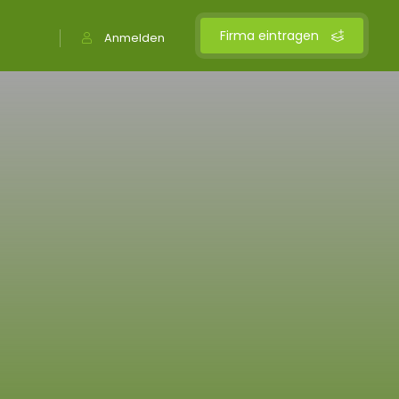
Firma eintragen
Anmelden