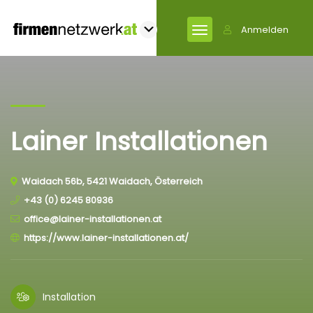
Anmelden
Lainer Installationen
Waidach 56b, 5421 Waidach, Österreich
+43 (0) 6245 80936
office@lainer-installationen.at
https://www.lainer-installationen.at/
Installation