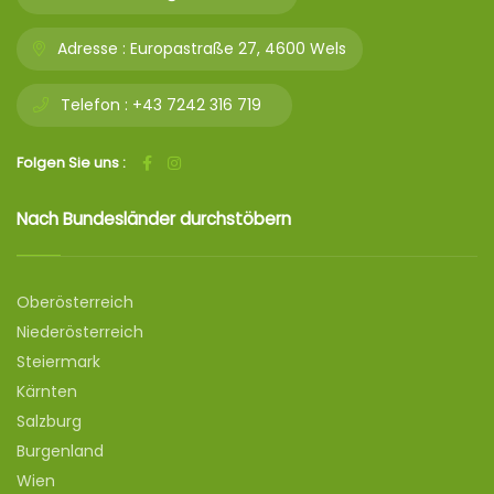
Adresse :
Europastraße 27, 4600 Wels
Telefon :
+43 7242 316 719
Folgen Sie uns :
Nach Bundesländer durchstöbern
Oberösterreich
Niederösterreich
Steiermark
Kärnten
Salzburg
Burgenland
Wien