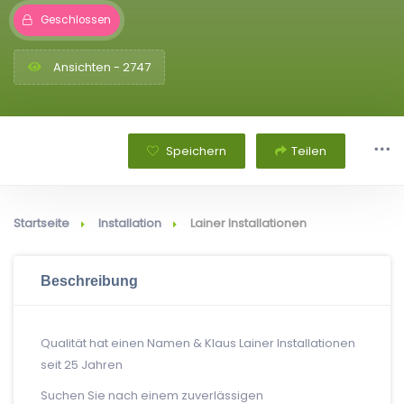
Geschlossen
Ansichten - 2747
Speichern
Teilen
Startseite
Installation
Lainer Installationen
Beschreibung
Qualität hat einen Namen & Klaus Lainer Installationen
seit 25 Jahren
Suchen Sie nach einem zuverlässigen