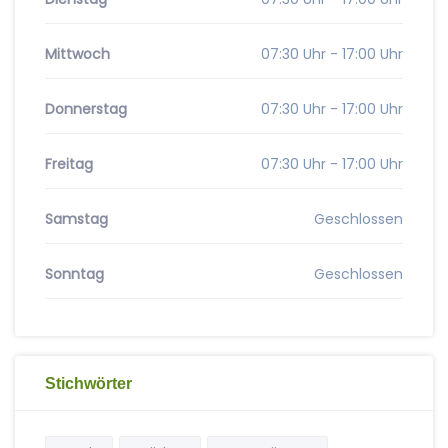
Mittwoch
07:30 Uhr - 17:00 Uhr
Donnerstag
07:30 Uhr - 17:00 Uhr
Freitag
07:30 Uhr - 17:00 Uhr
Samstag
Geschlossen
Sonntag
Geschlossen
Stichwörter