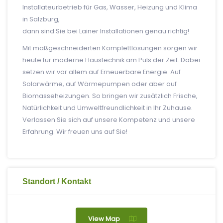
Installateurbetrieb für Gas, Wasser, Heizung und Klima
in Salzburg,
dann sind Sie bei Lainer Installationen genau richtig!
Mit maßgeschneiderten Komplettlösungen sorgen wir
heute für moderne Haustechnik am Puls der Zeit. Dabei
setzen wir vor allem auf Erneuerbare Energie. Auf
Solarwärme, auf Wärmepumpen oder aber auf
Biomasseheizungen. So bringen wir zusätzlich Frische,
Natürlichkeit und Umweltfreundlichkeit in Ihr Zuhause.
Verlassen Sie sich auf unsere Kompetenz und unsere
Erfahrung. Wir freuen uns auf Sie!
Standort / Kontakt
View Map