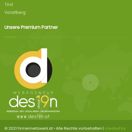
Tirol
Vorarlberg
Unsere Premium Partner
© 2021 Firmennetzwerk.at • Alle Rechte vorbehalten |
created by