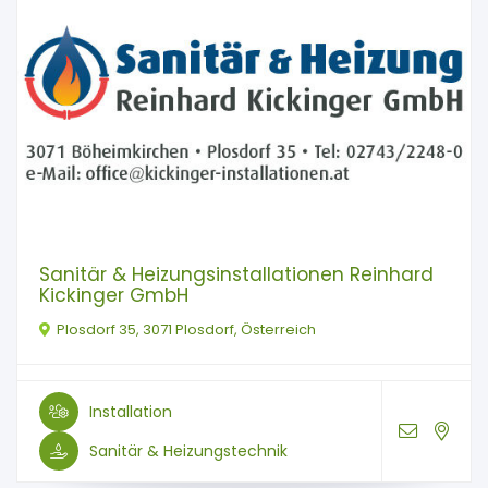
Sanitär & Heizungsinstallationen Reinhard
Kickinger GmbH
Plosdorf 35, 3071 Plosdorf, Österreich
Installation
Sanitär & Heizungstechnik