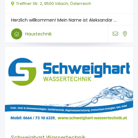
Treffner Str. 2, 9500 Villach, Österreich
Herzlich willkommen! Mein Name ist Aleksandar ...
Haustechnik
Schweighart Wassertechnik