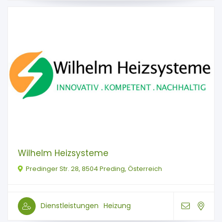
Wilhelm Heizsysteme
Predinger Str. 28, 8504 Preding, Österreich
Dienstleistungen
Heizung