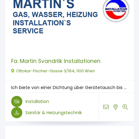
Fa. Martin Svandrlik Installationen
Ottokar-Fischer-Gasse 3/164, 1100 Wien
Ich biete von einer Dichtung über Gerätetausch bis ...
Installation
Sanitär & Heizungstechnik