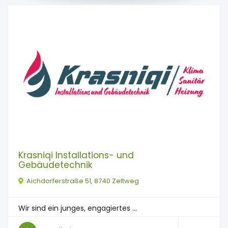
Krasniqi Installations- und
Gebäudetechnik
Aichdorferstraße 51, 8740 Zeltweg
Wir sind ein junges, engagiertes ...