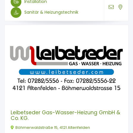
Installation
Sanitär & Heizungstechnik
Leibetseder Gas-Wasser-Heizung GmbH &
Co. KG.
Böhmerwaldstraße 15, 4121 Altenfelden