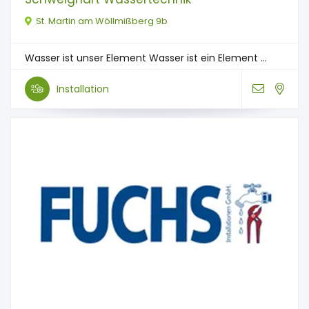
St. Martin am Wöllmißberg 9b
Wasser ist unser Element Wasser ist ein Element ...
Installation