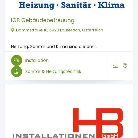
IGB Gebäudebetreuung
Dammstraße 18, 6923 Lauterach, Österreich
Heizung, Sanitär und Klima sind die drei ...
Installation
Sanitär & Heizungstechnik