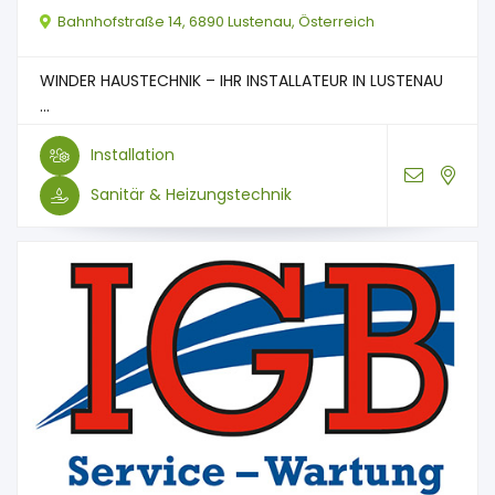
Bahnhofstraße 14, 6890 Lustenau, Österreich
WINDER HAUSTECHNIK – IHR INSTALLATEUR IN LUSTENAU
...
Installation
Sanitär & Heizungstechnik