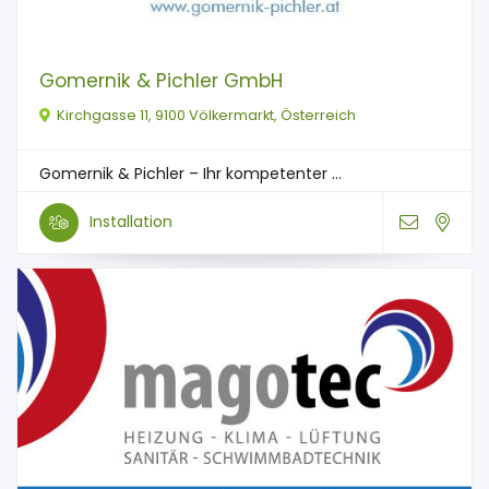
Gomernik & Pichler GmbH
Kirchgasse 11, 9100 Völkermarkt, Österreich
Gomernik & Pichler – Ihr kompetenter ...
Installation