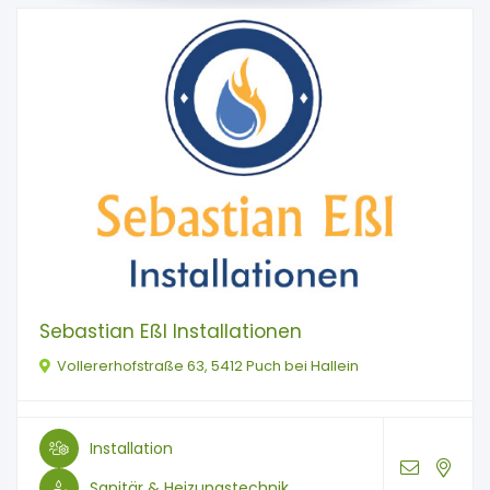
Sebastian Eßl Installationen
Vollererhofstraße 63, 5412 Puch bei Hallein
Installation
Sanitär & Heizungstechnik