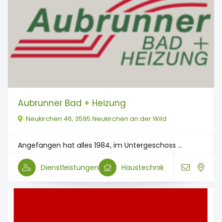
Aubrunner Bad + Heizung
Neukirchen 46, 3595 Neukirchen an der Wild
Angefangen hat alles 1984, im Untergeschoss ...
Dienstleistungen
Haustechnik