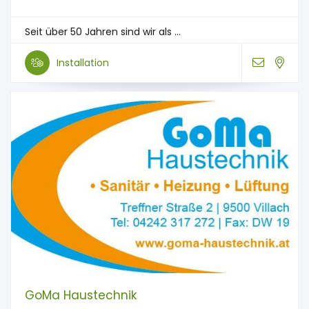
Seit über 50 Jahren sind wir als ...
Installation
GoMa Haustechnik