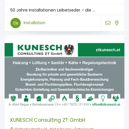
50 Jahre Installationen Leibetseder – die ...
Installation
KUNESCH Consulting ZT GmbH