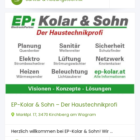
EP-Kolar & Sohn – Der Haustechnikprofi
Marktpl. 17, 3470 Kirchberg am Wagram
Herzlich willkommen bei EP-Kolar & Sohn! Wir ...