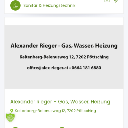
Sanitär & Heizungstechnik
Alexander Rieger – Gas, Wasser, Heizung
Keltenberg-Belenusweg 12, 7202 Pöttsching