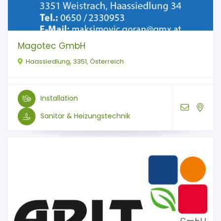
Magotec GmbH
Haassiedlung, 3351, Österreich
Installation
Sanitär & Heizungstechnik