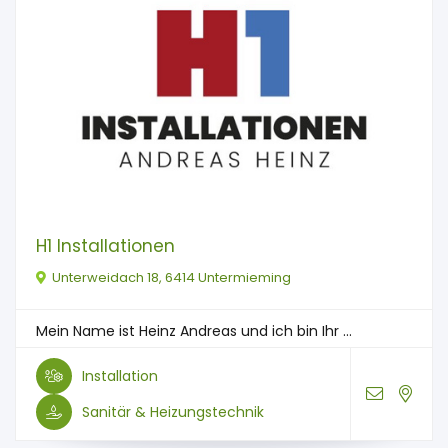
H1 Installationen
Unterweidach 18, 6414 Untermieming
Mein Name ist Heinz Andreas und ich bin Ihr ...
Installation
Sanitär & Heizungstechnik