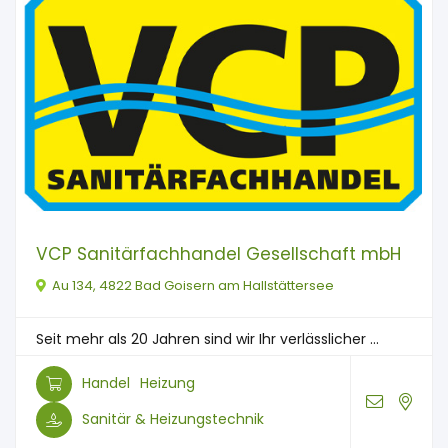
VCP Sanitärfachhandel Gesellschaft mbH
Au 134, 4822 Bad Goisern am Hallstättersee
Seit mehr als 20 Jahren sind wir Ihr verlässlicher ...
Handel
Heizung
Sanitär & Heizungstechnik