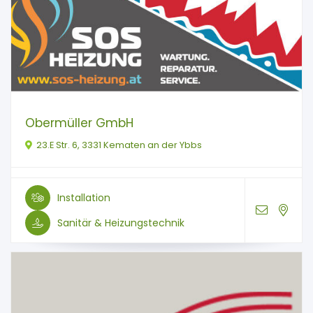
Obermüller GmbH
23.E Str. 6, 3331 Kematen an der Ybbs
Installation
Sanitär & Heizungstechnik