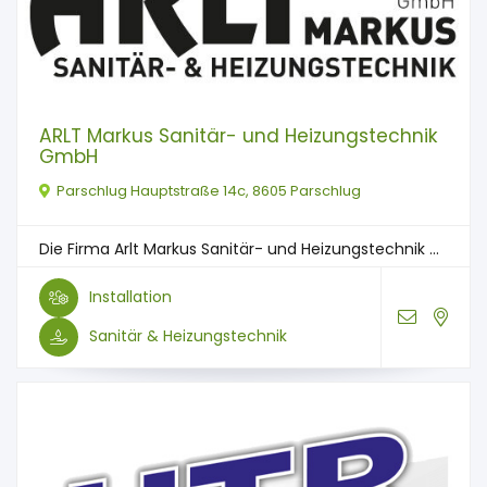
ARLT Markus Sanitär- und Heizungstechnik
GmbH
Parschlug Hauptstraße 14c, 8605 Parschlug
Die Firma Arlt Markus Sanitär- und Heizungstechnik ...
Installation
Sanitär & Heizungstechnik