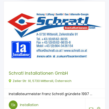
Schratl Installationen GmbH
Zeller Str. 91, 5730 Mittersill, Österreich
Installateurmeister Franz Schratl gründete 1997 ...
Installation