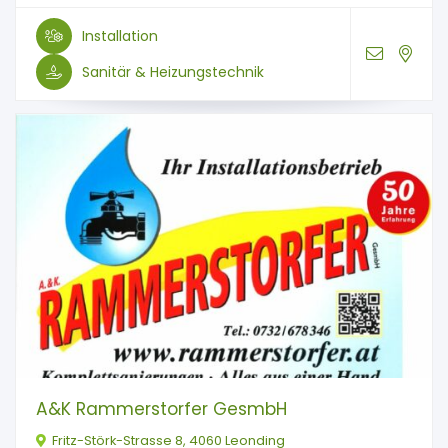
Installation
Sanitär & Heizungstechnik
A&K Rammerstorfer GesmbH
Fritz-Störk-Strasse 8, 4060 Leonding