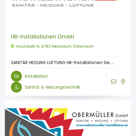
HB-Installationen GmbH
Hochstatt 14, 9782 Nikolsdorf, Österreich
SANITÄR HEIZUNG LÜFTUNG HB-Installationen Sie ...
Installation
Sanitär & Heizungstechnik