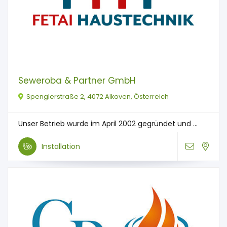
Seweroba & Partner GmbH
Spenglerstraße 2, 4072 Alkoven, Österreich
Unser Betrieb wurde im April 2002 gegründet und ...
Installation