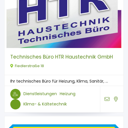
Technisches Büro HTR Haustechnik GmbH
Fiedlerstraße 18
Ihr technisches Büro für Heizung, Klima, Sanitär, ...
Dienstleistungen
Heizung
Klima- & Kältetechnik