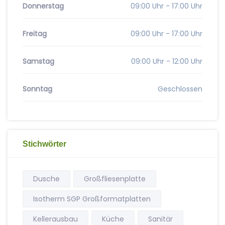
Donnerstag
09:00 Uhr - 17:00 Uhr
Freitag
09:00 Uhr - 17:00 Uhr
Samstag
09:00 Uhr - 12:00 Uhr
Sonntag
Geschlossen
Stichwörter
Dusche
Großfliesenplatte
Isotherm SGP Großformatplatten
Kellerausbau
Küche
Sanitär