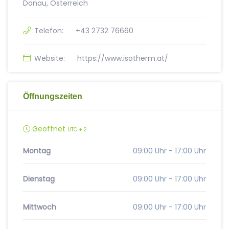
Donau, Österreich
Telefon:
+43 2732 76660
Website:
https://www.isotherm.at/
Öffnungszeiten
Geöffnet
UTC + 2
Montag
09:00 Uhr - 17:00 Uhr
Dienstag
09:00 Uhr - 17:00 Uhr
Mittwoch
09:00 Uhr - 17:00 Uhr