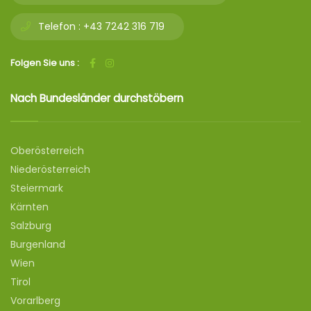
Telefon :
+43 7242 316 719
Folgen Sie uns :
Nach Bundesländer durchstöbern
Oberösterreich
Niederösterreich
Steiermark
Kärnten
Salzburg
Burgenland
Wien
Tirol
Vorarlberg