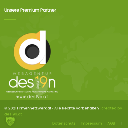
Unsere Premium Partner
© 2021 Firmennetzwerk.at • Alle Rechte vorbehalten |
created by
des19n.at
Datenschutz
Impressum
AGB