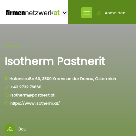
Anmelden
Isotherm Pastnerit
Hafenstraße 60, 3500 Krems an der Donau, Österreich
+43 2732 76660
isotherm@pastnerit.at
https://www.isotherm.at/
Bau