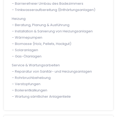
– Barrierefreier Umbau des Badezimmers
– Trinkwasseraufbereitung (Enthärtungsanlagen)
Heizung
– Beratung, Planung & Ausführung
– Installation & Sanierung von Heizungsanlagen
– Wärmepumpen
– Biomasse (Holz, Pellets, Hackgut)
– Solaranlagen
– Gas-Ölanlagen
Service & Wartungsarbeiten
– Reparatur von Sanitär- und Heizungsanlagen
– Rohrbruchbehebung
– Verstopfungen
– Boilerentkalkungen
– Wartung sämtlicher Anlagenteile