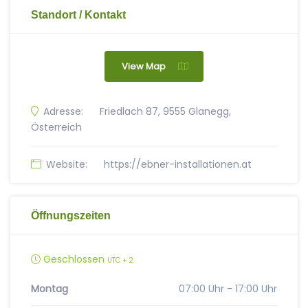
Standort / Kontakt
View Map
Adresse:
Friedlach 87, 9555 Glanegg,
Österreich
Website:
https://ebner-installationen.at
Öffnungszeiten
Geschlossen
UTC + 2
Montag
07:00 Uhr - 17:00 Uhr