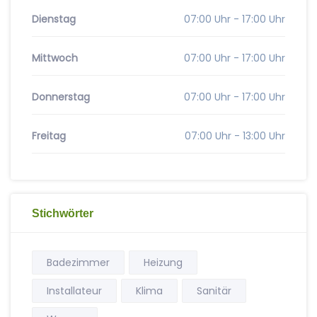
Dienstag
07:00 Uhr - 17:00 Uhr
Mittwoch
07:00 Uhr - 17:00 Uhr
Donnerstag
07:00 Uhr - 17:00 Uhr
Freitag
07:00 Uhr - 13:00 Uhr
Stichwörter
Badezimmer
Heizung
Installateur
Klima
Sanitär