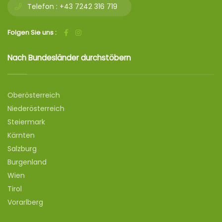
Telefon :
+43 7242 316 719
Folgen Sie uns :
Nach Bundesländer durchstöbern
Oberösterreich
Niederösterreich
Steiermark
Kärnten
Salzburg
Burgenland
Wien
Tirol
Vorarlberg