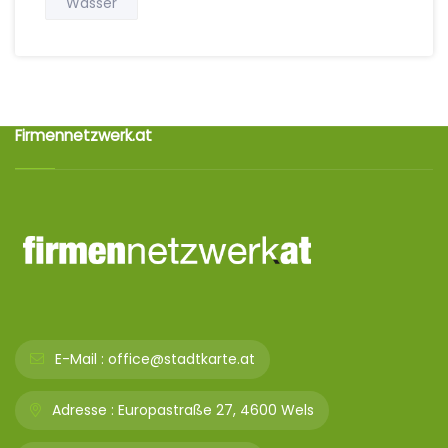
Wasser
Firmennetzwerk.at
E-Mail :
office@stadtkarte.at
Adresse :
Europastraße 27, 4600 Wels