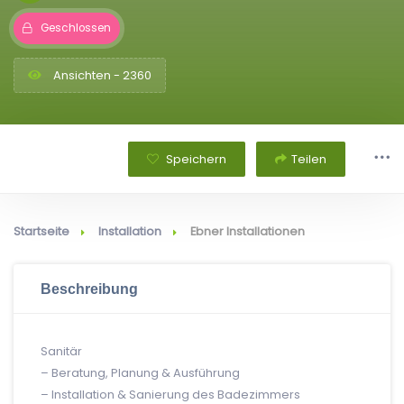
Geschlossen
Ansichten - 2360
Speichern
Teilen
Startseite
Installation
Ebner Installationen
Beschreibung
Sanitär
– Beratung, Planung & Ausführung
– Installation & Sanierung des Badezimmers