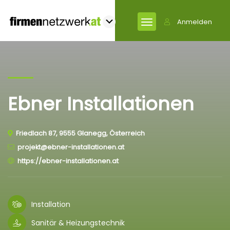
Anmelden
Ebner Installationen
Friedlach 87, 9555 Glanegg, Österreich
projekt@ebner-installationen.at
https://ebner-installationen.at
Installation
Sanitär & Heizungstechnik