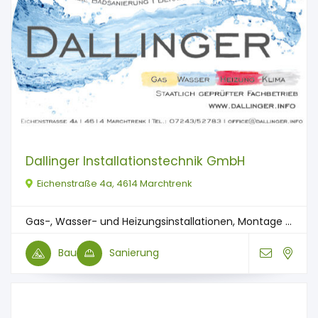
Dallinger Installationstechnik GmbH
Eichenstraße 4a, 4614 Marchtrenk
Gas-, Wasser- und Heizungsinstallationen, Montage ...
Bau
Sanierung