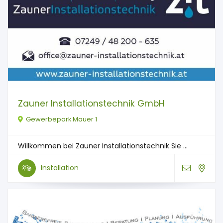
Zauner Installationstechnik GmbH
Gewerbepark Mauer 1
Willkommen bei Zauner Installationstechnik Sie ...
Installation