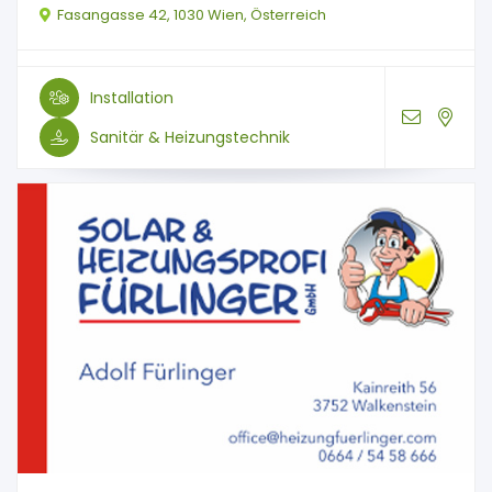
Fasangasse 42, 1030 Wien, Österreich
Installation
Sanitär & Heizungstechnik