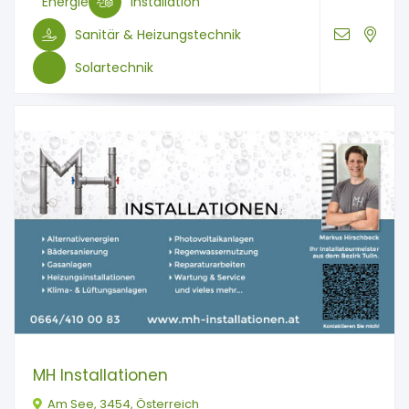
Energie
Installation
Sanitär & Heizungstechnik
Solartechnik
MH Installationen
Am See, 3454, Österreich