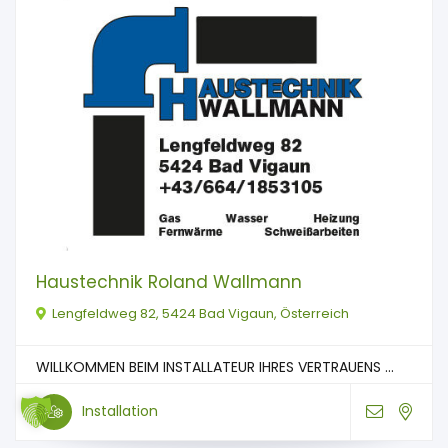
Haustechnik Roland Wallmann
Lengfeldweg 82, 5424 Bad Vigaun, Österreich
WILLKOMMEN BEIM INSTALLATEUR IHRES VERTRAUENS ...
Installation