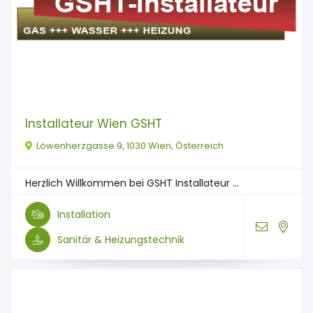
Installateur Wien GSHT
Löwenherzgasse 9, 1030 Wien, Österreich
Herzlich Willkommen bei GSHT Installateur ...
Installation
Sanitär & Heizungstechnik