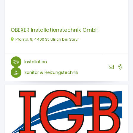
OBEXER Installationstechnik GmbH
Pfarrpl. 9, 4400 St. Ulrich bei Steyr
Installation
Sanitär & Heizungstechnik