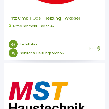
Fritz GmbH Gas- Heizung -Wasser
Alfred Schmeidl-Gasse 42
Installation
Sanitär & Heizungstechnik