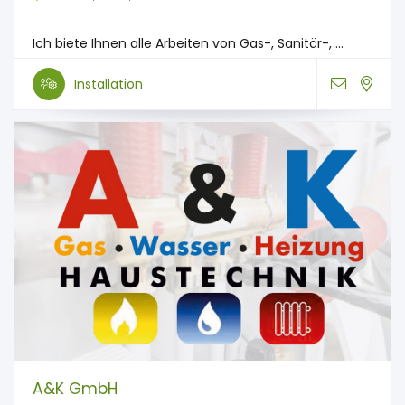
Ich biete Ihnen alle Arbeiten von Gas-, Sanitär-, ...
Installation
A&K GmbH