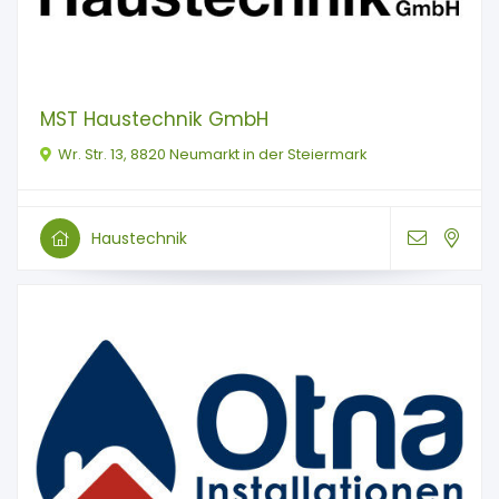
MST Haustechnik GmbH
Wr. Str. 13, 8820 Neumarkt in der Steiermark
Haustechnik