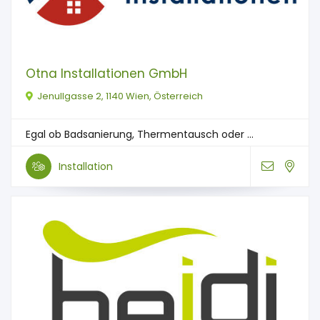
Otna Installationen GmbH
Jenullgasse 2, 1140 Wien, Österreich
Egal ob Badsanierung, Thermentausch oder ...
Installation