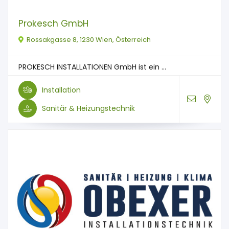
Prokesch GmbH
Rossakgasse 8, 1230 Wien, Österreich
PROKESCH INSTALLATIONEN GmbH ist ein ...
Installation
Sanitär & Heizungstechnik