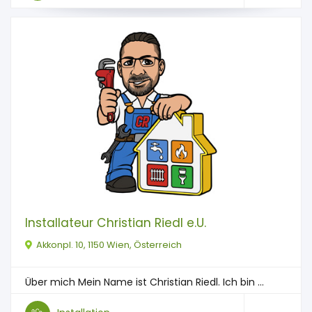
Installateur Christian Riedl e.U.
Akkonpl. 10, 1150 Wien, Österreich
Über mich Mein Name ist Christian Riedl. Ich bin ...