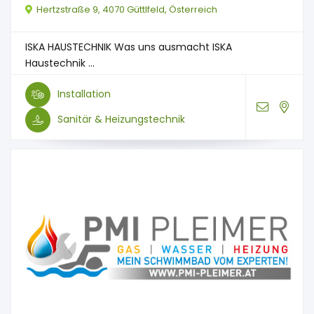
Hertzstraße 9, 4070 Güttlfeld, Österreich
ISKA HAUSTECHNIK Was uns ausmacht ISKA
Haustechnik ...
Installation
Sanitär & Heizungstechnik