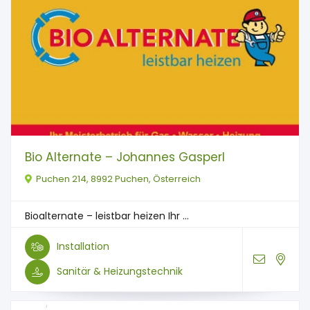
Bio Alternate – Johannes Gasperl
Puchen 214, 8992 Puchen, Österreich
Bioalternate – leistbar heizen Ihr ...
Installation
Sanitär & Heizungstechnik