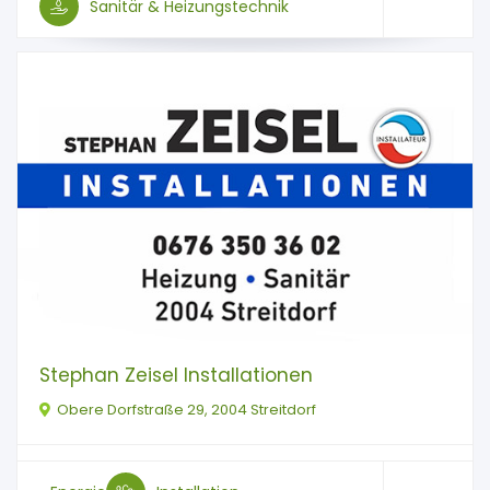
Sanitär & Heizungstechnik
Stephan Zeisel Installationen
Obere Dorfstraße 29, 2004 Streitdorf