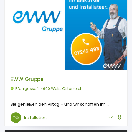
EWW Gruppe
Pfarrgasse 1, 4600 Wels, Österreich
Sie genießen den Alltag – und wir schaffen im ...
Installation