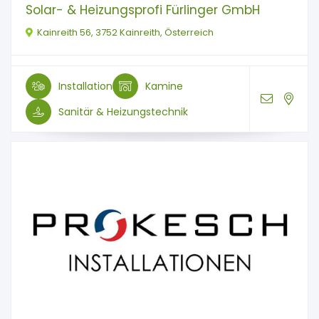
Solar- & Heizungsprofi Fürlinger GmbH
Kainreith 56, 3752 Kainreith, Österreich
Installation
Kamine
Sanitär & Heizungstechnik