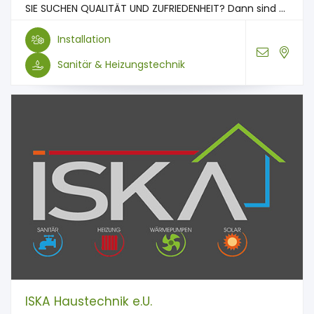
SIE SUCHEN QUALITÄT UND ZUFRIEDENHEIT? Dann sind ...
Installation
Sanitär & Heizungstechnik
ISKA Haustechnik e.U.