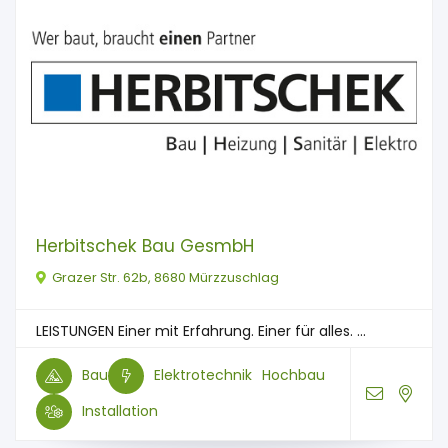
Herbitschek Bau GesmbH
Grazer Str. 62b, 8680 Mürzzuschlag
LEISTUNGEN Einer mit Erfahrung. Einer für alles. ...
Bau
Elektrotechnik
Hochbau
Installation