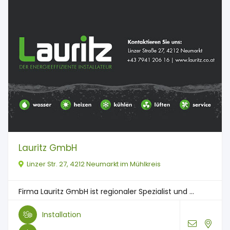
Lauritz GmbH
Linzer Str. 27, 4212 Neumarkt im Mühlkreis
Firma Lauritz GmbH ist regionaler Spezialist und ...
Installation