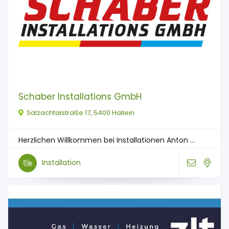
Schaber Installations GmbH
Salzachtalstraße 17, 5400 Hallein
Herzlichen Willkommen bei Installationen Anton ...
Installation