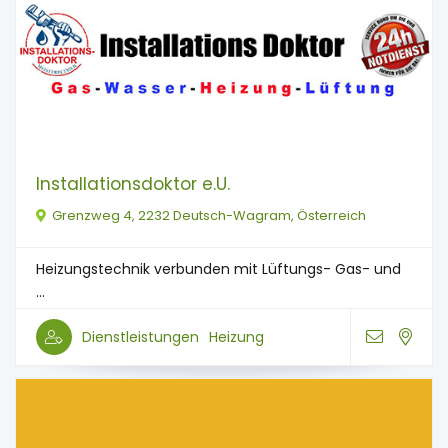
Installationsdoktor e.U.
Grenzweg 4, 2232 Deutsch-Wagram, Österreich
Heizungstechnik verbunden mit Lüftungs- Gas- und
...
Dienstleistungen
Heizung