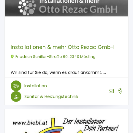
Installationen & mehr Otto Rezac GmbH
Friedrich Schiller-Straße 60, 2340 Mödling
Wir sind für Sie da, wenn es drauf ankommt. ...
Installation
Sanitär & Heizungstechnik