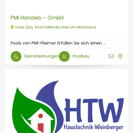
PMI Handels – GmbH
Haid 20a, 4343 Mitterkirchen im Machland
Pools von PMI-Pleimer Erfüllen Sie sich einen ...
Dienstleistungen
Poolbau