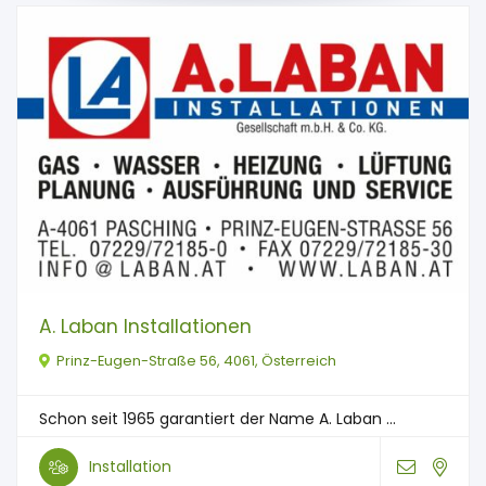
A. Laban Installationen
Prinz-Eugen-Straße 56, 4061, Österreich
Schon seit 1965 garantiert der Name A. Laban ...
Installation