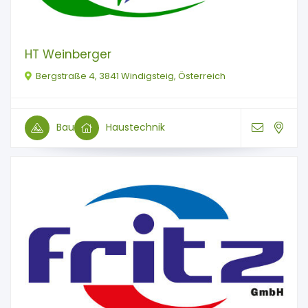
HT Weinberger
Bergstraße 4, 3841 Windigsteig, Österreich
Bau
Haustechnik