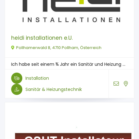
heidi installationen e.U.
Pollhamerwald 8, 4710 Pollham, Österreich
Ich habe seit einem ¾ Jahr ein Sanitär und Heizung ...
Installation
Sanitär & Heizungstechnik