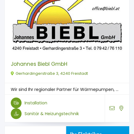
Johannes Biebl GmbH
Gerhardingerstraße 3, 4240 Freistadt
Wir sind Ihr regionaler Partner für Wärmepumpen, ...
Installation
Sanitär & Heizungstechnik