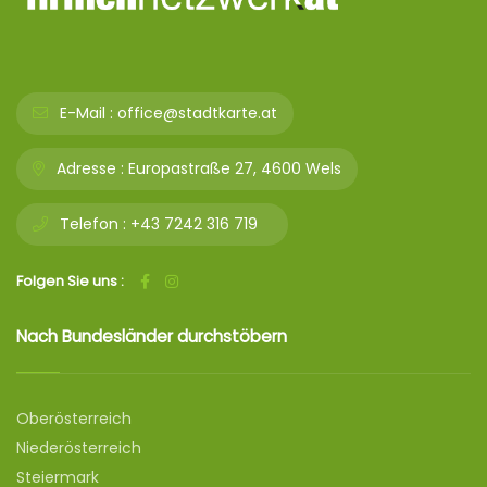
E-Mail :
office@stadtkarte.at
Adresse :
Europastraße 27, 4600 Wels
Telefon :
+43 7242 316 719
Folgen Sie uns :
Nach Bundesländer durchstöbern
Oberösterreich
Niederösterreich
Steiermark