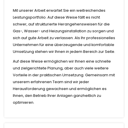
Mit unserer Arbeit erwartet Sie ein weitreichendes
Leistungsportfolio. Auf diese Weise fällt es nicht
schwer, auf strukturierte Herangehensweisen für die
Gas-, Wasser- und Heizungsinstallation zu sorgen und
sich auf gute Arbeit zu verlassen. Als Ihr professionelles
Unternehmen für eine überzeugende und komfortable
Umsetzung stehen wir Ihnen in jedem Bereich zur Seite.
Auf diese Weise ermöglichen wir Ihnen eine schnelle
und zielgerichtete Planung, aber auch viele weitere
Vorteile in der praktischen Umsetzung. Gemeinsam mit
unserem erfahrenen Team sind wir jeder
Herausforderung gewachsen und ermöglichen es
Ihnen, den Betrieb Ihrer Anlagen ganzheitlich zu
optimieren.