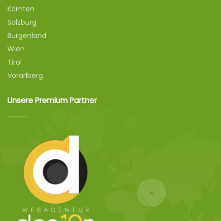
Kärnten
Salzburg
Burgenland
Wien
Tirol
Vorarlberg
Unsere Premium Partner