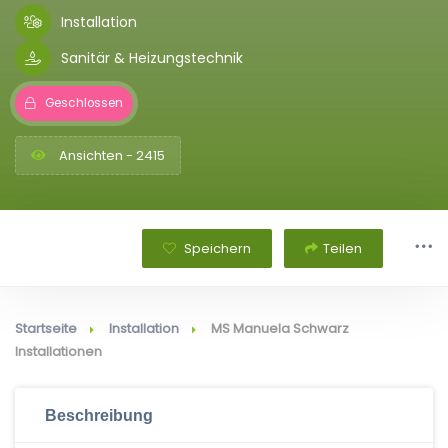
Installation
Sanitär & Heizungstechnik
Geschlossen
Ansichten - 2415
Speichern
Teilen
Startseite
Installation
MS Manuela Schwarz
Installationen
Beschreibung