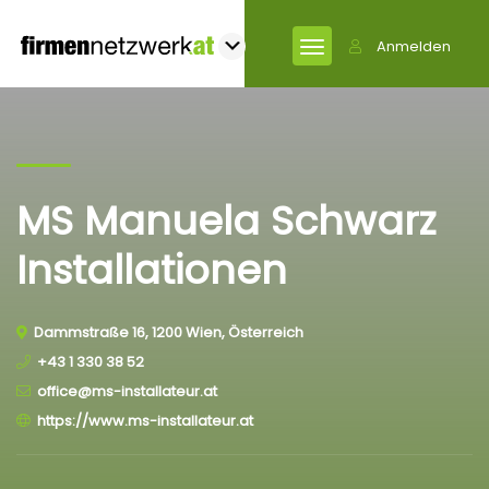
Anmelden
MS Manuela Schwarz
Installationen
Dammstraße 16, 1200 Wien, Österreich
+43 1 330 38 52
office@ms-installateur.at
https://www.ms-installateur.at