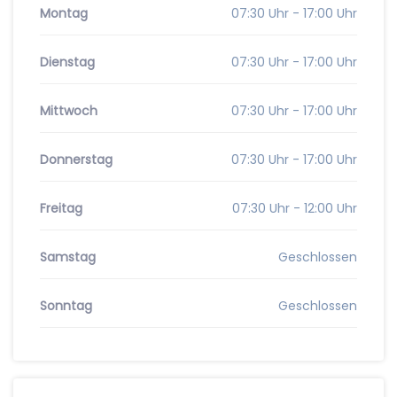
Montag
07:30 Uhr - 17:00 Uhr
Dienstag
07:30 Uhr - 17:00 Uhr
Mittwoch
07:30 Uhr - 17:00 Uhr
Donnerstag
07:30 Uhr - 17:00 Uhr
Freitag
07:30 Uhr - 12:00 Uhr
Samstag
Geschlossen
Sonntag
Geschlossen