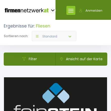
Anmelden
Ergebnisse für:
Fliesen
Sortieren nach:
Standard
Filter
Ansicht auf der Karte