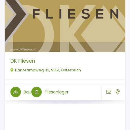
DK Fliesen
Panoramaweg 33, 9851, Österreich
Bau
Fliesenleger