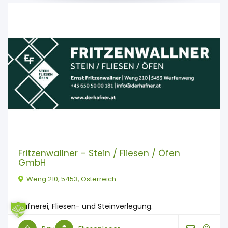
Fritzenwallner – Stein / Fliesen / Öfen
GmbH
Weng 210, 5453, Österreich
Hafnerei, Fliesen- und Steinverlegung.