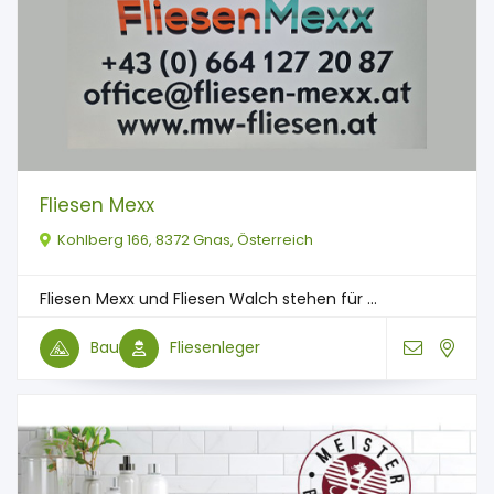
Fliesen Mexx
Kohlberg 166, 8372 Gnas, Österreich
Fliesen Mexx und Fliesen Walch stehen für ...
Bau
Fliesenleger