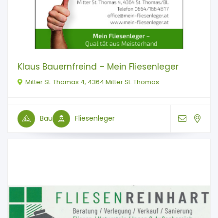
Klaus Bauernfreind – Mein Fliesenleger
Mitter St. Thomas 4, 4364 Mitter St. Thomas
Bau
Fliesenleger