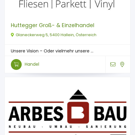
Huttegger Groß- & Einzelhandel
Glaneckerweg 5, 5400 Hallein, Österreich
Unsere Vision – Oder vielmehr unsere ...
Handel