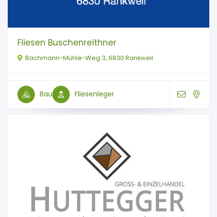
Fliesen Buschenreithner
Bachmann-Mühle-Weg 3, 6830 Rankweil
Bau
Fliesenleger