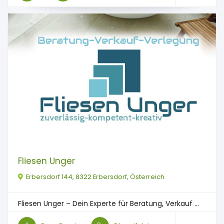
Fliesen Unger
Erbersdorf 144, 8322 Erbersdorf, Österreich
Fliesen Unger – Dein Experte für Beratung, Verkauf ...