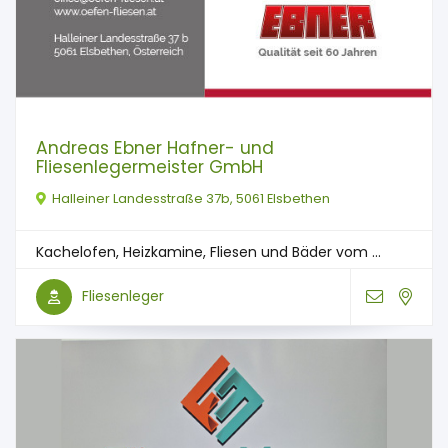
Andreas Ebner Hafner- und
Fliesenlegermeister GmbH
Halleiner Landesstraße 37b, 5061 Elsbethen
Kachelofen, Heizkamine, Fliesen und Bäder vom ...
Fliesenleger