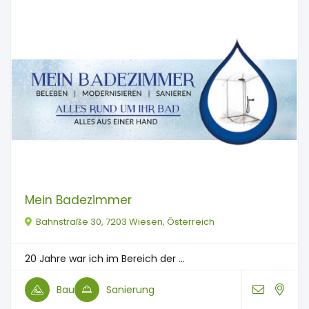
Mein Badezimmer
Bahnstraße 30, 7203 Wiesen, Österreich
20 Jahre war ich im Bereich der ...
Bau
Sanierung