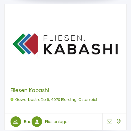
Fliesen Kabashi
Gewerbestraße 6, 4070 Eferding, Österreich
Bau
Fliesenleger