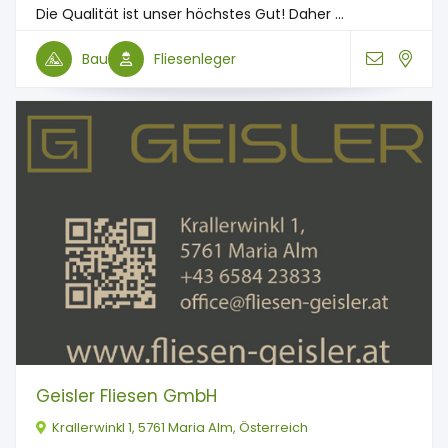
Die Qualität ist unser höchstes Gut! Daher ...
Bau
Fliesenleger
Geisler Fliesen GmbH
Krallerwinkl 1, 5761 Maria Alm, Österreich