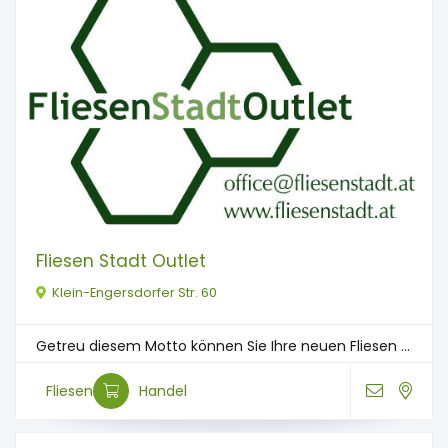
Fliesen Stadt Outlet
Klein-Engersdorfer Str. 60
Getreu diesem Motto können Sie Ihre neuen Fliesen ...
Fliesen
Handel