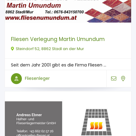
Fliesen Verlegung Martin Umundum
Steindorf 52, 8862 Stadl an der Mur
Seit dem Jahr 2001 gibt es die Firma Fliesen ...
Fliesenleger