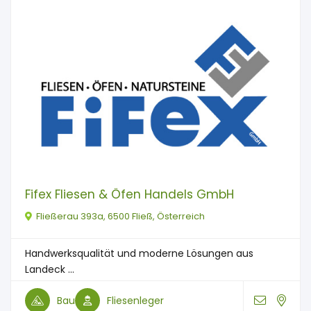
Fifex Fliesen & Öfen Handels GmbH
Fließerau 393a, 6500 Fließ, Österreich
Handwerksqualität und moderne Lösungen aus
Landeck ...
Bau
Fliesenleger