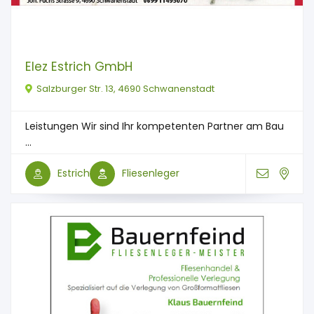
Elez Estrich GmbH
Salzburger Str. 13, 4690 Schwanenstadt
Leistungen Wir sind Ihr kompetenten Partner am Bau
...
Estrich
Fliesenleger