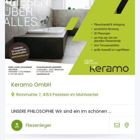
Keramo GmbH
Rinnmühle 7, 4153 Peilstein im Mühlviertel
UNSERE PHILOSOPHIE Wir sind ein im schönen ...
Fliesenleger