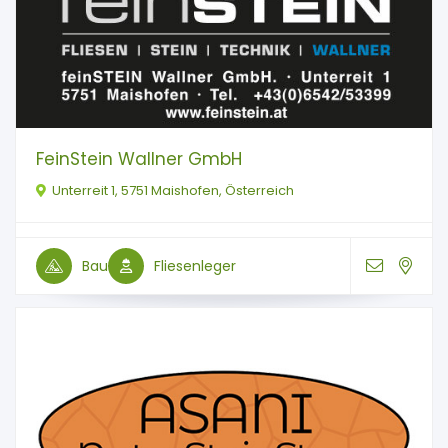
FeinStein Wallner GmbH
Unterreit 1, 5751 Maishofen, Österreich
Bau
Fliesenleger