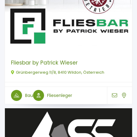
Fliesbar by Patrick Wieser
Grünbergerweg 11/8, 8410 Wildon, Österreich
Bau
Fliesenleger