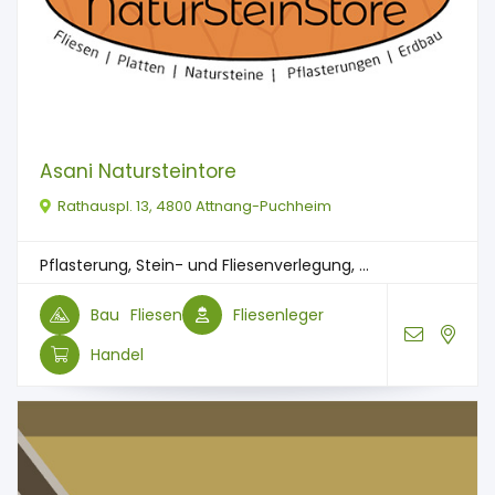
Asani Natursteintore
Rathauspl. 13, 4800 Attnang-Puchheim
Pflasterung, Stein- und Fliesenverlegung, ...
Bau
Fliesen
Fliesenleger
Handel