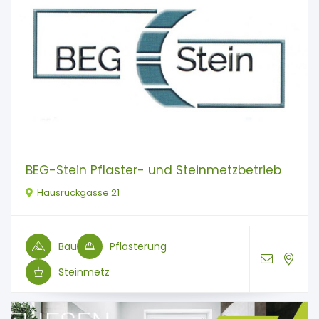
BEG-Stein Pflaster- und Steinmetzbetrieb
Hausruckgasse 21
Bau
Pflasterung
Steinmetz