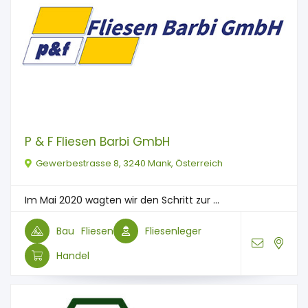
P & F Fliesen Barbi GmbH
Gewerbestrasse 8, 3240 Mank, Österreich
Im Mai 2020 wagten wir den Schritt zur ...
Bau
Fliesen
Fliesenleger
Handel