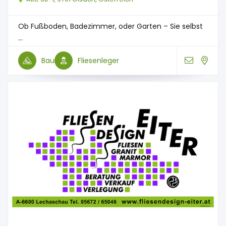
Ob Fußboden, Badezimmer, oder Garten – Sie selbst
...
Bau
Fliesenleger