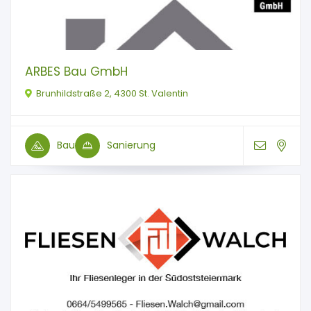
ARBES Bau GmbH
Brunhildstraße 2, 4300 St. Valentin
Bau
Sanierung