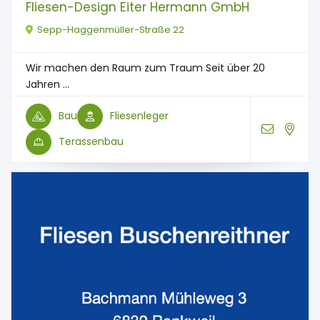
Fliesen-Design Eiter Hermann GmbH
Sepp-Haggenmüller-Straße 22
Wir machen den Raum zum Traum Seit über 20
Jahren ...
Bau
Fliesenleger
Terassenbau