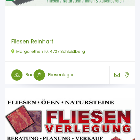
Fliesen Reinhart
Margarethen 10, 4707 Schlüßlberg
Bau
Fliesenleger