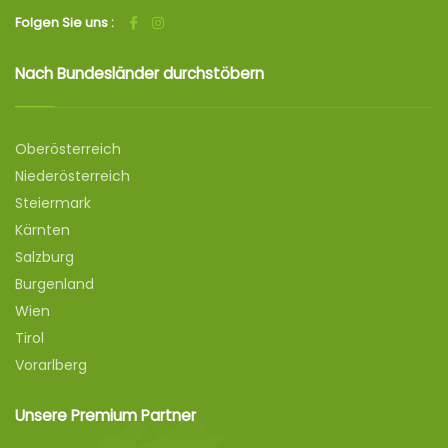
Folgen Sie uns :
Nach Bundesländer durchstöbern
Oberösterreich
Niederösterreich
Steiermark
Kärnten
Salzburg
Burgenland
Wien
Tirol
Vorarlberg
Unsere Premium Partner