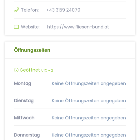
Telefon:
+43 3159 24070
Website:
https://www.fliesen-bund.at
Öffnungszeiten
Geöffnet
UTC + 2
Montag
Keine Öffnungszeiten angegeben
Dienstag
Keine Öffnungszeiten angegeben
Mittwoch
Keine Öffnungszeiten angegeben
Donnerstag
Keine Öffnungszeiten angegeben