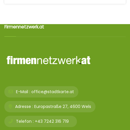
Firmennetzwerk.at
E-Mail :
office@stadtkarte.at
Adresse :
Europastraße 27, 4600 Wels
Telefon :
+43 7242 316 719