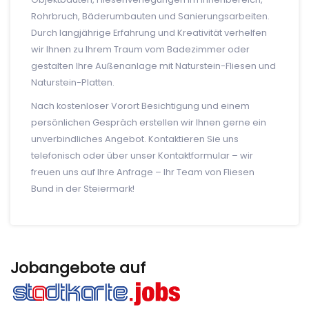
Rohrbruch, Bäderumbauten und Sanierungsarbeiten.
Durch langjährige Erfahrung und Kreativität verhelfen
wir Ihnen zu Ihrem Traum vom Badezimmer oder
gestalten Ihre Außenanlage mit Naturstein-Fliesen und
Naturstein-Platten.
Nach kostenloser Vorort Besichtigung und einem
persönlichen Gespräch erstellen wir Ihnen gerne ein
unverbindliches Angebot. Kontaktieren Sie uns
telefonisch oder über unser Kontaktformular – wir
freuen uns auf Ihre Anfrage – Ihr Team von Fliesen
Bund in der Steiermark!
Jobangebote auf