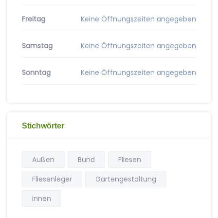
Freitag
Keine Öffnungszeiten angegeben
Samstag
Keine Öffnungszeiten angegeben
Sonntag
Keine Öffnungszeiten angegeben
Stichwörter
Außen
Bund
Fliesen
Fliesenleger
Gartengestaltung
Innen