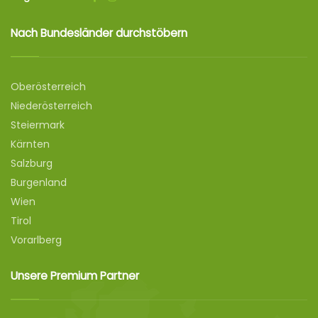
Nach Bundesländer durchstöbern
Oberösterreich
Niederösterreich
Steiermark
Kärnten
Salzburg
Burgenland
Wien
Tirol
Vorarlberg
Unsere Premium Partner