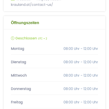
krauland.at/contact-us/
Öffnungszeiten
Geschlossen
UTC + 2
Montag
08:00 Uhr - 12:00 Uhr
Dienstag
08:00 Uhr - 12:00 Uhr
Mittwoch
08:00 Uhr - 12:00 Uhr
Donnerstag
08:00 Uhr - 12:00 Uhr
Freitag
08:00 Uhr - 12:00 Uhr