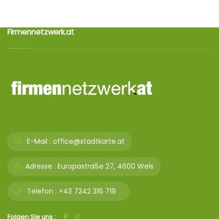
Firmennetzwerk.at
E-Mail :
office@stadtkarte.at
Adresse :
Europastraße 27, 4600 Wels
Telefon :
+43 7242 316 719
Folgen Sie uns :