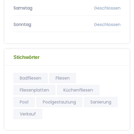
Samstag
Geschlossen
Sonntag
Geschlossen
Stichwörter
Badfliesen
Fliesen
Fliesenplatten
Küchenfliesen
Pool
Poolgestautung
Sanierung
Verkauf