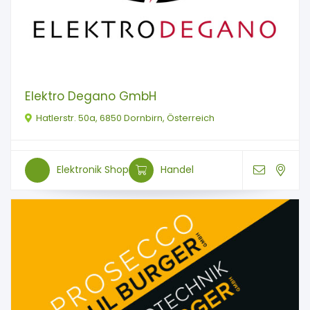
Elektro Degano GmbH
Hatlerstr. 50a, 6850 Dornbirn, Österreich
Elektronik Shop
Handel