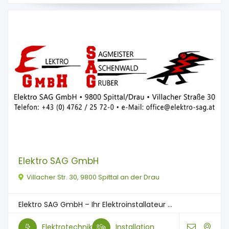
Elektro SAG GmbH
Villacher Str. 30, 9800 Spittal an der Drau
Elektro SAG GmbH – Ihr Elektroinstallateur ...
Elektrotechnik
Installation