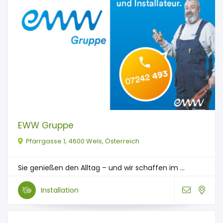
EWW Gruppe
Pfarrgasse 1, 4600 Wels, Österreich
Sie genießen den Alltag – und wir schaffen im ...
Installation