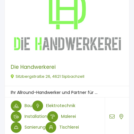
Die Handwerkerei
Sitzbergstraße 26, 4621 Sipbachzell
Ihr Allround-Handwerker und Partner für ...
Bau
Elektrotechnik
Installation
Malerei
Sanierung
Tischlerei