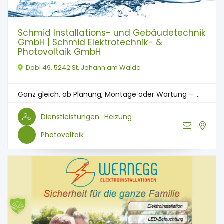
Schmid Installations- und Gebäudetechnik
GmbH | Schmid Elektrotechnik- &
Photovoltaik GmbH
Dobl 49, 5242 St. Johann am Walde
Ganz gleich, ob Planung, Montage oder Wartung – ...
Dienstleistungen
Heizung
Photovoltaik