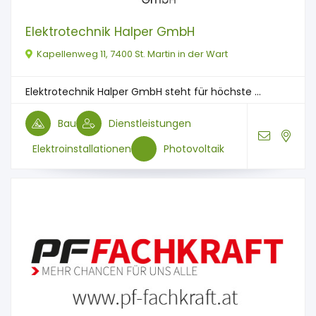
Elektrotechnik Halper GmbH
Kapellenweg 11, 7400 St. Martin in der Wart
Elektrotechnik Halper GmbH steht für höchste ...
Bau
Dienstleistungen
Elektroinstallationen
Photovoltaik