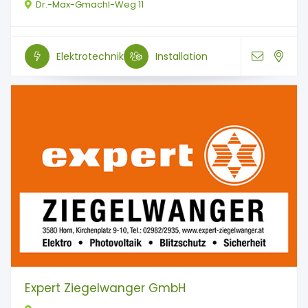
Dr.-Max-Gmachl-Weg 11
Elektrotechnik
Installation
Expert Ziegelwanger GmbH