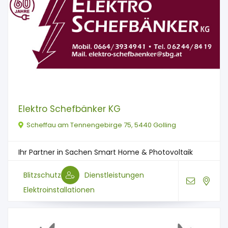
Elektro Schefbänker KG
Scheffau am Tennengebirge 75, 5440 Golling
Ihr Partner in Sachen Smart Home & Photovoltaik
Blitzschutz
Dienstleistungen
Elektroinstallationen