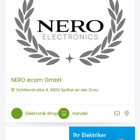
NERO ecom GmbH
Schillerstraße 4, 9800 Spittal an der Drau
Elektronik Shop
Handel