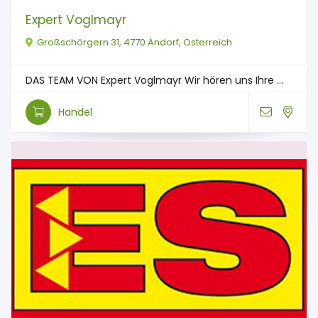
Expert Voglmayr
Großschörgern 31, 4770 Andorf, Österreich
DAS TEAM VON Expert Voglmayr Wir hören uns Ihre ...
Handel