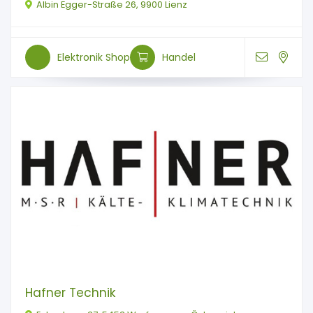
Albin Egger-Straße 26, 9900 Lienz
Elektronik Shop
Handel
Hafner Technik