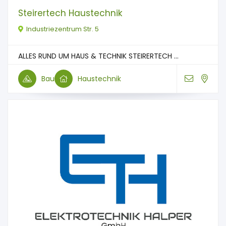
Steirertech Haustechnik
Industriezentrum Str. 5
ALLES RUND UM HAUS & TECHNIK STEIRERTECH ...
Bau
Haustechnik