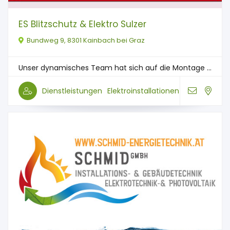
ES Blitzschutz & Elektro Sulzer
Bundweg 9, 8301 Kainbach bei Graz
Unser dynamisches Team hat sich auf die Montage ...
Dienstleistungen
Elektroinstallationen