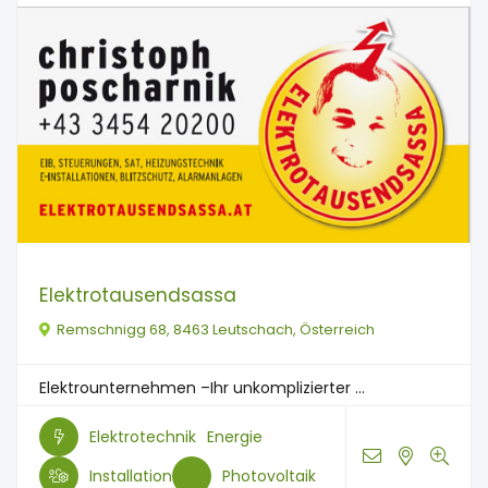
Elektrotausendsassa
Remschnigg 68, 8463 Leutschach, Österreich
Elektrounternehmen –Ihr unkomplizierter ...
Elektrotechnik
Energie
Installation
Photovoltaik