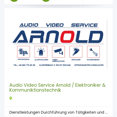
Audio Video Service Arnold / Elektroniker &
Kommuniktionstechnik
Dienstleistungen Durchführung von Tätigkeiten und ...