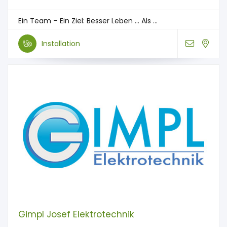
Ein Team – Ein Ziel: Besser Leben … Als ...
Installation
Gimpl Josef Elektrotechnik