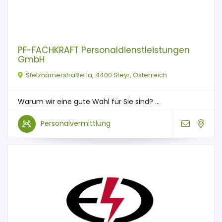
PF-FACHKRAFT Personaldienstleistungen
GmbH
Stelzhamerstraße 1a, 4400 Steyr, Österreich
Warum wir eine gute Wahl für Sie sind? ...
Personalvermittlung