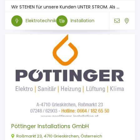
Wir STEHEN für unsere Kunden UNTER STROM. Als ...
Elektrotechnik
Installation
Pöttinger Installations GmbH
Roßmarkt 23, 4710 Grieskirchen, Österreich