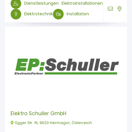
Dienstleistungen
Elektroinstallationen
Elektrotechnik
Installation
Elektro Schuller GmbH
Egger Str. 16, 9620 Hermagor, Österreich