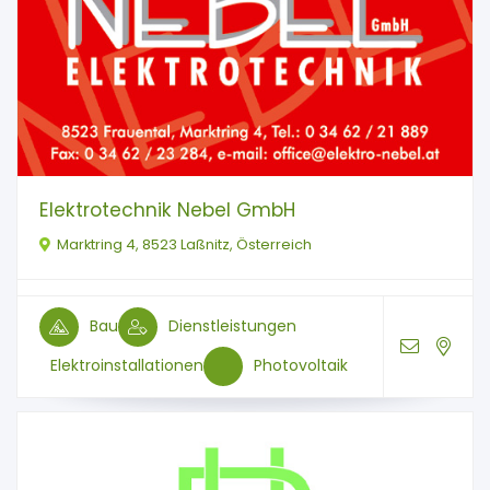
Elektrotechnik Nebel GmbH
Marktring 4, 8523 Laßnitz, Österreich
Bau
Dienstleistungen
Elektroinstallationen
Photovoltaik