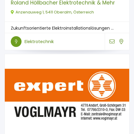
Roland Höllbacher Elektrotechnik & Mehr
Anzenauweg 1, 5411 Oberalm, Österreich
Zukunftsorientierte Elektroinstallationslösungen ...
Elektrotechnik