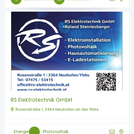
RS Elektrotechnik GmbH
Rosenstraße 1, 3364 Neuhofen an der Ybbs
Energie
Photovoltaik