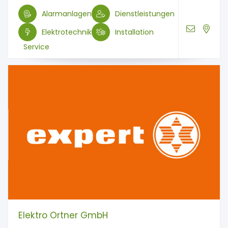
Alarmanlagen
Dienstleistungen
Elektrotechnik
Installation
Service
Elektro Ortner GmbH