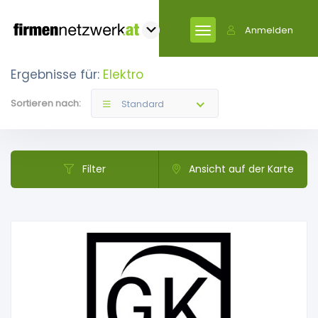
Anmelden
Ergebnisse für:
Elektro
Sortieren nach:
Standard
Filter
Ansicht auf der Karte