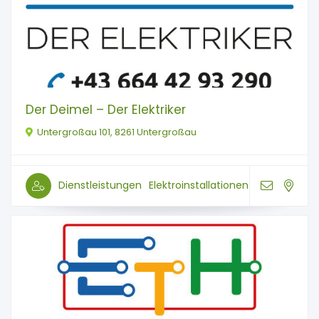
Der Deimel – Der Elektriker
Untergroßau 101, 8261 Untergroßau
Dienstleistungen
Elektroinstallationen