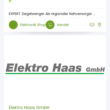
EXPERT Ziegelwanger Als regionaler Nahversorger ...
Elektronik Shop
Handel
Elektro Haas GmbH