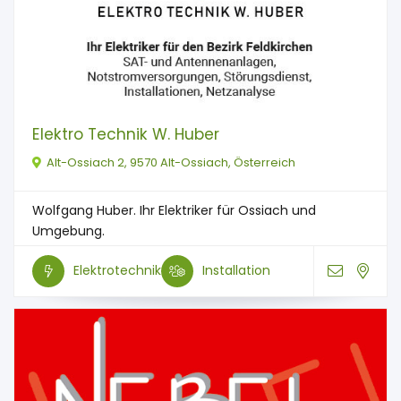
Elektro Technik W. Huber
Alt-Ossiach 2, 9570 Alt-Ossiach, Österreich
Wolfgang Huber. Ihr Elektriker für Ossiach und
Umgebung.
Elektrotechnik
Installation