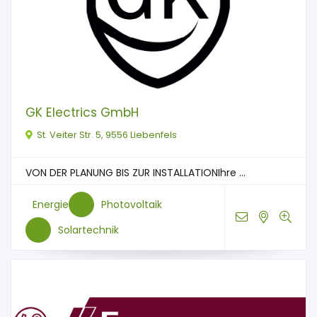
GK Electrics GmbH
St. Veiter Str. 5, 9556 Liebenfels
VON DER PLANUNG BIS ZUR INSTALLATIONIhre ...
Energie
Photovoltaik
Solartechnik