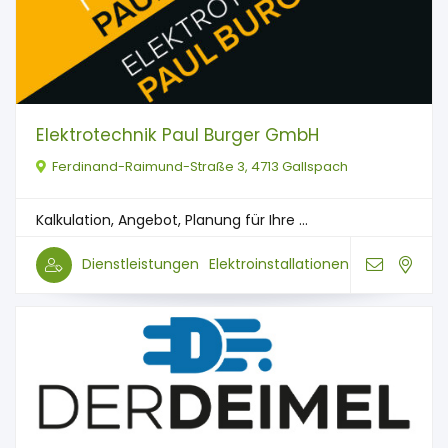
Elektrotechnik Paul Burger GmbH
Ferdinand-Raimund-Straße 3, 4713 Gallspach
Kalkulation, Angebot, Planung für Ihre ...
Dienstleistungen
Elektroinstallationen