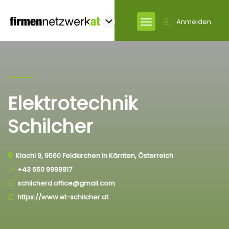
Anmelden
Elektrotechnik
Schilcher
Klachl 9, 9560 Feldkirchen in Kärnten, Österreich
+43 650 9998817
schilcherd.office@gmail.com
https://www.et-schilcher.at