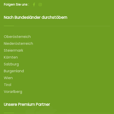
Folgen Sie uns :
Nach Bundesländer durchstöbern
Oberösterreich
Niederösterreich
Steiermark
Kärnten
Salzburg
Burgenland
Wien
Tirol
Vorarlberg
Unsere Premium Partner