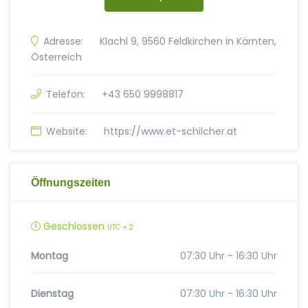
Adresse:
Klachl 9, 9560 Feldkirchen in Kärnten,
Österreich
Telefon:
+43 650 9998817
Website:
https://www.et-schilcher.at
Öffnungszeiten
Geschlossen
UTC + 2
Montag
07:30 Uhr - 16:30 Uhr
Dienstag
07:30 Uhr - 16:30 Uhr