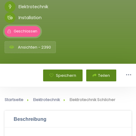
Elektrotechnik
Installation
Geschlossen
Ansichten - 2390
Speichern
Teilen
Startseite
Elektrotechnik
Elektrotechnik Schilcher
Beschreibung