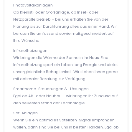
Photovoltaikanlagen
Ob Kleinst- oder Großanlage, ob Insel- oder
Netzparallelbetrieb – bei uns erhalten Sie von der
Planung bis zur Durchführung alles aus einer Hand. Wir
beraten Sie umfassend sowie maßgeschneidert auf
Ihre Wünsche.
Infrarotheizungen
Wir bringen die Wärme der Sonne in Ihr Haus. Eine
Infrarotheizung spart ein Leben lang Energie und bietet
unvergleichliche Behaglichkeit. Wir stehen Ihnen gerne
mit optimaler Beratung zur Verfügung.
Smarthome-Steuerungen & -Lösungen
Egal ob Alt- oder Neubau – wir bringen Ihr Zuhause auf
den neuesten Stand der Technologie.
Sat-Anlagen
Wenn Sie ein optimales Satelliten-Signal empfangen
wollen, dann sind Sie bei uns in besten Händen. Egal ob