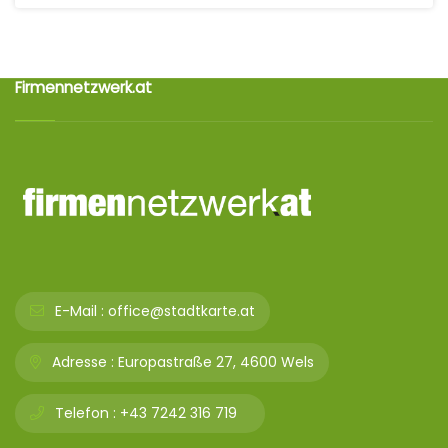
Firmennetzwerk.at
E-Mail :
office@stadtkarte.at
Adresse :
Europastraße 27, 4600 Wels
Telefon :
+43 7242 316 719