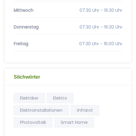
Mittwoch
07:30 Uhr - 16:30 Uhr
Donnerstag
07:30 Uhr - 16:30 Uhr
Freitag
07:30 Uhr - 16:00 Uhr
Stichwörter
Elektriker
Elektro
Elektroinstallationen
Infrarot
Photovoltaik
Smart Home