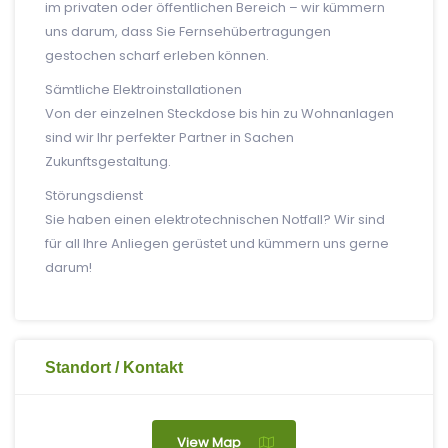
im privaten oder öffentlichen Bereich – wir kümmern
uns darum, dass Sie Fernsehübertragungen
gestochen scharf erleben können.
Sämtliche Elektroinstallationen
Von der einzelnen Steckdose bis hin zu Wohnanlagen
sind wir Ihr perfekter Partner in Sachen
Zukunftsgestaltung.
Störungsdienst
Sie haben einen elektrotechnischen Notfall? Wir sind
für all Ihre Anliegen gerüstet und kümmern uns gerne
darum!
Standort / Kontakt
View Map