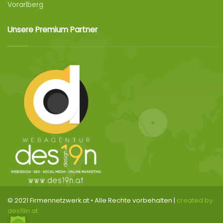
Vorarlberg
Unsere Premium Partner
© 2021 Firmennetzwerk.at • Alle Rechte vorbehalten |
created by
des19n.at