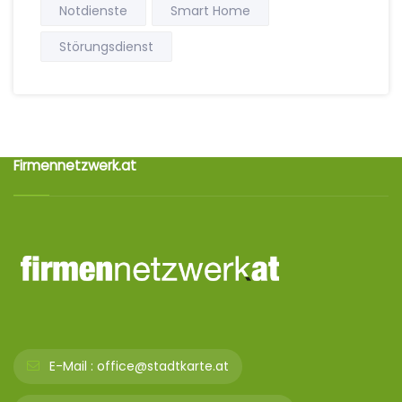
Notdienste
Smart Home
Störungsdienst
Firmennetzwerk.at
E-Mail :
office@stadtkarte.at