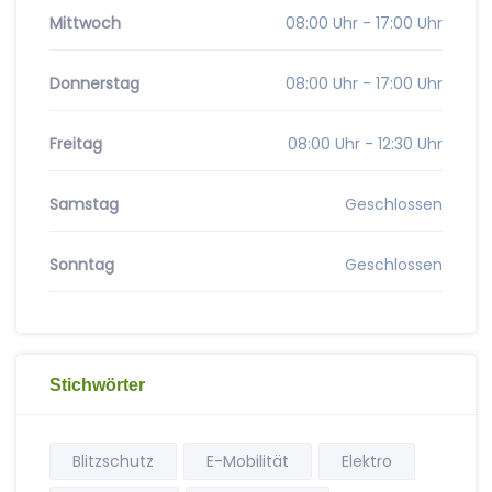
Mittwoch
08:00 Uhr - 17:00 Uhr
Donnerstag
08:00 Uhr - 17:00 Uhr
Freitag
08:00 Uhr - 12:30 Uhr
Samstag
Geschlossen
Sonntag
Geschlossen
Stichwörter
Blitzschutz
E-Mobilität
Elektro