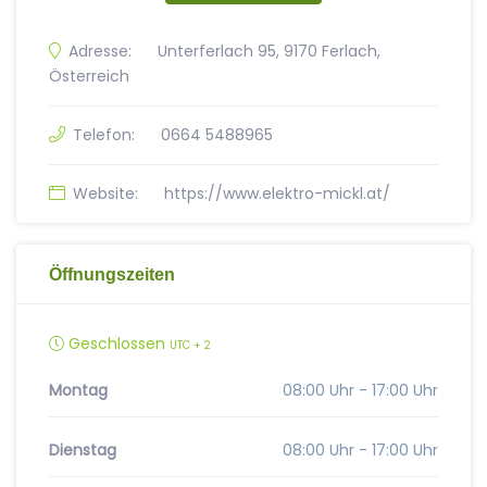
Adresse:
Unterferlach 95, 9170 Ferlach,
Österreich
Telefon:
0664 5488965
Website:
https://www.elektro-mickl.at/
Öffnungszeiten
Geschlossen
UTC + 2
Montag
08:00 Uhr - 17:00 Uhr
Dienstag
08:00 Uhr - 17:00 Uhr