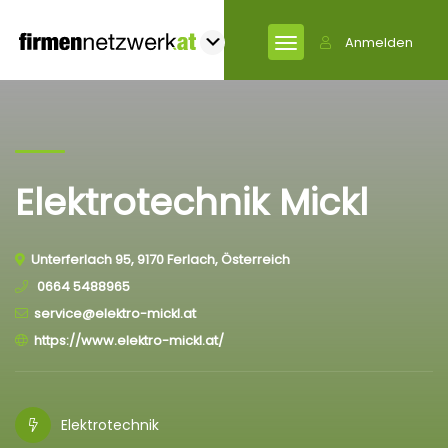
Anmelden
Elektrotechnik Mickl
Unterferlach 95, 9170 Ferlach, Österreich
0664 5488965
service@elektro-mickl.at
https://www.elektro-mickl.at/
Elektrotechnik