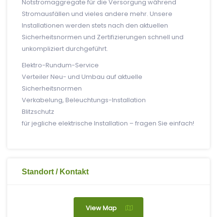
Notstromaggregate für die Versorgung während
Stromausfällen und vieles andere mehr. Unsere
Installationen werden stets nach den aktuellen
Sicherheitsnormen und Zertifizierungen schnell und
unkompliziert durchgeführt.
Elektro-Rundum-Service
Verteiler Neu- und Umbau auf aktuelle
Sicherheitsnormen
Verkabelung, Beleuchtungs-Installation
Blitzschutz
für jegliche elektrische Installation – fragen Sie einfach!
Standort / Kontakt
View Map