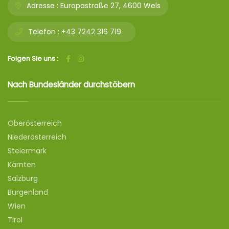
Adresse :
Europastraße 27, 4600 Wels
Telefon :
+43 7242 316 719
Folgen Sie uns :
Nach Bundesländer durchstöbern
Oberösterreich
Niederösterreich
Steiermark
Kärnten
Salzburg
Burgenland
Wien
Tirol