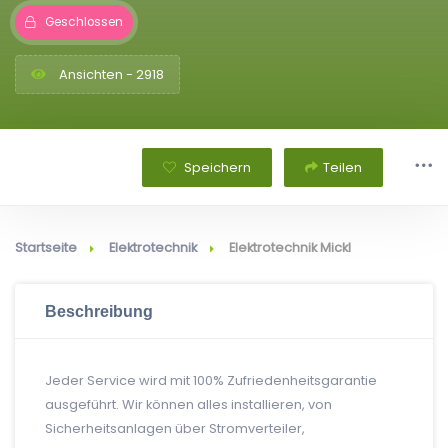
Geschlossen
Ansichten - 2918
Speichern
Teilen
Startseite
Elektrotechnik
Elektrotechnik Mickl
Beschreibung
Jeder Service wird mit 100% Zufriedenheitsgarantie
ausgeführt. Wir können alles installieren, von
Sicherheitsanlagen über Stromverteiler,