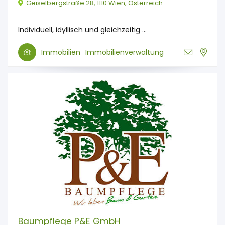
Geiselbergstraße 28, 1110 Wien, Österreich
Individuell, idyllisch und gleichzeitig ...
Immobilien
Immobilienverwaltung
Baumpflege P&E GmbH