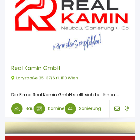
Real Kamin GmbH
Lorystraße 35-37/6 r1, 1110 Wien
Die Firma Real Kamin GmbH stellt sich bei Ihnen ...
Bau
Kamine
Sanierung