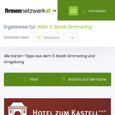
Anmelden
Ergebnisse für:
Wien 11. Bezirk Simmering
Sortieren nach:
Standard
Alle Karten-Tipps aus dem 11. Bezirk Simmering und
Umgebung
Filter
Ansicht auf der Karte