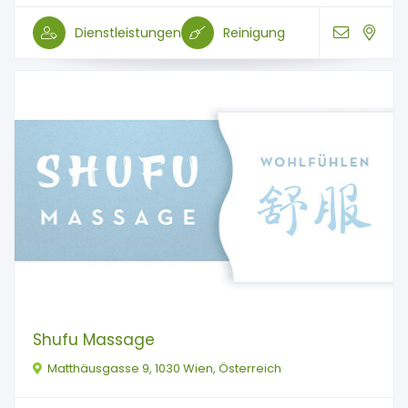
Dienstleistungen
Reinigung
Shufu Massage
Matthäusgasse 9, 1030 Wien, Österreich