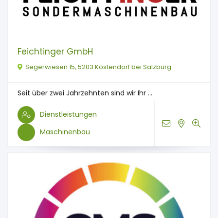
Feichtinger GmbH
Segerwiesen 15, 5203 Köstendorf bei Salzburg
Seit über zwei Jahrzehnten sind wir Ihr ...
Dienstleistungen
Maschinenbau