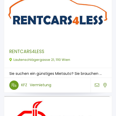
RENTCARS4LESS
Lautenschlägergasse 21, 1110 Wien
Sie suchen ein günstiges Mietauto? Sie brauchen ...
KFZ
Vermietung