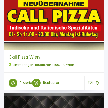
Call Pizza Wien
Simmeringer Hauptstraße 109, 1110 Wien
Pizzeria
Restaurant