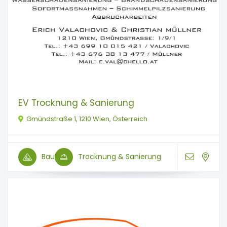
EV Trocknung & Sanierung
Gmündstraße 1, 1210 Wien, Österreich
Bau
Trocknung & Sanierung