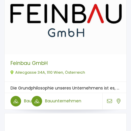
Feinbau GmbH
Ailecgasse 34A, 1110 Wien, Österreich
Die Grundphilosophie unseres Unternehmens ist es, ...
Bau
Bauunternehmen