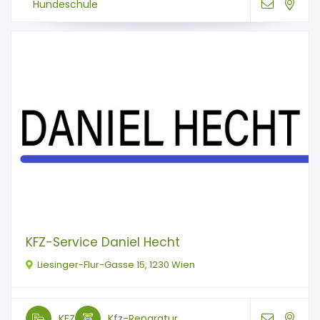
Hundeschule
KFZ-Service Daniel Hecht
Liesinger-Flur-Gasse 15, 1230 Wien
KFZ
Kfz-Reparatur