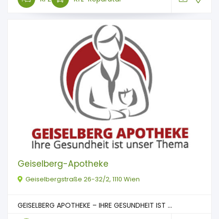
Geiselberg-Apotheke
Geiselbergstraße 26-32/2, 1110 Wien
GEISELBERG APOTHEKE – IHRE GESUNDHEIT IST ...