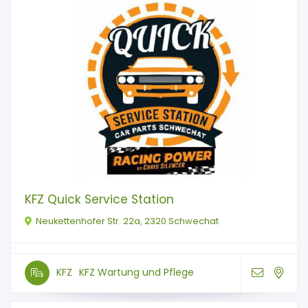
KFZ Quick Service Station
Neukettenhofer Str. 22a, 2320 Schwechat
KFZ
KFZ Wartung und Pflege