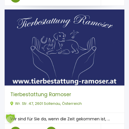
Tierbestattung Ramoser
Wr. Str. 47, 2601 Sollenau, Österreich
Wir sind für Sie da, wenn die Zeit gekommen ist, ...