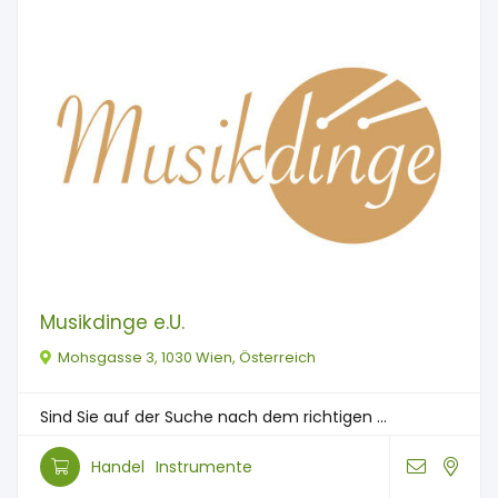
Musikdinge e.U.
Mohsgasse 3, 1030 Wien, Österreich
Sind Sie auf der Suche nach dem richtigen ...
Handel
Instrumente