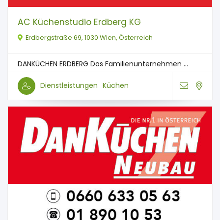
AC Küchenstudio Erdberg KG
Erdbergstraße 69, 1030 Wien, Österreich
DANKÜCHEN ERDBERG Das Familienunternehmen ...
Dienstleistungen
Küchen