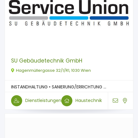
SU Gebäudetechnik GmbH
Hagenmüllergasse 32/1/R1, 1030 Wien
INSTANDHALTUNG • SANIERUNG/ERRICHTUNG ...
Dienstleistungen
Haustechnik