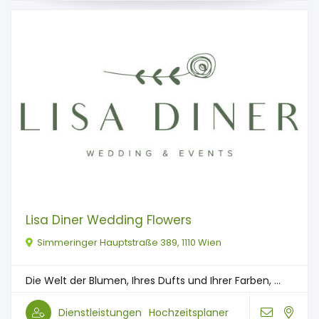
Lisa Diner Wedding Flowers
Simmeringer Hauptstraße 389, 1110 Wien
Die Welt der Blumen, Ihres Dufts und Ihrer Farben, ...
Dienstleistungen
Hochzeitsplaner