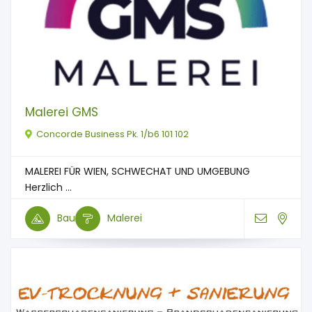
Malerei GMS
Concorde Business Pk. 1/b6 101 102
MALEREI FÜR WIEN, SCHWECHAT UND UMGEBUNG
Herzlich ...
Bau
Malerei