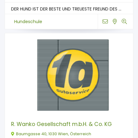
DER HUND IST DER BESTE UND TREUESTE FREUND DES ...
Hundeschule
R. Wanko Gesellschaft m.b.H. & Co. KG
Baumgasse 40, 1030 Wien, Österreich