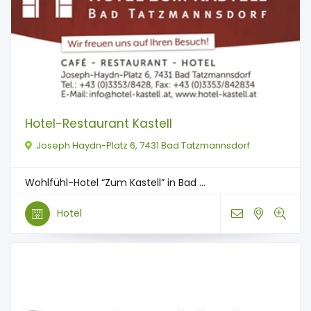
Hotel-Restaurant Kastell
Joseph Haydn-Platz 6, 7431 Bad Tatzmannsdorf
Wohlfühl-Hotel “Zum Kastell” in Bad ...
Hotel