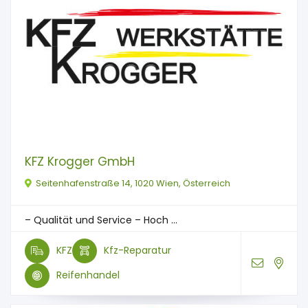
KFZ Krogger GmbH
Seitenhafenstraße 14, 1020 Wien, Österreich
– Qualität und Service – Hoch ...
KFZ
Kfz-Reparatur
Reifenhandel