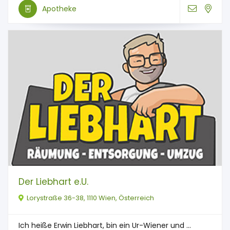
Apotheke
Der Liebhart e.U.
Lorystraße 36-38, 1110 Wien, Österreich
Ich heiße Erwin Liebhart, bin ein Ur-Wiener und ...