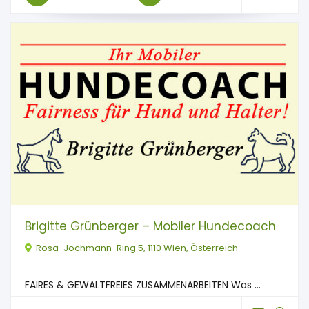
Brigitte Grünberger – Mobiler Hundecoach
Rosa-Jochmann-Ring 5, 1110 Wien, Österreich
FAIRES & GEWALTFREIES ZUSAMMENARBEITEN Was ...