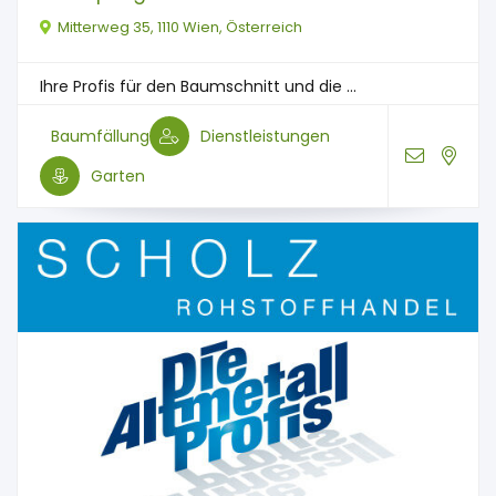
Mitterweg 35, 1110 Wien, Österreich
Ihre Profis für den Baum­schnitt und die ...
Baumfällung
Dienstleistungen
Garten