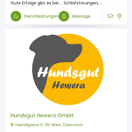
Gute Erfolge gibt es bei … Schlafstörungen, ...
Dienstleistungen
Massage
Hundsgut Hewera GmbH
Haindlgasse 5, 1110 Wien, Österreich