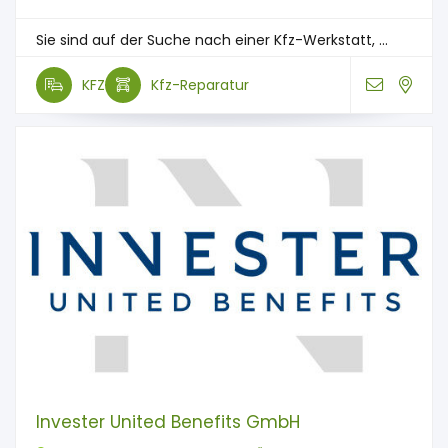
Sie sind auf der Suche nach einer Kfz-Werkstatt, ...
KFZ
Kfz-Reparatur
Invester United Benefits GmbH