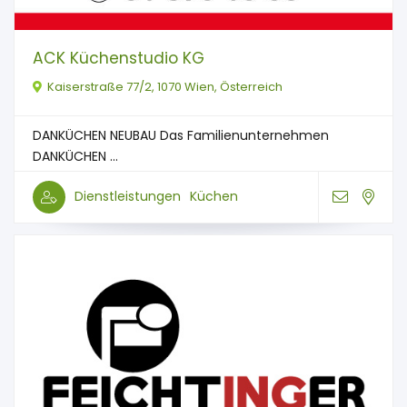
ACK Küchenstudio KG
Kaiserstraße 77/2, 1070 Wien, Österreich
DANKÜCHEN NEUBAU Das Familienunternehmen
DANKÜCHEN ...
Dienstleistungen
Küchen