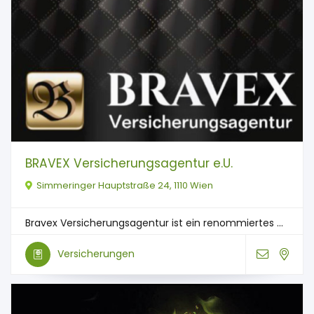
BRAVEX Versicherungsagentur e.U.
Simmeringer Hauptstraße 24, 1110 Wien
Bravex Versicherungsagentur ist ein renommiertes ...
Versicherungen