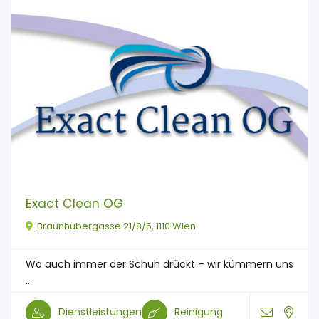
Exact Clean OG
Braunhubergasse 21/8/5, 1110 Wien
Wo auch immer der Schuh drückt – wir kümmern uns
...
Dienstleistungen
Reinigung