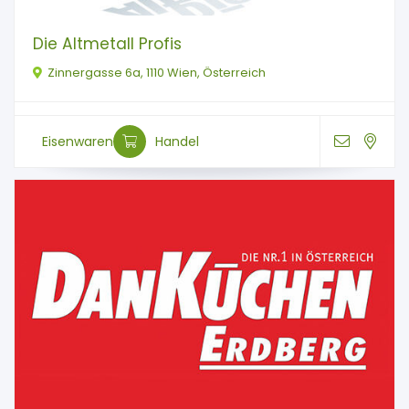
Die Altmetall Profis
Zinnergasse 6a, 1110 Wien, Österreich
Eisenwaren
Handel