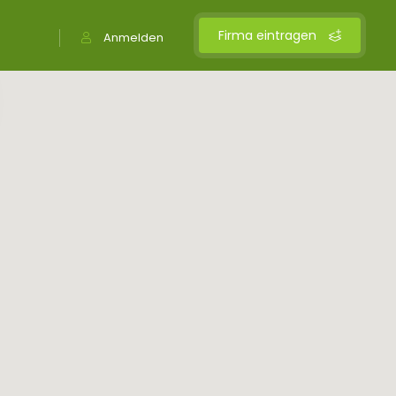
Firma eintragen
Anmelden