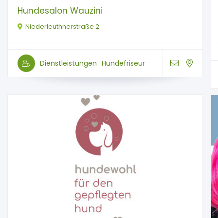
Hundesalon Wauzini
Niederleuthnerstraße 2
Dienstleistungen
Hundefriseur