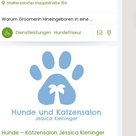
Stattersdorfer Hauptstraße 150
Warum Groomerin Hineingeboren in eine ...
Dienstleistungen
Hundefriseur
Hunde – Katzensalon Jessica Kieninger