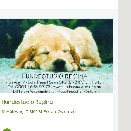
Hundestudio Regina
Mühlweg 17, 3100 St. Pölten, Österreich