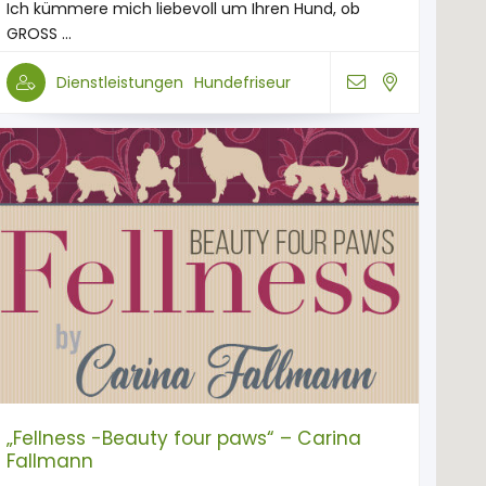
Ich kümmere mich liebevoll um Ihren Hund, ob
GROSS ...
Dienstleistungen
Hundefriseur
„Fellness -Beauty four paws“ – Carina
Fallmann