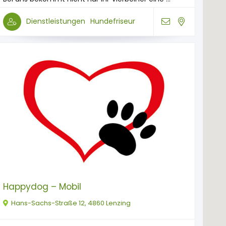
Dienstleistungen
Hundefriseur
Happydog – Mobil
Hans-Sachs-Straße 12, 4860 Lenzing