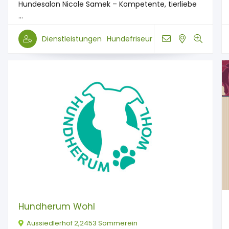
Hundesalon Nicole Samek – Kompetente, tierliebe
...
Dienstleistungen
Hundefriseur
Hundherum Wohl
Aussiedlerhof 2,2453 Sommerein