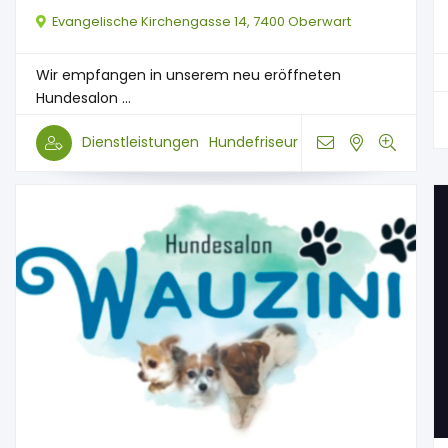
Evangelische Kirchengasse 14, 7400 Oberwart
Wir empfangen in unserem neu eröffneten
Hundesalon ...
Dienstleistungen
Hundefriseur