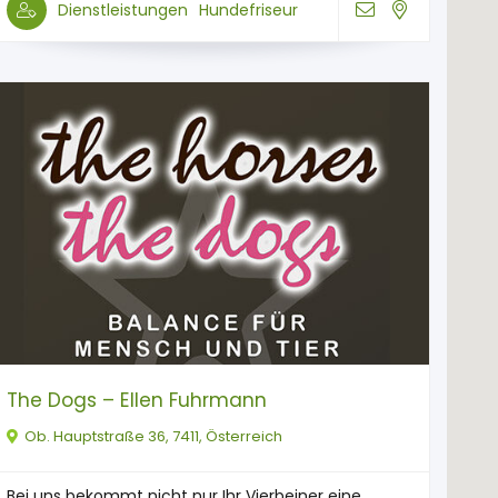
Dienstleistungen
Hundefriseur
The Dogs – Ellen Fuhrmann
Ob. Hauptstraße 36, 7411, Österreich
Bei uns bekommt nicht nur Ihr Vierbeiner eine ...