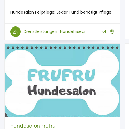
Hundesalon Fellpflege: Jeder Hund benötigt Pflege
...
Dienstleistungen
Hundefriseur
Hundesalon Frufru