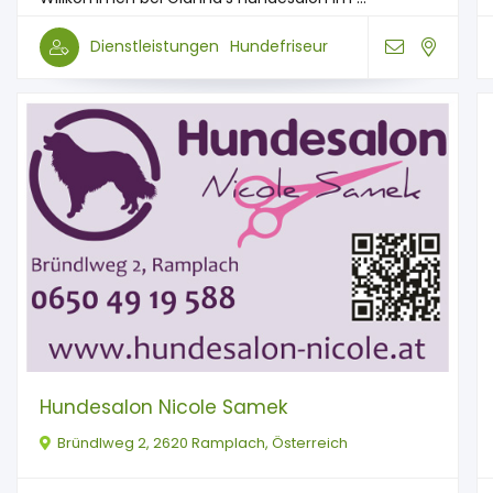
Dienstleistungen
Hundefriseur
Hundesalon Nicole Samek
Bründlweg 2, 2620 Ramplach, Österreich