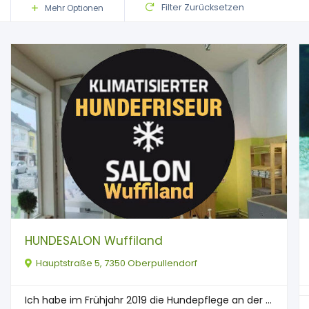
Filter Zurücksetzen
Mehr Optionen
HUNDESALON Wuffiland
Hauptstraße 5, 7350 Oberpullendorf
Ich habe im Frühjahr 2019 die Hundepflege an der ...