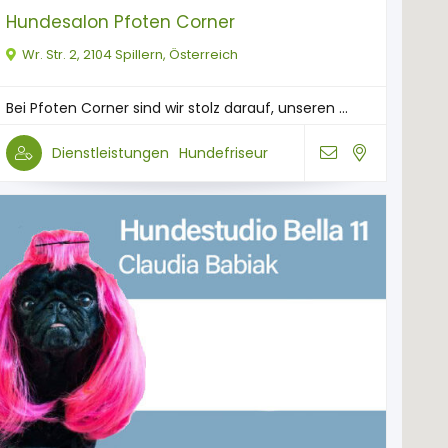
Hundesalon Pfoten Corner
Wr. Str. 2, 2104 Spillern, Österreich
Bei Pfoten Corner sind wir stolz darauf, unseren ...
Dienstleistungen
Hundefriseur