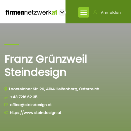
Anmelden
Franz Grünzweil
Steindesign
Leonfeldner Str. 29, 4184 Helfenberg, Österreich
+43 7216 62 35
office@steindesign.at
https://www.steindesign.at