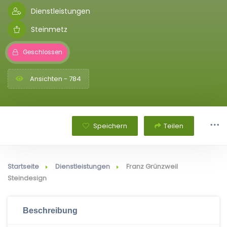
Dienstleistungen
Steinmetz
Geschlossen
Ansichten - 784
Speichern
Teilen
Startseite
Dienstleistungen
Franz Grünzweil
Steindesign
Beschreibung