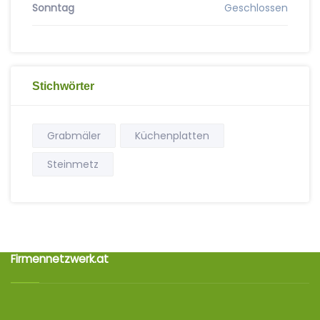
Sonntag
Geschlossen
Stichwörter
Grabmäler
Küchenplatten
Steinmetz
Firmennetzwerk.at