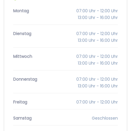
Montag
07:00 Uhr - 12:00 Uhr
13:00 Uhr - 16:00 Uhr
Dienstag
07:00 Uhr - 12:00 Uhr
13:00 Uhr - 16:00 Uhr
Mittwoch
07:00 Uhr - 12:00 Uhr
13:00 Uhr - 16:00 Uhr
Donnerstag
07:00 Uhr - 12:00 Uhr
13:00 Uhr - 16:00 Uhr
Freitag
07:00 Uhr - 12:00 Uhr
Samstag
Geschlossen