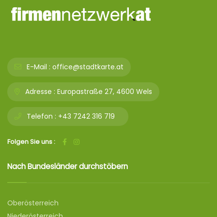
E-Mail :
office@stadtkarte.at
Adresse :
Europastraße 27, 4600 Wels
Telefon :
+43 7242 316 719
Folgen Sie uns :
Nach Bundesländer durchstöbern
Oberösterreich
Niederösterreich