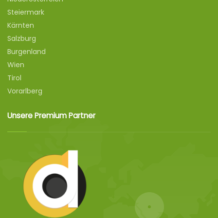
Steiermark
Kärnten
Salzburg
Burgenland
Wien
Tirol
Vorarlberg
Unsere Premium Partner