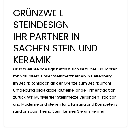
GRÜNZWEIL
STEINDESIGN
IHR PARTNER IN
SACHEN STEIN UND
KERAMIK
Grünzweil Steindesign befasst sich seit über 100 Jahren
mit Naturstein. Unser Steinmetzbetrieb in Helfenberg
im Bezirk Rohrbach an der Grenze zum Bezirk Urfahr-
Umgebung blickt dabei auf eine lange Firmentradition
zurück. Wir Mühlviertler Steinmetze verbinden Tradition
und Moderne und stehen für Erfahrung und Kompetenz
rund um das Thema Stein. Lernen Sie uns kennen!