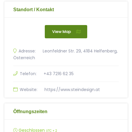
Standort / Kontakt
View Map
Adresse:
Leonfeldner Str. 29, 4184 Helfenberg,
Österreich
Telefon:
+43 7216 62 35
Website:
https://www.steindesign.at
Öffnungszeiten
Geschlossen
UTC + 2